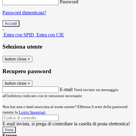
Password
Password dimenticata?
-
Entra con SPID
Entra con CIE
Seleziona utente
button close
×
Recupero password
button close
×
E-mail
Verrà inviato un messaggio
all'indirizzo indicato con le istruzioni necessarie.
Non hai una e-mail associata al nome utente? Effettua il reset della password
tramite la
Login Spaggiari
E-mail inviata, si prega di controllare la casella di posta elettronica!
Errore