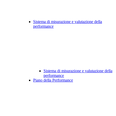
Sistema di misurazione e valutazione della
performance
Sistema di misurazione e valutazione della
performance
Piano della Performance