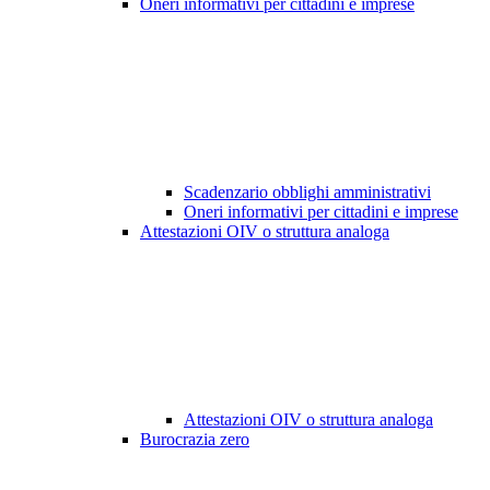
Oneri informativi per cittadini e imprese
Scadenzario obblighi amministrativi
Oneri informativi per cittadini e imprese
Attestazioni OIV o struttura analoga
Attestazioni OIV o struttura analoga
Burocrazia zero