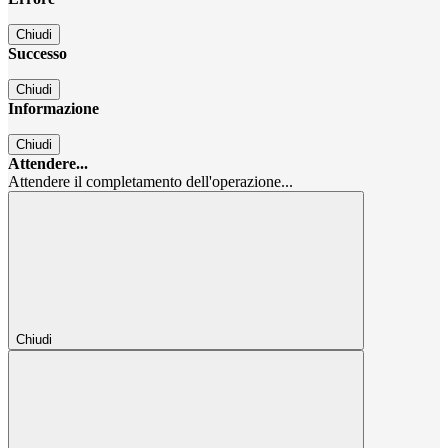
Chiudi
Successo
Chiudi
Informazione
Chiudi
Attendere...
Attendere il completamento dell'operazione...
Chiudi