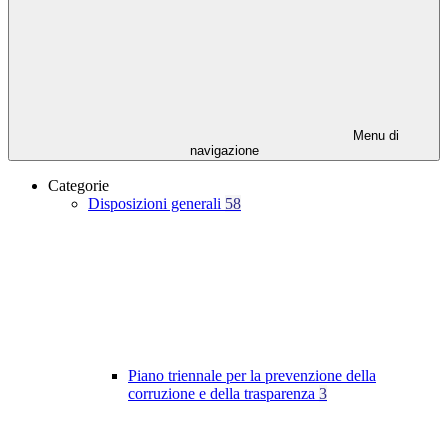
Menu di
navigazione
Categorie
Disposizioni generali
58
Piano triennale per la prevenzione della
corruzione e della trasparenza
3