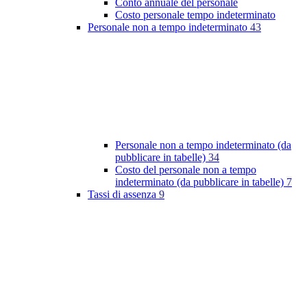
Conto annuale del personale
Costo personale tempo indeterminato
Personale non a tempo indeterminato
43
Personale non a tempo indeterminato (da
pubblicare in tabelle)
34
Costo del personale non a tempo
indeterminato (da pubblicare in tabelle)
7
Tassi di assenza
9