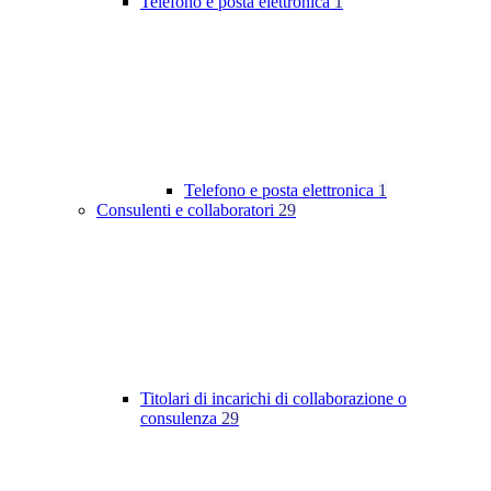
Telefono e posta elettronica
1
Telefono e posta elettronica
1
Consulenti e collaboratori
29
Titolari di incarichi di collaborazione o
consulenza
29