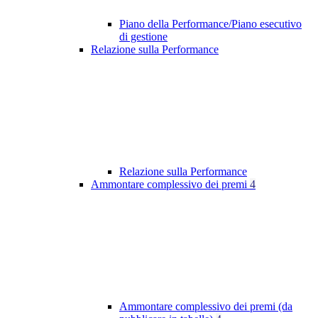
Piano della Performance/Piano esecutivo
di gestione
Relazione sulla Performance
Relazione sulla Performance
Ammontare complessivo dei premi
4
Ammontare complessivo dei premi (da