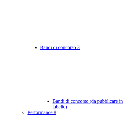
Bandi di concorso
3
Bandi di concorso (da pubblicare in
tabelle)
Performance
8