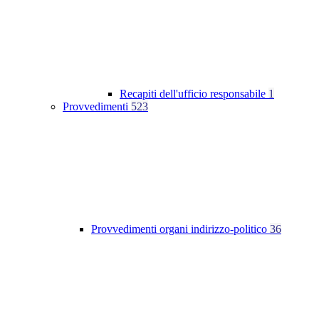
Recapiti dell'ufficio responsabile
1
Provvedimenti
523
Provvedimenti organi indirizzo-politico
36