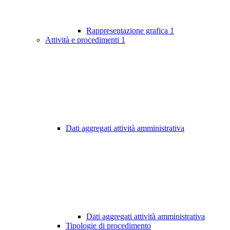
Rappresentazione grafica
1
Attività e procedimenti
1
Dati aggregati attività amministrativa
Dati aggregati attività amministrativa
Tipologie di procedimento