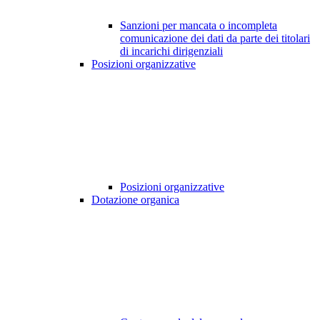
Sanzioni per mancata o incompleta
comunicazione dei dati da parte dei titolari
di incarichi dirigenziali
Posizioni organizzative
Posizioni organizzative
Dotazione organica