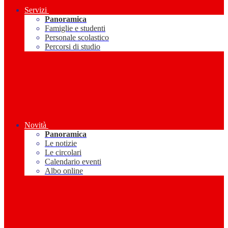
Servizi
Panoramica
Famiglie e studenti
Personale scolastico
Percorsi di studio
Novità
Panoramica
Le notizie
Le circolari
Calendario eventi
Albo online