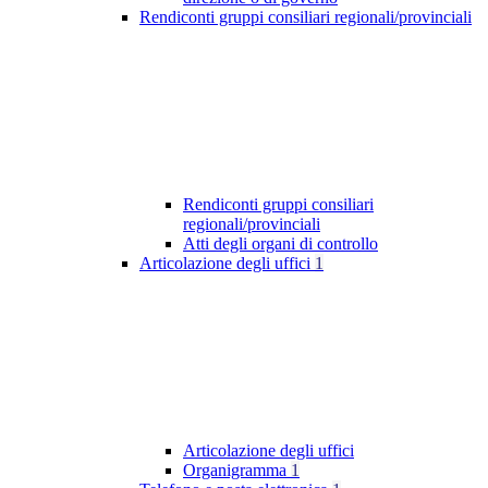
Rendiconti gruppi consiliari regionali/provinciali
Rendiconti gruppi consiliari
regionali/provinciali
Atti degli organi di controllo
Articolazione degli uffici
1
Articolazione degli uffici
Organigramma
1