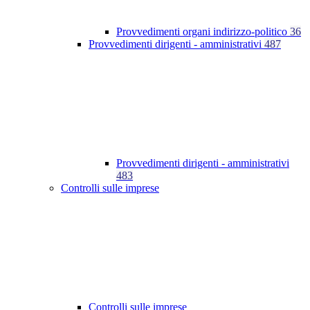
Provvedimenti organi indirizzo-politico
36
Provvedimenti dirigenti - amministrativi
487
Provvedimenti dirigenti - amministrativi
483
Controlli sulle imprese
Controlli sulle imprese