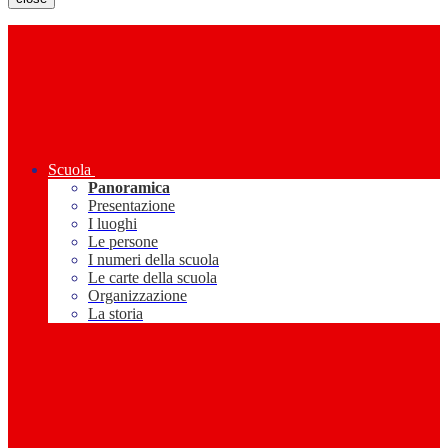
Scuola
Panoramica
Presentazione
I luoghi
Le persone
I numeri della scuola
Le carte della scuola
Organizzazione
La storia