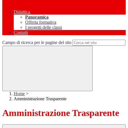
Didattica
Panoramica
Offerta formativa
I progetti delle classi
Contatti
Campo di ricerca per le pagine del sito
Home
>
Amministrazione Trasparente
Amministrazione Trasparente