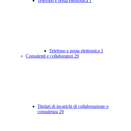
Telefono e posta elettronica
1
Telefono e posta elettronica
1
Consulenti e collaboratori
29
Titolari di incarichi di collaborazione o
consulenza
29