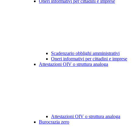
Oneri informativi per cittadini e imprese
Scadenzario obblighi amministrativi
Oneri informativi per cittadini e imprese
Attestazioni OIV o struttura analoga
Attestazioni OIV o struttura analoga
Burocrazia zero