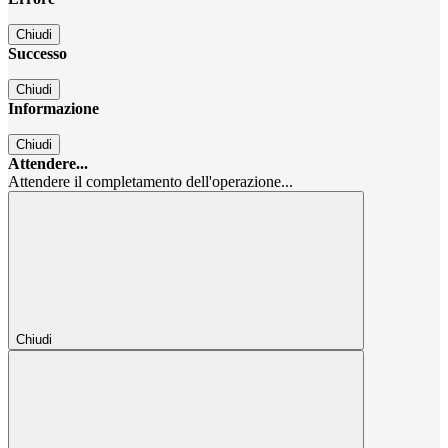
Chiudi
Successo
Chiudi
Informazione
Chiudi
Attendere...
Attendere il completamento dell'operazione...
Chiudi