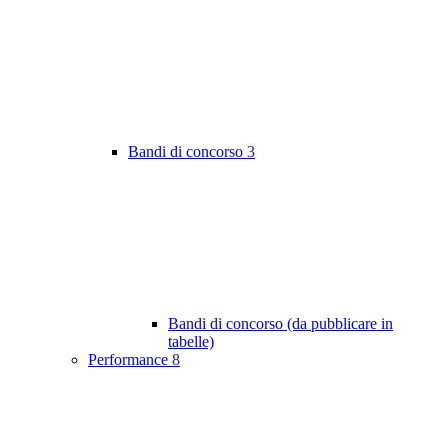
Bandi di concorso
3
Bandi di concorso (da pubblicare in
tabelle)
Performance
8