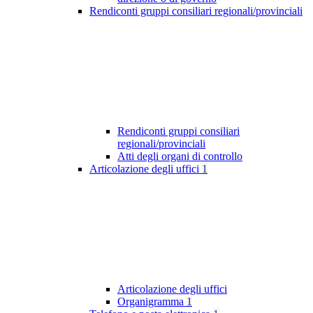
Rendiconti gruppi consiliari regionali/provinciali
Rendiconti gruppi consiliari
regionali/provinciali
Atti degli organi di controllo
Articolazione degli uffici
1
Articolazione degli uffici
Organigramma
1