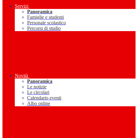
Servizi
Panoramica
Famiglie e studenti
Personale scolastico
Percorsi di studio
Novità
Panoramica
Le notizie
Le circolari
Calendario eventi
Albo online