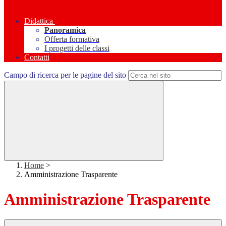
Didattica
Panoramica
Offerta formativa
I progetti delle classi
Contatti
Campo di ricerca per le pagine del sito
Home
>
Amministrazione Trasparente
Amministrazione Trasparente