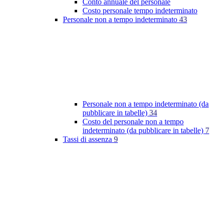
Conto annuale del personale
Costo personale tempo indeterminato
Personale non a tempo indeterminato
43
Personale non a tempo indeterminato (da
pubblicare in tabelle)
34
Costo del personale non a tempo
indeterminato (da pubblicare in tabelle)
7
Tassi di assenza
9