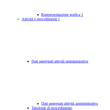
Rappresentazione grafica
1
Attività e procedimenti
1
Dati aggregati attività amministrativa
Dati aggregati attività amministrativa
Tipologie di procedimento