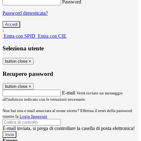
Password
Password dimenticata?
-
Entra con SPID
Entra con CIE
Seleziona utente
button close
×
Recupero password
button close
×
E-mail
Verrà inviato un messaggio
all'indirizzo indicato con le istruzioni necessarie.
Non hai una e-mail associata al nome utente? Effettua il reset della password
tramite la
Login Spaggiari
E-mail inviata, si prega di controllare la casella di posta elettronica!
Errore