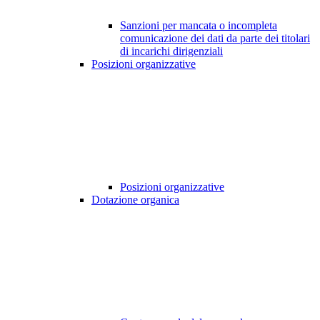
Sanzioni per mancata o incompleta
comunicazione dei dati da parte dei titolari
di incarichi dirigenziali
Posizioni organizzative
Posizioni organizzative
Dotazione organica