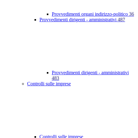
Provvedimenti organi indirizzo-politico
36
Provvedimenti dirigenti - amministrativi
487
Provvedimenti dirigenti - amministrativi
483
Controlli sulle imprese
Controlli sulle imprese