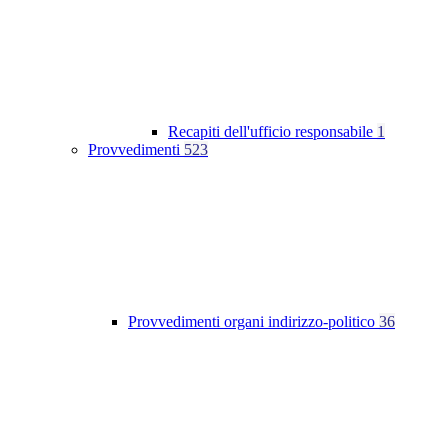
Recapiti dell'ufficio responsabile
1
Provvedimenti
523
Provvedimenti organi indirizzo-politico
36