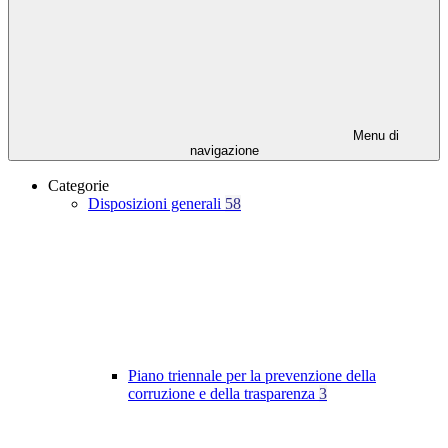
Menu di
navigazione
Categorie
Disposizioni generali
58
Piano triennale per la prevenzione della
corruzione e della trasparenza
3