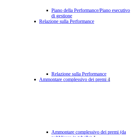
Piano della Performance/Piano esecutivo
di gestione
Relazione sulla Performance
Relazione sulla Performance
Ammontare complessivo dei premi
4
Ammontare complessivo dei premi (da