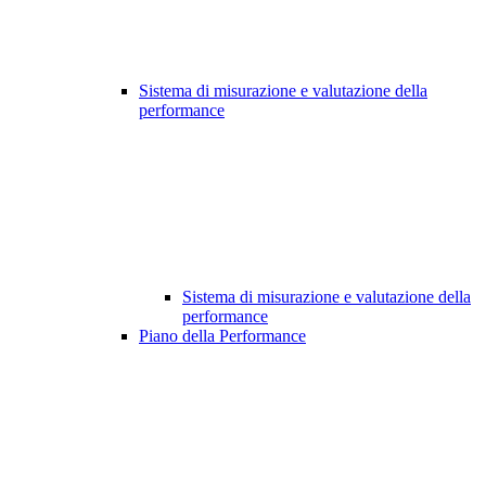
Sistema di misurazione e valutazione della
performance
Sistema di misurazione e valutazione della
performance
Piano della Performance