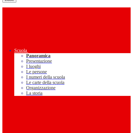
Scuola
Panoramica
Presentazione
I luoghi
Le persone
I numeri della scuola
Le carte della scuola
Organizzazione
La storia