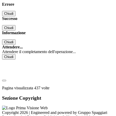
Errore
Chiudi
Successo
Chiudi
Informazione
Chiudi
Attendere...
Attendere il completamento dell'operazione...
Chiudi
Pagina visualizzata
437
volte
Sezione Copyright
Copyright 2026 | Engineered and powered by Gruppo Spaggiari