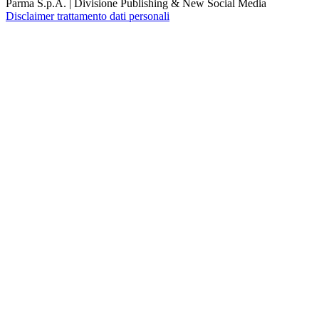
Parma S.p.A. | Divisione Publishing & New Social Media
Disclaimer trattamento dati personali