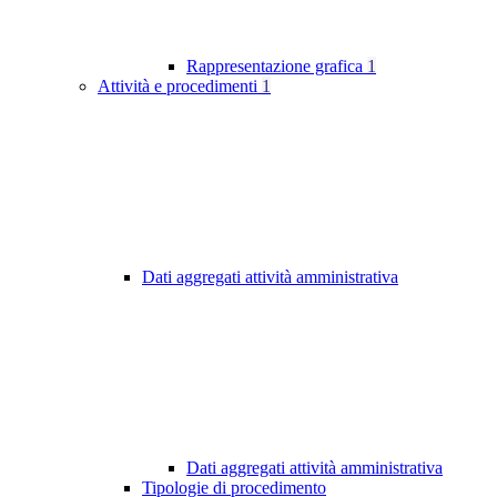
Rappresentazione grafica
1
Attività e procedimenti
1
Dati aggregati attività amministrativa
Dati aggregati attività amministrativa
Tipologie di procedimento