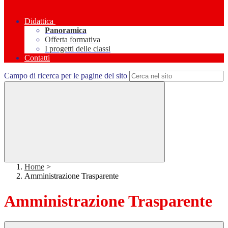
Didattica
Panoramica
Offerta formativa
I progetti delle classi
Contatti
Campo di ricerca per le pagine del sito
Home
>
Amministrazione Trasparente
Amministrazione Trasparente