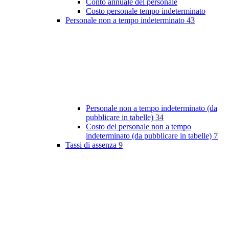
Conto annuale del personale
Costo personale tempo indeterminato
Personale non a tempo indeterminato
43
Personale non a tempo indeterminato (da
pubblicare in tabelle)
34
Costo del personale non a tempo
indeterminato (da pubblicare in tabelle)
7
Tassi di assenza
9