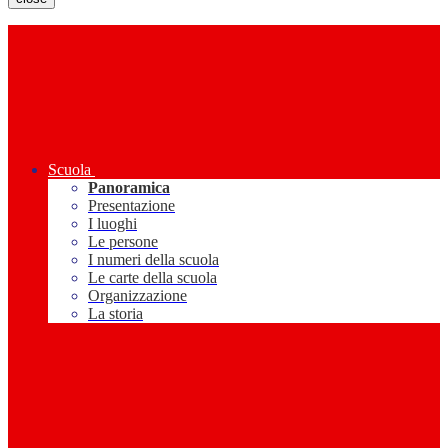
Scuola
Panoramica
Presentazione
I luoghi
Le persone
I numeri della scuola
Le carte della scuola
Organizzazione
La storia