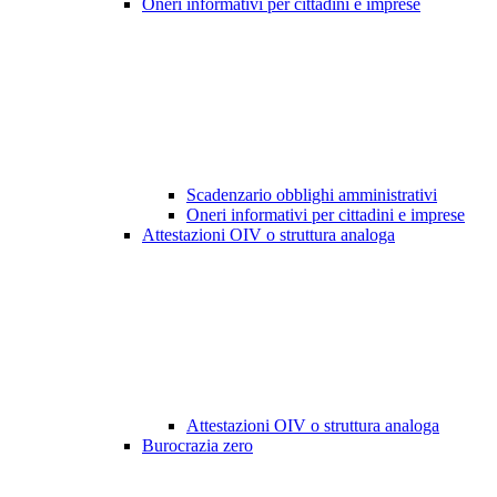
Oneri informativi per cittadini e imprese
Scadenzario obblighi amministrativi
Oneri informativi per cittadini e imprese
Attestazioni OIV o struttura analoga
Attestazioni OIV o struttura analoga
Burocrazia zero