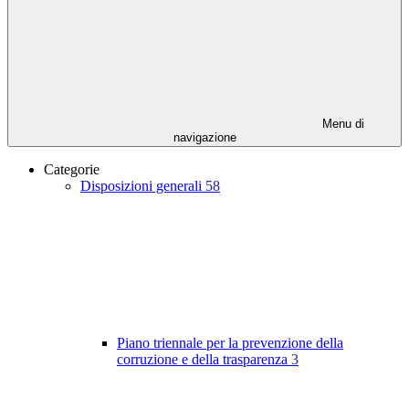
Menu di
navigazione
Categorie
Disposizioni generali
58
Piano triennale per la prevenzione della
corruzione e della trasparenza
3