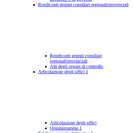
Rendiconti gruppi consiliari regionali/provinciali
Rendiconti gruppi consiliari
regionali/provinciali
Atti degli organi di controllo
Articolazione degli uffici
1
Articolazione degli uffici
Organigramma
1