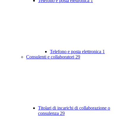
Telefono e posta elettronica
1
Telefono e posta elettronica
1
Consulenti e collaboratori
29
Titolari di incarichi di collaborazione o
consulenza
29