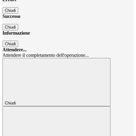
Chiudi
Successo
Chiudi
Informazione
Chiudi
Attendere...
Attendere il completamento dell'operazione...
Chiudi