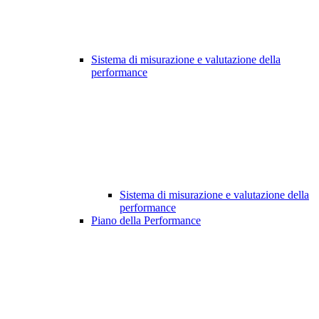
Sistema di misurazione e valutazione della
performance
Sistema di misurazione e valutazione della
performance
Piano della Performance