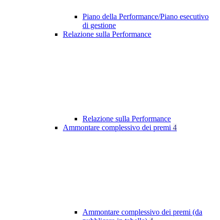
Piano della Performance/Piano esecutivo
di gestione
Relazione sulla Performance
Relazione sulla Performance
Ammontare complessivo dei premi
4
Ammontare complessivo dei premi (da