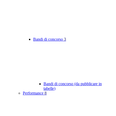
Bandi di concorso
3
Bandi di concorso (da pubblicare in
tabelle)
Performance
8