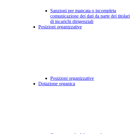
Sanzioni per mancata o incompleta
comunicazione dei dati da parte dei titolari
di incarichi dirigenziali
Posizioni organizzative
Posizioni organizzative
Dotazione organica