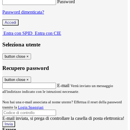
Password
Password dimenticata?
-
Entra con SPID
Entra con CIE
Seleziona utente
button close
×
Recupero password
button close
×
E-mail
Verrà inviato un messaggio
all'indirizzo indicato con le istruzioni necessarie.
Non hai una e-mail associata al nome utente? Effettua il reset della password
tramite la
Login Spaggiari
E-mail inviata, si prega di controllare la casella di posta elettronica!
Errore