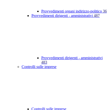
Provvedimenti organi indirizzo-politico
36
Provvedimenti dirigenti - amministrativi
487
Provvedimenti dirigenti - amministrativi
483
Controlli sulle imprese
Controlli sulle imprese