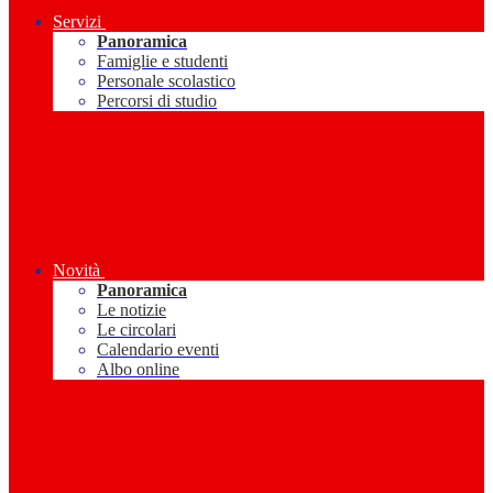
Servizi
Panoramica
Famiglie e studenti
Personale scolastico
Percorsi di studio
Novità
Panoramica
Le notizie
Le circolari
Calendario eventi
Albo online