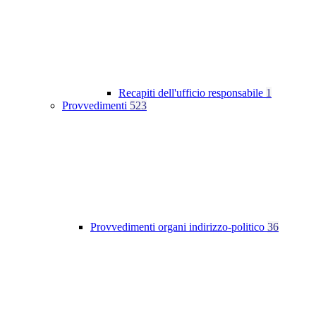
Recapiti dell'ufficio responsabile
1
Provvedimenti
523
Provvedimenti organi indirizzo-politico
36