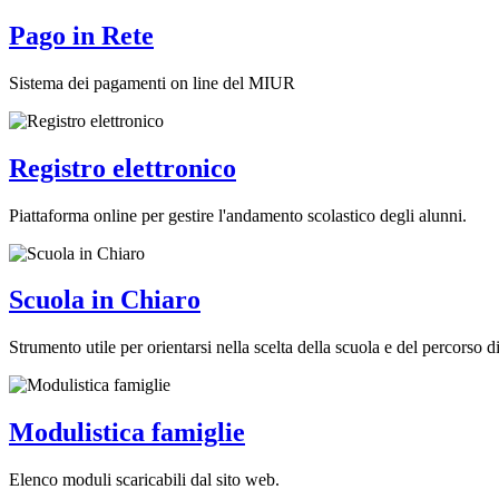
Pago in Rete
Sistema dei pagamenti on line del MIUR
Registro elettronico
Piattaforma online per gestire l'andamento scolastico degli alunni.
Scuola in Chiaro
Strumento utile per orientarsi nella scelta della scuola e del percorso di 
Modulistica famiglie
Elenco moduli scaricabili dal sito web.