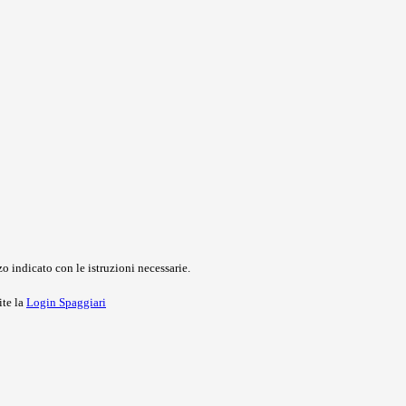
o indicato con le istruzioni necessarie.
ite la
Login Spaggiari