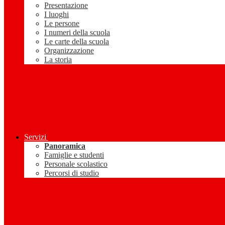
Presentazione
I luoghi
Le persone
I numeri della scuola
Le carte della scuola
Organizzazione
La storia
Servizi
Panoramica
Famiglie e studenti
Personale scolastico
Percorsi di studio