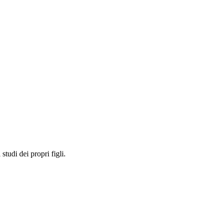
studi dei propri figli.