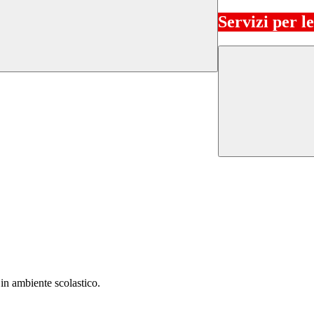
Servizi per l
in ambiente scolastico.