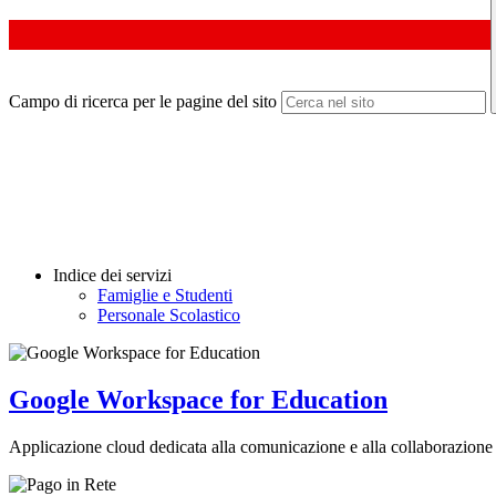
Campo di ricerca per le pagine del sito
Indice dei servizi
Famiglie e Studenti
Personale Scolastico
Google Workspace for Education
Applicazione cloud dedicata alla comunicazione e alla collaborazione 