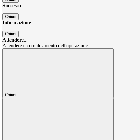
Successo
Chiudi
Informazione
Chiudi
Attendere...
Attendere il completamento dell'operazione...
Chiudi