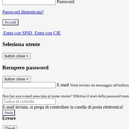
Password
Password dimenticata?
-
Entra con SPID
Entra con CIE
Seleziona utente
button close
×
Recupero password
button close
×
E-mail
Verrà inviato un messaggio all'indirizz
Non hai una e-mail associata al nome utente? Effettua il reset della password tram
E-mail inviata, si prega di controllare la casella di posta elettronica!
Errore
Chiudi