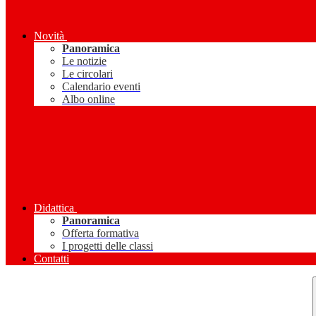
Novità
Panoramica
Le notizie
Le circolari
Calendario eventi
Albo online
Didattica
Panoramica
Offerta formativa
I progetti delle classi
Contatti