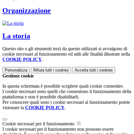
Organizzazione
La storia
Questo sito o gli strumenti terzi da questo utilizzati si avvalgono di
cookie necessari al funzionamento ed utili alle finalità illustrate nella
COOKIE POLICY
.
Personalizza
Rifiuta tutti
i cookies
Accetta tutti
i cookies
Gestione cookie
In questa schermata è possibile scegliere quali cookie consentire.
I cookie necessari sono quelli che consentono il funzionamento della
piattaforma e non è possibile disabilitarli.
Per conoscere quali sono i cookie necessari al funzionamento potete
visionare la
COOKIE POLICY
.
Cookie necessari per il funzionamento
I cookie necessari per il funzionamento non possono essere