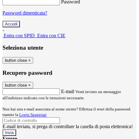
Password
Password dimenticata?
-
Entra con SPID
Entra con CIE
Seleziona utente
button close
×
Recupero password
button close
×
E-mail
Verrà inviato un messaggio
all'indirizzo indicato con le istruzioni necessarie.
Non hai una e-mail associata al nome utente? Effettua il reset della password
tramite la
Login Spaggiari
E-mail inviata, si prega di controllare la casella di posta elettronica!
Errore