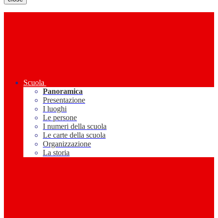
Scuola
Panoramica
Presentazione
I luoghi
Le persone
I numeri della scuola
Le carte della scuola
Organizzazione
La storia