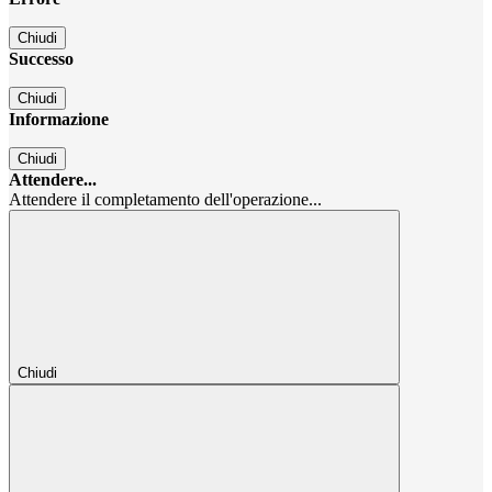
Chiudi
Successo
Chiudi
Informazione
Chiudi
Attendere...
Attendere il completamento dell'operazione...
Chiudi