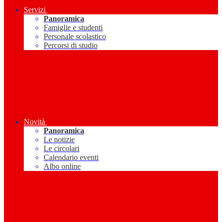
Servizi
Panoramica
Famiglie e studenti
Personale scolastico
Percorsi di studio
Novità
Panoramica
Le notizie
Le circolari
Calendario eventi
Albo online