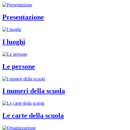
Presentazione
I luoghi
Le persone
I numeri della scuola
Le carte della scuola