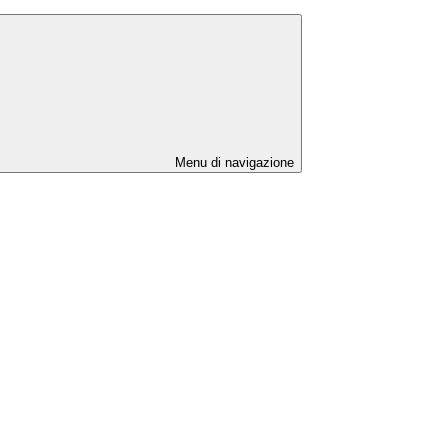
Menu di navigazione