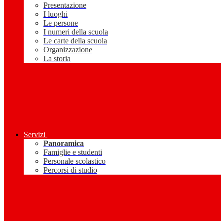
Presentazione
I luoghi
Le persone
I numeri della scuola
Le carte della scuola
Organizzazione
La storia
Servizi
Panoramica
Famiglie e studenti
Personale scolastico
Percorsi di studio