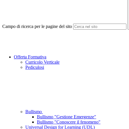
Campo di ricerca per le pagine del sito
Offerta Formativa
Curricolo Verticale
Pediculosi
Bullismo
Bullismo "Gestione Emergenze"
Bullismo "Conoscere il fenomeno"
Universal Design for Learning (UDL)