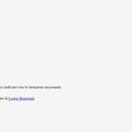
o indicato con le istruzioni necessarie.
ite la
Login Spaggiari