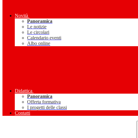
Novità
Panoramica
Le notizie
Le circolari
Calendario eventi
Albo online
Didattica
Panoramica
Offerta formativa
I progetti delle classi
Contatti