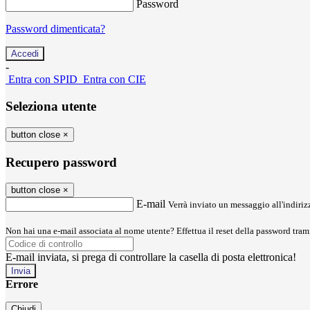
Password
Password dimenticata?
-
Entra con SPID
Entra con CIE
Seleziona utente
button close
×
Recupero password
button close
×
E-mail
Verrà inviato un messaggio all'indirizz
Non hai una e-mail associata al nome utente? Effettua il reset della password tram
E-mail inviata, si prega di controllare la casella di posta elettronica!
Errore
Chiudi