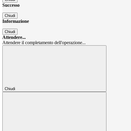
Successo
Chiudi
Informazione
Chiudi
Attendere...
Attendere il completamento dell'operazione...
Chiudi