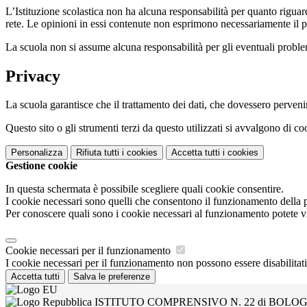
L’Istituzione scolastica non ha alcuna responsabilità per quanto riguarda
rete. Le opinioni in essi contenute non esprimono necessariamente il pu
La scuola non si assume alcuna responsabilità per gli eventuali problemi 
Privacy
La scuola garantisce che il trattamento dei dati, che dovessero pervenir
Questo sito o gli strumenti terzi da questo utilizzati si avvalgono di coo
Personalizza
Rifiuta tutti
i cookies
Accetta tutti
i cookies
Gestione cookie
In questa schermata è possibile scegliere quali cookie consentire.
I cookie necessari sono quelli che consentono il funzionamento della pi
Per conoscere quali sono i cookie necessari al funzionamento potete v
Cookie necessari per il funzionamento
I cookie necessari per il funzionamento non possono essere disabilitati.
Accetta tutti
Salva le preferenze
ISTITUTO COMPRENSIVO N. 22 di BOLO