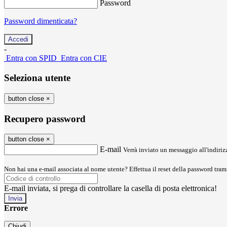
Password
Password dimenticata?
-
Entra con SPID
Entra con CIE
Seleziona utente
button close
×
Recupero password
button close
×
E-mail
Verrà inviato un messaggio all'indirizz
Non hai una e-mail associata al nome utente? Effettua il reset della password tram
E-mail inviata, si prega di controllare la casella di posta elettronica!
Errore
Chiudi