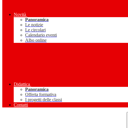
Novità
Panoramica
Le notizie
Le circolari
Calendario eventi
Albo online
Didattica
Panoramica
Offerta formativa
I progetti delle classi
Contatti