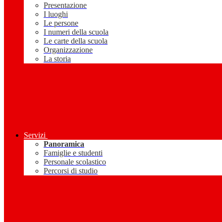
Presentazione
I luoghi
Le persone
I numeri della scuola
Le carte della scuola
Organizzazione
La storia
Servizi
Panoramica
Famiglie e studenti
Personale scolastico
Percorsi di studio