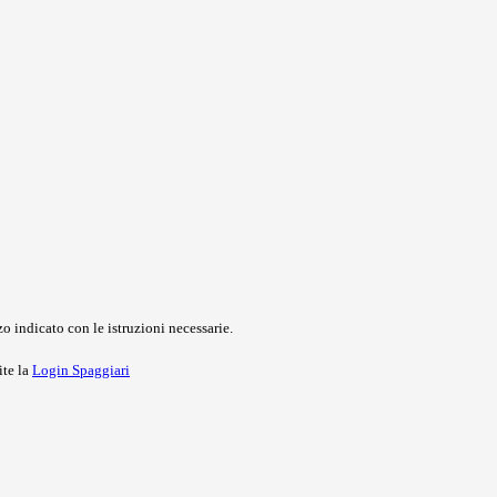
o indicato con le istruzioni necessarie.
ite la
Login Spaggiari