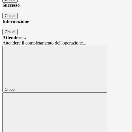
Successo
Chiudi
Informazione
Chiudi
Attendere...
Attendere il completamento dell'operazione...
Chiudi