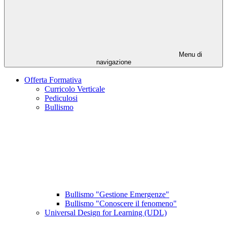
Menu di
navigazione
Offerta Formativa
Curricolo Verticale
Pediculosi
Bullismo
Bullismo "Gestione Emergenze"
Bullismo "Conoscere il fenomeno"
Universal Design for Learning (UDL)