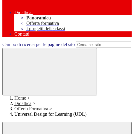
Didattica
Panoramica
Offerta formativa
I progetti delle classi
Contatti
Campo di ricerca per le pagine del sito
Home
>
Didattica
>
Offerta Formativa
>
Universal Design for Learning (UDL)