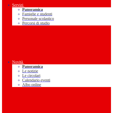
Servizi
Panoramica
Famiglie e studenti
Personale scolastico
Percorsi di studio
Novità
Panoramica
Le notizie
Le circolari
Calendario eventi
Albo online