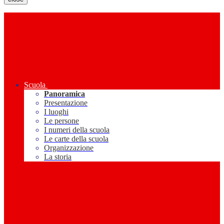
Scuola
Panoramica
Presentazione
I luoghi
Le persone
I numeri della scuola
Le carte della scuola
Organizzazione
La storia