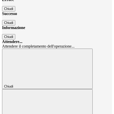
Chiudi
Successo
Chiudi
Informazione
Chiudi
Attendere...
Attendere il completamento dell'operazione...
Chiudi