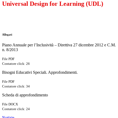
Universal Design for Learning (UDL)
Allegati
Piano Annuale per l’Inclusività – Direttiva 27 dicembre 2012 e C.M.
n. 8/2013
File PDF
Contatore click: 26
Bisogni Educativi Speciali. Approfondimenti.
File PDF
Contatore click: 34
Scheda di approfondimento
File DOCX
Contatore click: 24
Notizie