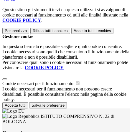
Questo sito o gli strumenti terzi da questo utilizzati si avvalgono di
cookie necessari al funzionamento ed utili alle finalità illustrate nella
COOKIE POLICY
.
Personalizza
Rifiuta tutti
i cookies
Accetta tutti
i cookies
Gestione cookie
In questa schermata è possibile scegliere quali cookie consentire.
I cookie necessari sono quelli che consentono il funzionamento della
piattaforma e non è possibile disabilitarli.
Per conoscere quali sono i cookie necessari al funzionamento potete
visionare la
COOKIE POLICY
.
Cookie necessari per il funzionamento
I cookie necessari per il funzionamento non possono essere
disabilitati. È possibile consultare l'elenco nella pagina della cookie
policy.
Accetta tutti
Salva le preferenze
ISTITUTO COMPRENSIVO N. 22 di
BOLOGNA