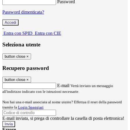
Password
Password dimenticata?
-
Entra con SPID
Entra con CIE
Seleziona utente
button close
×
Recupero password
button close
×
E-mail
Verrà inviato un messaggio
all'indirizzo indicato con le istruzioni necessarie.
Non hai una e-mail associata al nome utente? Effettua il reset della password
tramite la
Login Spaggiari
E-mail inviata, si prega di controllare la casella di posta elettronica!
Errore