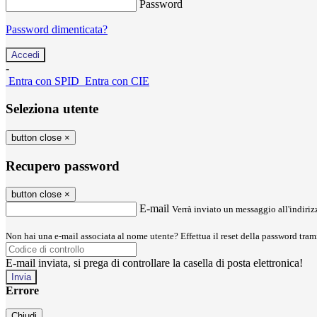
Password
Password dimenticata?
-
Entra con SPID
Entra con CIE
Seleziona utente
button close
×
Recupero password
button close
×
E-mail
Verrà inviato un messaggio all'indirizz
Non hai una e-mail associata al nome utente? Effettua il reset della password tram
E-mail inviata, si prega di controllare la casella di posta elettronica!
Errore
Chiudi