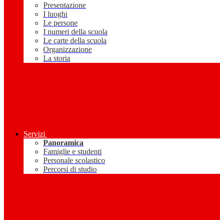
Presentazione
I luoghi
Le persone
I numeri della scuola
Le carte della scuola
Organizzazione
La storia
Servizi
Panoramica
Famiglie e studenti
Personale scolastico
Percorsi di studio