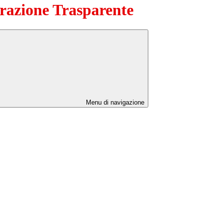
azione Trasparente
Menu di navigazione