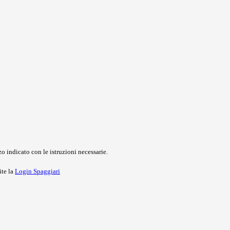
o indicato con le istruzioni necessarie.
ite la
Login Spaggiari