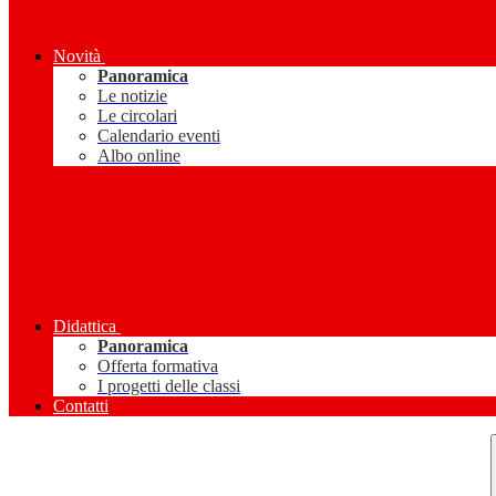
Novità
Panoramica
Le notizie
Le circolari
Calendario eventi
Albo online
Didattica
Panoramica
Offerta formativa
I progetti delle classi
Contatti