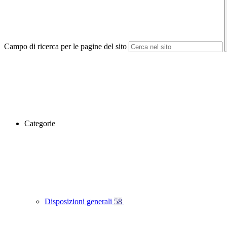
Campo di ricerca per le pagine del sito
Categorie
Disposizioni generali
58