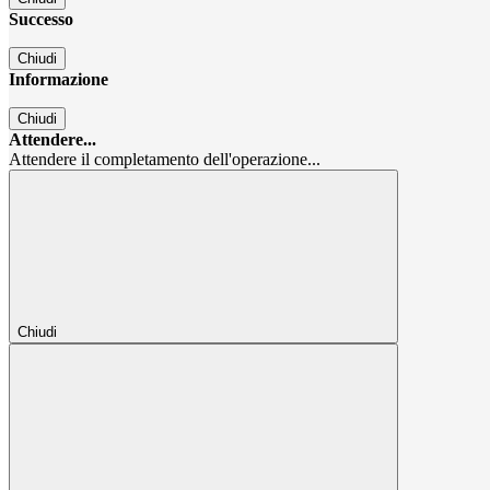
Successo
Chiudi
Informazione
Chiudi
Attendere...
Attendere il completamento dell'operazione...
Chiudi