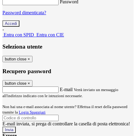
Password
Password dimenticata?
-
Entra con SPID
Entra con CIE
Seleziona utente
button close
×
Recupero password
button close
×
E-mail
Verrà inviato un messaggio
all'indirizzo indicato con le istruzioni necessarie.
Non hai una e-mail associata al nome utente? Effettua il reset della password
tramite la
Login Spaggiari
E-mail inviata, si prega di controllare la casella di posta elettronica!
Errore