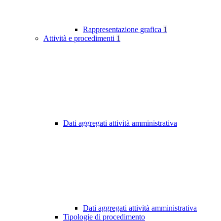
Rappresentazione grafica
1
Attività e procedimenti
1
Dati aggregati attività amministrativa
Dati aggregati attività amministrativa
Tipologie di procedimento