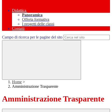
Didattica
Panoramica
Offerta formativa
I progetti delle classi
Contatti
Campo di ricerca per le pagine del sito
Home
>
Amministrazione Trasparente
Amministrazione Trasparente