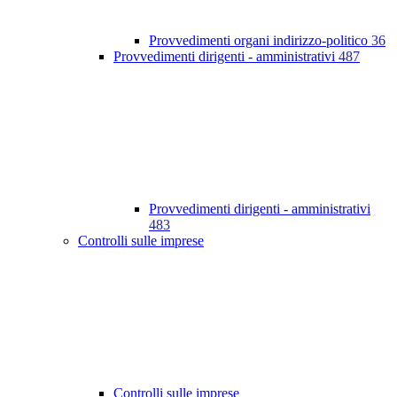
Provvedimenti organi indirizzo-politico
36
Provvedimenti dirigenti - amministrativi
487
Provvedimenti dirigenti - amministrativi
483
Controlli sulle imprese
Controlli sulle imprese