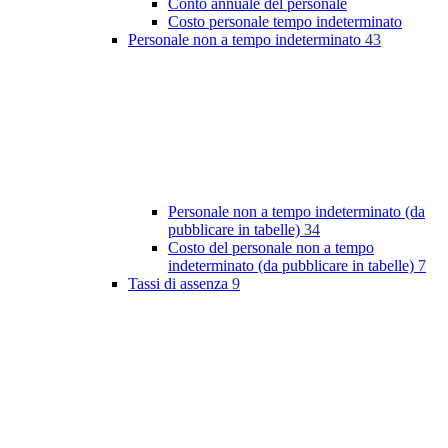
Conto annuale del personale
Costo personale tempo indeterminato
Personale non a tempo indeterminato
43
Personale non a tempo indeterminato (da
pubblicare in tabelle)
34
Costo del personale non a tempo
indeterminato (da pubblicare in tabelle)
7
Tassi di assenza
9