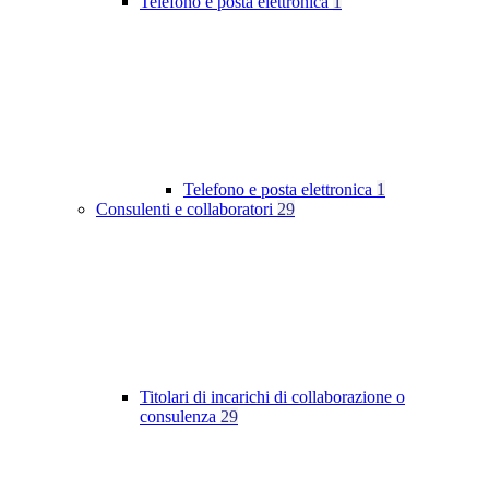
Telefono e posta elettronica
1
Telefono e posta elettronica
1
Consulenti e collaboratori
29
Titolari di incarichi di collaborazione o
consulenza
29