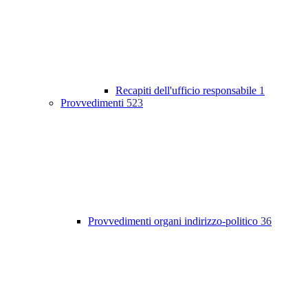
Recapiti dell'ufficio responsabile
1
Provvedimenti
523
Provvedimenti organi indirizzo-politico
36