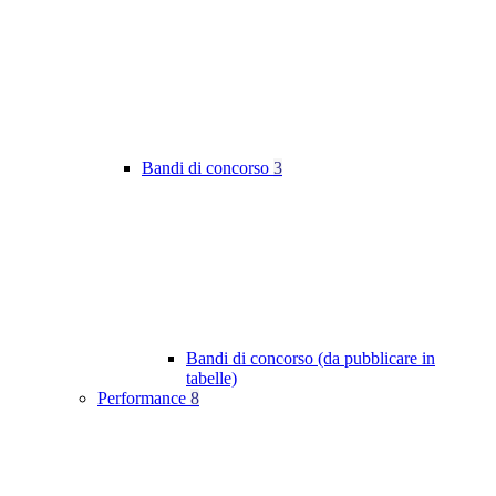
Bandi di concorso
3
Bandi di concorso (da pubblicare in
tabelle)
Performance
8