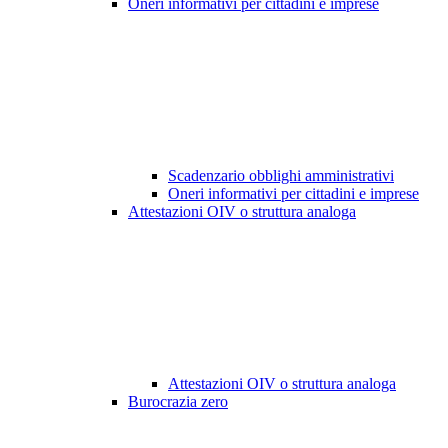
Oneri informativi per cittadini e imprese
Scadenzario obblighi amministrativi
Oneri informativi per cittadini e imprese
Attestazioni OIV o struttura analoga
Attestazioni OIV o struttura analoga
Burocrazia zero