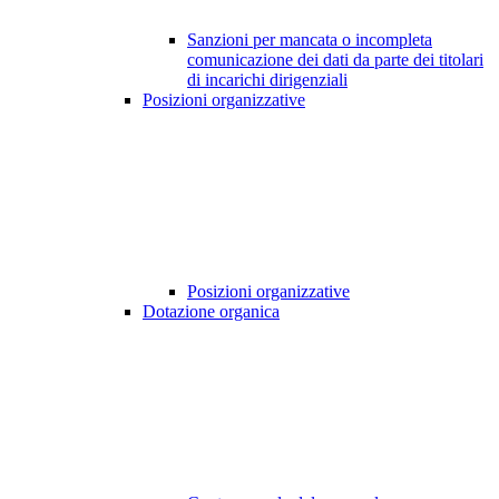
Sanzioni per mancata o incompleta
comunicazione dei dati da parte dei titolari
di incarichi dirigenziali
Posizioni organizzative
Posizioni organizzative
Dotazione organica