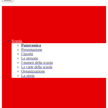
Scuola
Panoramica
Presentazione
I luoghi
Le persone
I numeri della scuola
Le carte della scuola
Organizzazione
La storia