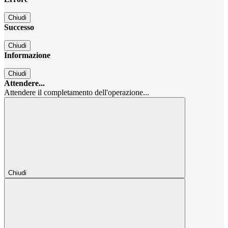
Chiudi
Successo
Chiudi
Informazione
Chiudi
Attendere...
Attendere il completamento dell'operazione...
Chiudi