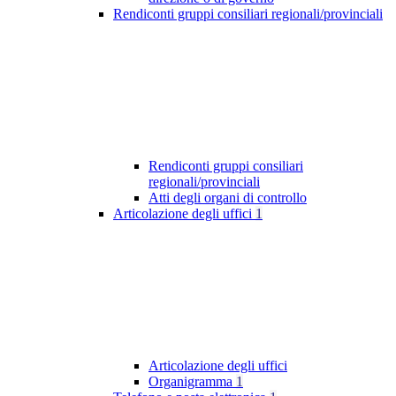
Rendiconti gruppi consiliari regionali/provinciali
Rendiconti gruppi consiliari
regionali/provinciali
Atti degli organi di controllo
Articolazione degli uffici
1
Articolazione degli uffici
Organigramma
1