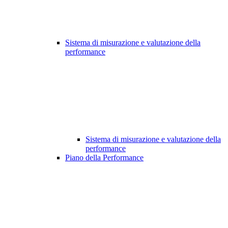
Sistema di misurazione e valutazione della
performance
Sistema di misurazione e valutazione della
performance
Piano della Performance