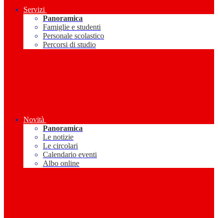
Servizi
Panoramica
Famiglie e studenti
Personale scolastico
Percorsi di studio
Novità
Panoramica
Le notizie
Le circolari
Calendario eventi
Albo online