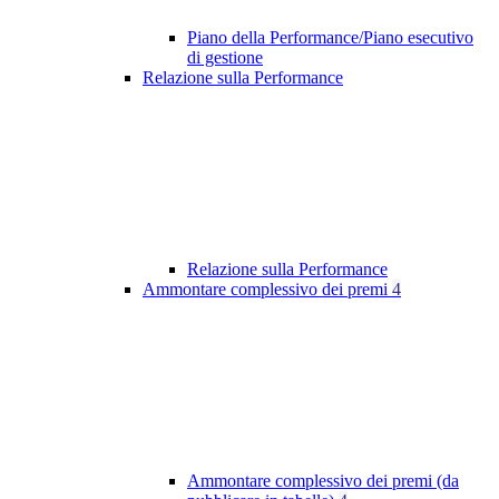
Piano della Performance/Piano esecutivo
di gestione
Relazione sulla Performance
Relazione sulla Performance
Ammontare complessivo dei premi
4
Ammontare complessivo dei premi (da