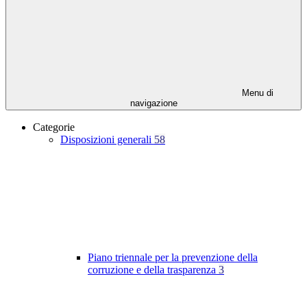
Menu di
navigazione
Categorie
Disposizioni generali
58
Piano triennale per la prevenzione della
corruzione e della trasparenza
3