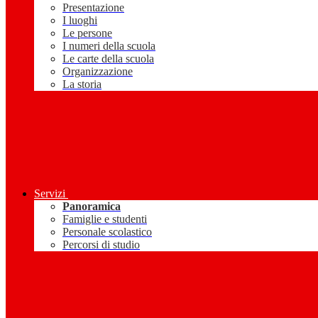
Presentazione
I luoghi
Le persone
I numeri della scuola
Le carte della scuola
Organizzazione
La storia
Servizi
Panoramica
Famiglie e studenti
Personale scolastico
Percorsi di studio