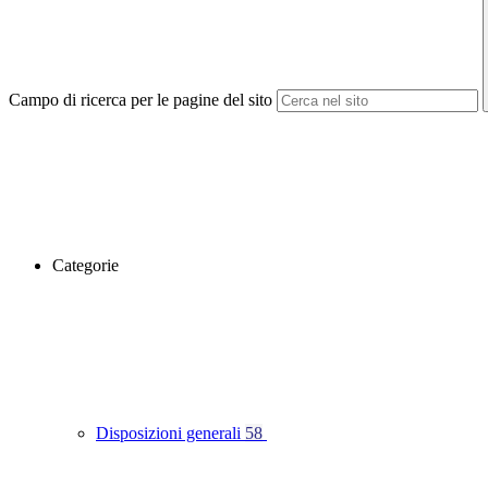
Campo di ricerca per le pagine del sito
Categorie
Disposizioni generali
58