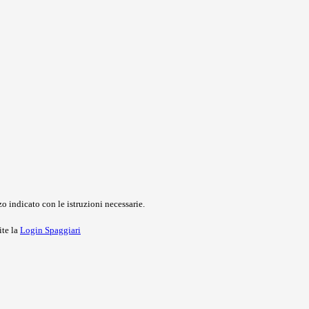
o indicato con le istruzioni necessarie.
ite la
Login Spaggiari