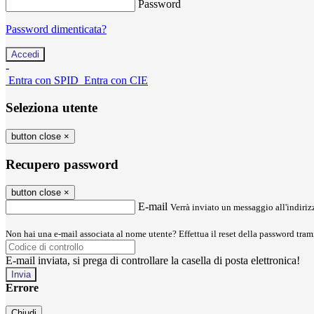
Password
Password dimenticata?
-
Entra con SPID
Entra con CIE
Seleziona utente
button close
×
Recupero password
button close
×
E-mail
Verrà inviato un messaggio all'indirizz
Non hai una e-mail associata al nome utente? Effettua il reset della password tram
E-mail inviata, si prega di controllare la casella di posta elettronica!
Errore
Chiudi