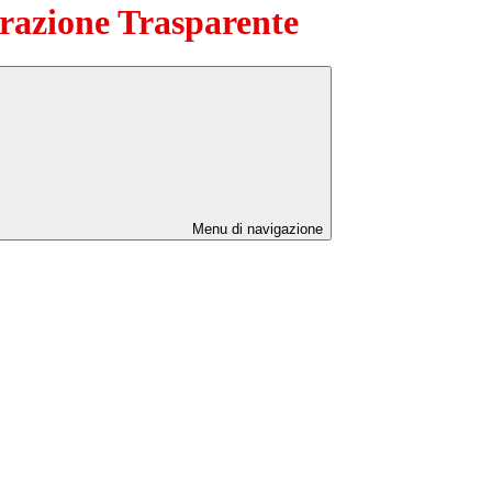
azione Trasparente
Menu di navigazione