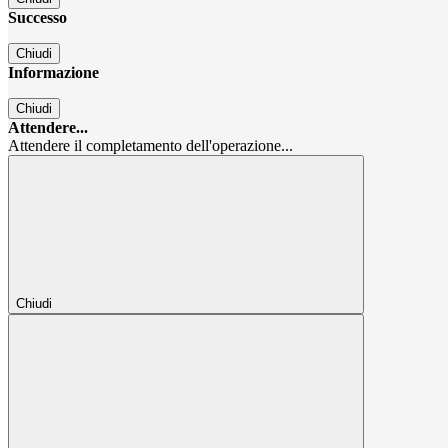
Successo
Chiudi
Informazione
Chiudi
Attendere...
Attendere il completamento dell'operazione...
Chiudi