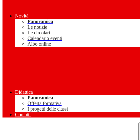
Novità
Panoramica
Le notizie
Le circolari
Calendario eventi
Albo online
Didattica
Panoramica
Offerta formativa
I progetti delle classi
Contatti