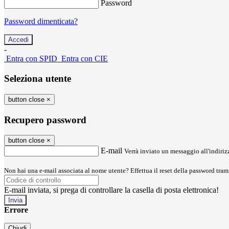
Password
Password dimenticata?
-
Entra con SPID
Entra con CIE
Seleziona utente
button close
×
Recupero password
button close
×
E-mail
Verrà inviato un messaggio all'indirizz
Non hai una e-mail associata al nome utente? Effettua il reset della password tram
E-mail inviata, si prega di controllare la casella di posta elettronica!
Errore
Chiudi