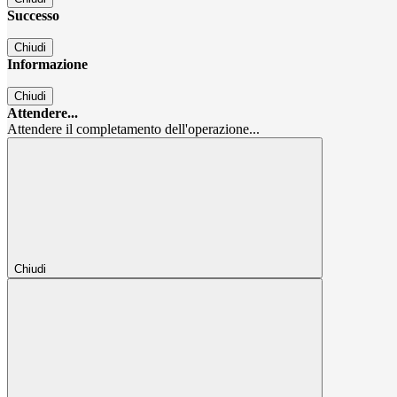
Successo
Chiudi
Informazione
Chiudi
Attendere...
Attendere il completamento dell'operazione...
Chiudi