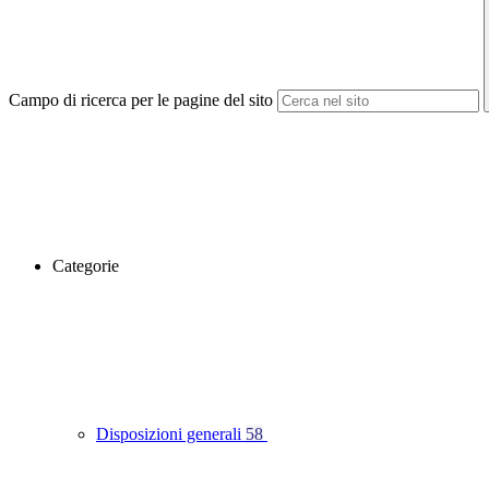
Campo di ricerca per le pagine del sito
Categorie
Disposizioni generali
58