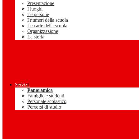
Presentazione
I luoghi
Le persone
I numeri della scuola
Le carte della scuola
Organizzazione
La storia
Servizi
Panoramica
Famiglie e studenti
Personale scolastico
Percorsi di studio