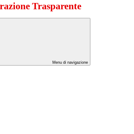
azione Trasparente
Menu di navigazione