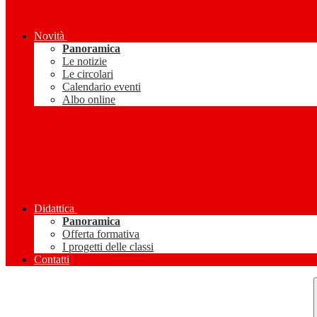
Novità
Panoramica
Le notizie
Le circolari
Calendario eventi
Albo online
Didattica
Panoramica
Offerta formativa
I progetti delle classi
Contatti