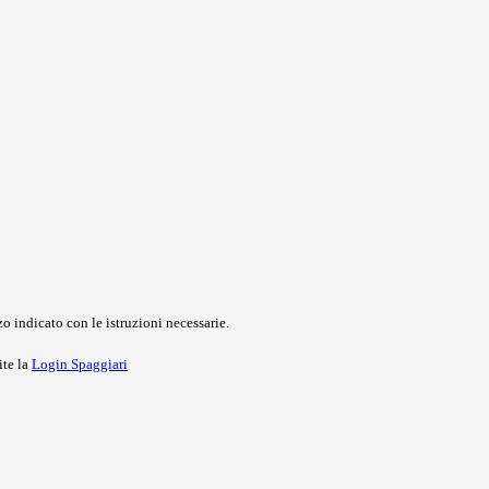
o indicato con le istruzioni necessarie.
ite la
Login Spaggiari