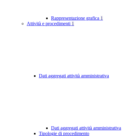
Rappresentazione grafica
1
Attività e procedimenti
1
Dati aggregati attività amministrativa
Dati aggregati attività amministrativa
Tipologie di procedimento