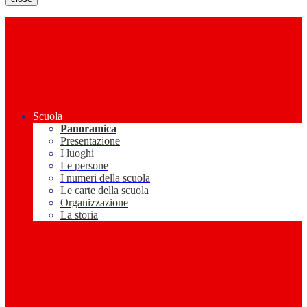
Scuola
Panoramica
Presentazione
I luoghi
Le persone
I numeri della scuola
Le carte della scuola
Organizzazione
La storia