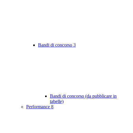
Bandi di concorso
3
Bandi di concorso (da pubblicare in
tabelle)
Performance
8