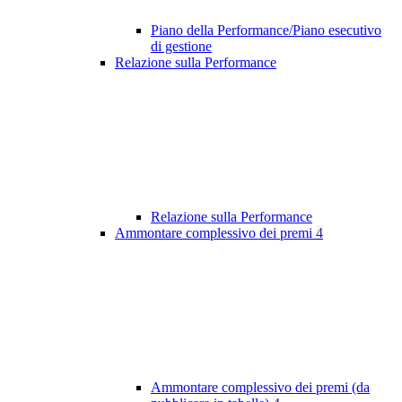
Piano della Performance/Piano esecutivo
di gestione
Relazione sulla Performance
Relazione sulla Performance
Ammontare complessivo dei premi
4
Ammontare complessivo dei premi (da