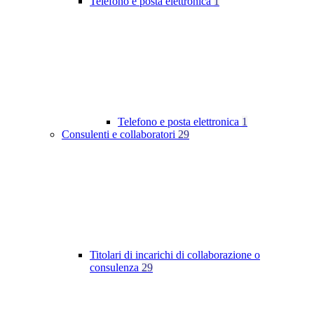
Telefono e posta elettronica
1
Telefono e posta elettronica
1
Consulenti e collaboratori
29
Titolari di incarichi di collaborazione o
consulenza
29