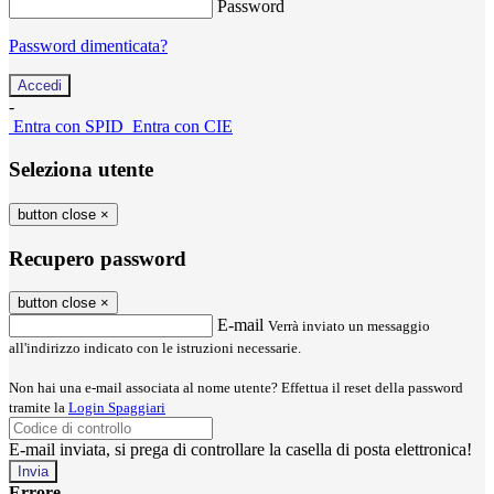
Password
Password dimenticata?
-
Entra con SPID
Entra con CIE
Seleziona utente
button close
×
Recupero password
button close
×
E-mail
Verrà inviato un messaggio
all'indirizzo indicato con le istruzioni necessarie.
Non hai una e-mail associata al nome utente? Effettua il reset della password
tramite la
Login Spaggiari
E-mail inviata, si prega di controllare la casella di posta elettronica!
Errore