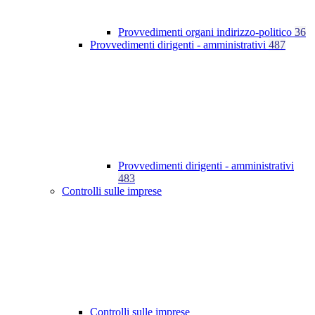
Provvedimenti organi indirizzo-politico
36
Provvedimenti dirigenti - amministrativi
487
Provvedimenti dirigenti - amministrativi
483
Controlli sulle imprese
Controlli sulle imprese