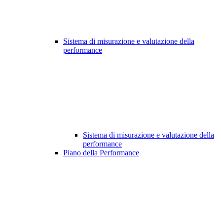
Sistema di misurazione e valutazione della
performance
Sistema di misurazione e valutazione della
performance
Piano della Performance