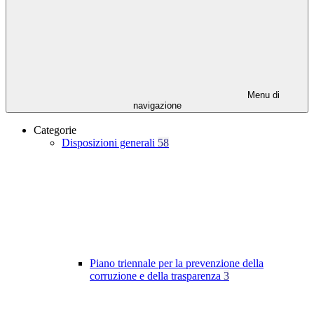
Menu di
navigazione
Categorie
Disposizioni generali
58
Piano triennale per la prevenzione della
corruzione e della trasparenza
3