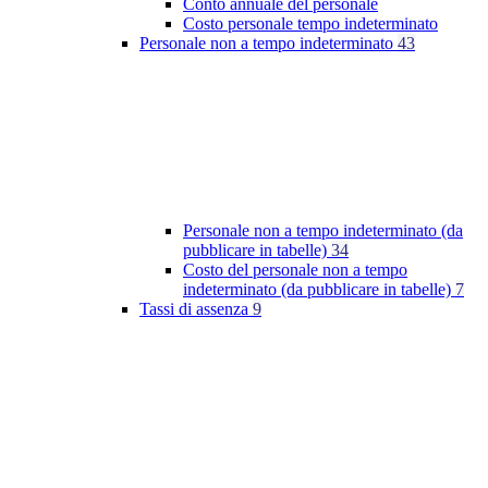
Conto annuale del personale
Costo personale tempo indeterminato
Personale non a tempo indeterminato
43
Personale non a tempo indeterminato (da
pubblicare in tabelle)
34
Costo del personale non a tempo
indeterminato (da pubblicare in tabelle)
7
Tassi di assenza
9