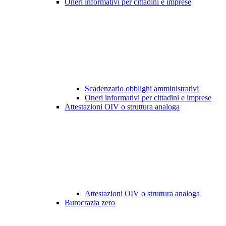
Oneri informativi per cittadini e imprese
Scadenzario obblighi amministrativi
Oneri informativi per cittadini e imprese
Attestazioni OIV o struttura analoga
Attestazioni OIV o struttura analoga
Burocrazia zero