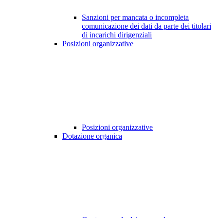
Sanzioni per mancata o incompleta
comunicazione dei dati da parte dei titolari
di incarichi dirigenziali
Posizioni organizzative
Posizioni organizzative
Dotazione organica