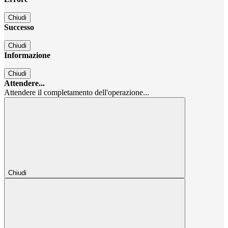
Chiudi
Successo
Chiudi
Informazione
Chiudi
Attendere...
Attendere il completamento dell'operazione...
Chiudi