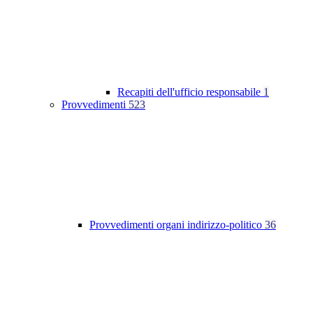
Recapiti dell'ufficio responsabile
1
Provvedimenti
523
Provvedimenti organi indirizzo-politico
36