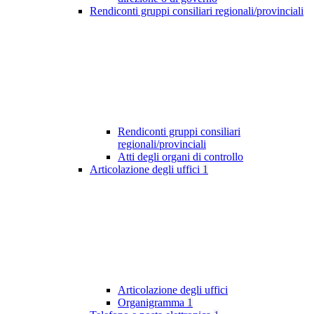
Rendiconti gruppi consiliari regionali/provinciali
Rendiconti gruppi consiliari
regionali/provinciali
Atti degli organi di controllo
Articolazione degli uffici
1
Articolazione degli uffici
Organigramma
1