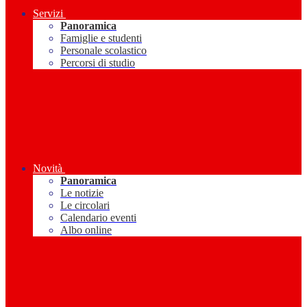
Servizi
Panoramica
Famiglie e studenti
Personale scolastico
Percorsi di studio
Novità
Panoramica
Le notizie
Le circolari
Calendario eventi
Albo online