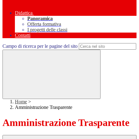
Didattica
Panoramica
Offerta formativa
I progetti delle classi
Contatti
Campo di ricerca per le pagine del sito
Home
>
Amministrazione Trasparente
Amministrazione Trasparente