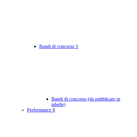
Bandi di concorso
3
Bandi di concorso (da pubblicare in
tabelle)
Performance
8