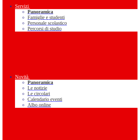
Servizi
Panoramica
Famiglie e studenti
Personale scolastico
Percorsi di studio
Novità
Panoramica
Le notizie
Le circolari
Calendario eventi
Albo online