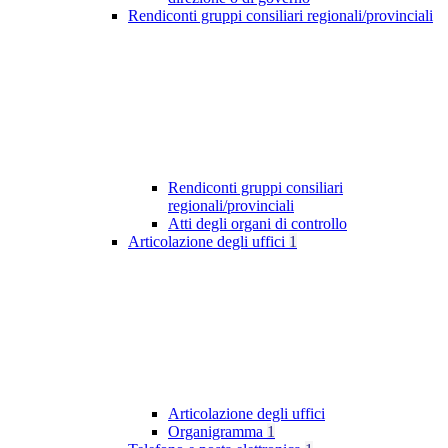
Rendiconti gruppi consiliari regionali/provinciali
Rendiconti gruppi consiliari
regionali/provinciali
Atti degli organi di controllo
Articolazione degli uffici
1
Articolazione degli uffici
Organigramma
1