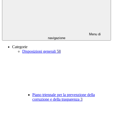
Menu di
navigazione
Categorie
Disposizioni generali
58
Piano triennale per la prevenzione della
corruzione e della trasparenza
3