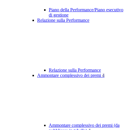
Piano della Performance/Piano esecutivo
di gestione
Relazione sulla Performance
Relazione sulla Performance
Ammontare complessivo dei premi
4
Ammontare complessivo dei premi (da