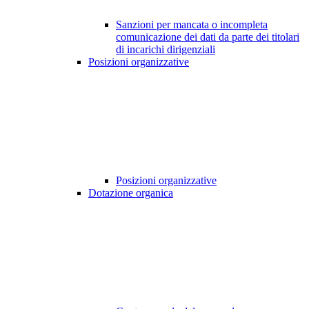
Sanzioni per mancata o incompleta
comunicazione dei dati da parte dei titolari
di incarichi dirigenziali
Posizioni organizzative
Posizioni organizzative
Dotazione organica