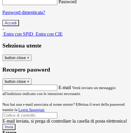
Password
Password dimenticata?
-
Entra con SPID
Entra con CIE
Seleziona utente
button close
×
Recupero password
button close
×
E-mail
Verrà inviato un messaggio
all'indirizzo indicato con le istruzioni necessarie.
Non hai una e-mail associata al nome utente? Effettua il reset della password
tramite la
Login Spaggiari
E-mail inviata, si prega di controllare la casella di posta elettronica!
Errore