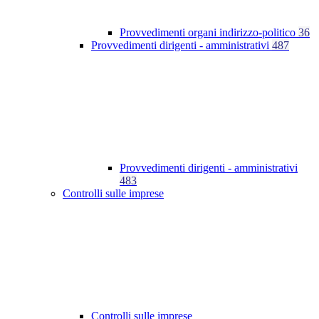
Provvedimenti organi indirizzo-politico
36
Provvedimenti dirigenti - amministrativi
487
Provvedimenti dirigenti - amministrativi
483
Controlli sulle imprese
Controlli sulle imprese