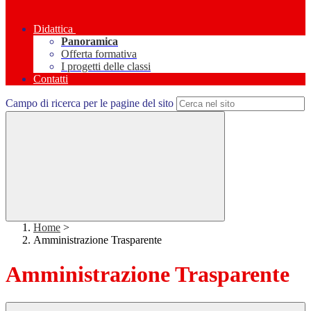
Didattica
Panoramica
Offerta formativa
I progetti delle classi
Contatti
Campo di ricerca per le pagine del sito
Home
>
Amministrazione Trasparente
Amministrazione Trasparente