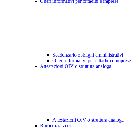
Oneri informativi per cittadini e imprese
Scadenzario obblighi amministrativi
Oneri informativi per cittadini e imprese
Attestazioni OIV o struttura analoga
Attestazioni OIV o struttura analoga
Burocrazia zero