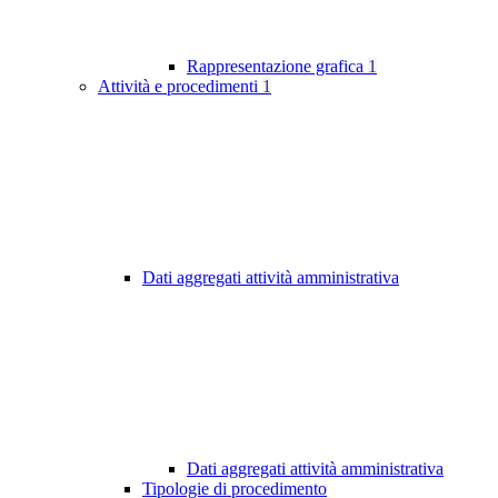
Rappresentazione grafica
1
Attività e procedimenti
1
Dati aggregati attività amministrativa
Dati aggregati attività amministrativa
Tipologie di procedimento