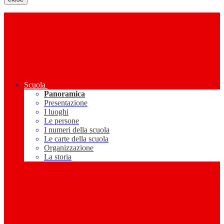
Scuola
Panoramica
Presentazione
I luoghi
Le persone
I numeri della scuola
Le carte della scuola
Organizzazione
La storia