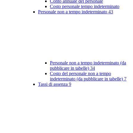
Conto annuale del personale
Costo personale tempo indeterminato
Personale non a tempo indeterminato
43
Personale non a tempo indeterminato (da
pubblicare in tabelle)
34
Costo del personale non a tempo
indeterminato (da pubblicare in tabelle)
7
Tassi di assenza
9