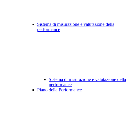
Sistema di misurazione e valutazione della
performance
Sistema di misurazione e valutazione della
performance
Piano della Performance