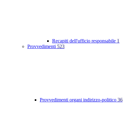
Recapiti dell'ufficio responsabile
1
Provvedimenti
523
Provvedimenti organi indirizzo-politico
36