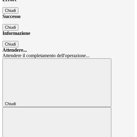
Chiudi
Successo
Chiudi
Informazione
Chiudi
Attendere...
Attendere il completamento dell'operazione...
Chiudi