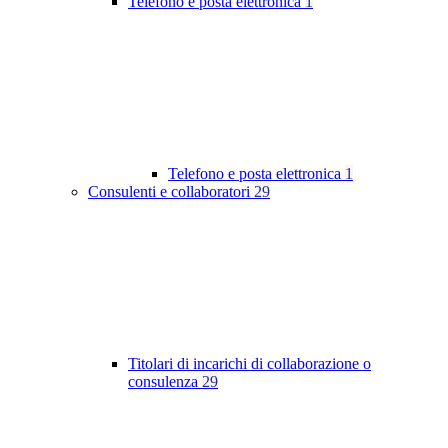
Telefono e posta elettronica
1
Telefono e posta elettronica
1
Consulenti e collaboratori
29
Titolari di incarichi di collaborazione o
consulenza
29