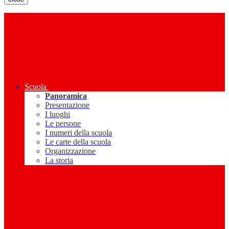
Scuola
Panoramica
Presentazione
I luoghi
Le persone
I numeri della scuola
Le carte della scuola
Organizzazione
La storia