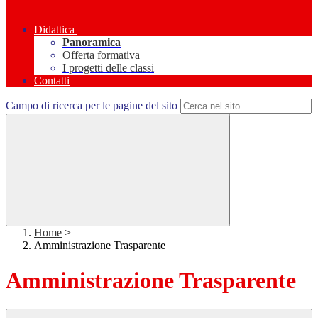
Didattica
Panoramica
Offerta formativa
I progetti delle classi
Contatti
Campo di ricerca per le pagine del sito
Home
>
Amministrazione Trasparente
Amministrazione Trasparente