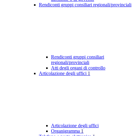
Rendiconti gruppi consiliari regionali/provinciali
Rendiconti gruppi consiliari
regionali/provinciali
Atti degli organi di controllo
Articolazione degli uffici
1
Articolazione degli uffici
Organigramma
1