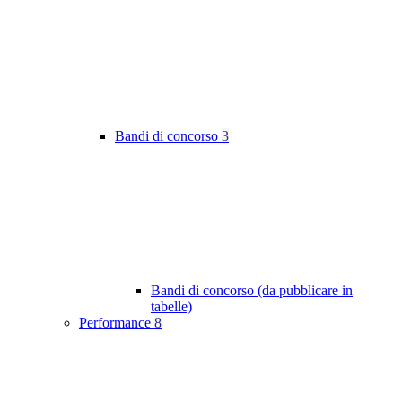
Bandi di concorso
3
Bandi di concorso (da pubblicare in
tabelle)
Performance
8