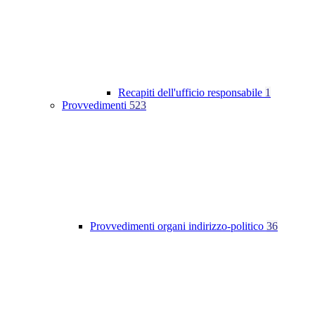
Recapiti dell'ufficio responsabile
1
Provvedimenti
523
Provvedimenti organi indirizzo-politico
36