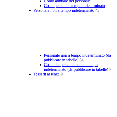
Conto annuale del personale
Costo personale tempo indeterminato
Personale non a tempo indeterminato
43
Personale non a tempo indeterminato (da
pubblicare in tabelle)
34
Costo del personale non a tempo
indeterminato (da pubblicare in tabelle)
7
Tassi di assenza
9