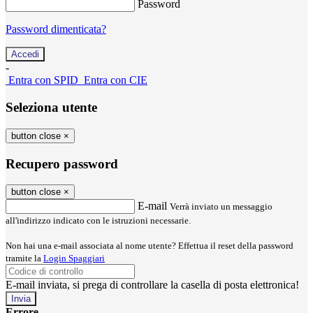
Password
Password dimenticata?
-
Entra con SPID
Entra con CIE
Seleziona utente
button close
×
Recupero password
button close
×
E-mail
Verrà inviato un messaggio
all'indirizzo indicato con le istruzioni necessarie.
Non hai una e-mail associata al nome utente? Effettua il reset della password
tramite la
Login Spaggiari
E-mail inviata, si prega di controllare la casella di posta elettronica!
Errore