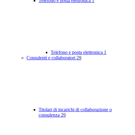
Telefono e posta elettronica
1
Telefono e posta elettronica
1
Consulenti e collaboratori
29
Titolari di incarichi di collaborazione o
consulenza
29