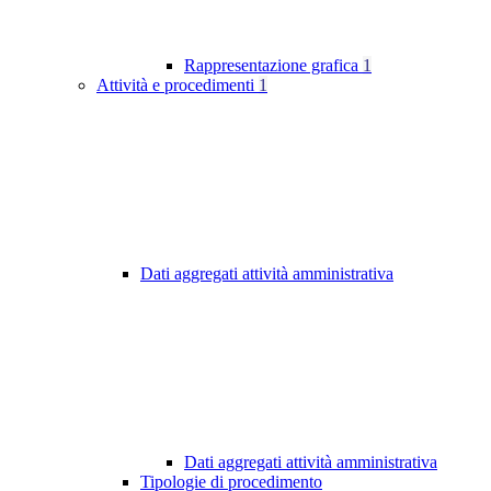
Rappresentazione grafica
1
Attività e procedimenti
1
Dati aggregati attività amministrativa
Dati aggregati attività amministrativa
Tipologie di procedimento