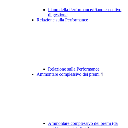
Piano della Performance/Piano esecutivo
di gestione
Relazione sulla Performance
Relazione sulla Performance
Ammontare complessivo dei premi
4
Ammontare complessivo dei premi (da