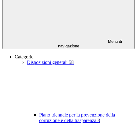
Menu di
navigazione
Categorie
Disposizioni generali
58
Piano triennale per la prevenzione della
corruzione e della trasparenza
3