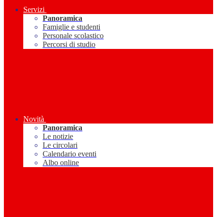
Servizi
Panoramica
Famiglie e studenti
Personale scolastico
Percorsi di studio
Novità
Panoramica
Le notizie
Le circolari
Calendario eventi
Albo online