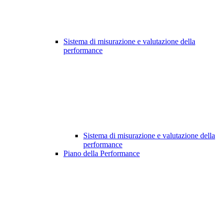
Sistema di misurazione e valutazione della
performance
Sistema di misurazione e valutazione della
performance
Piano della Performance