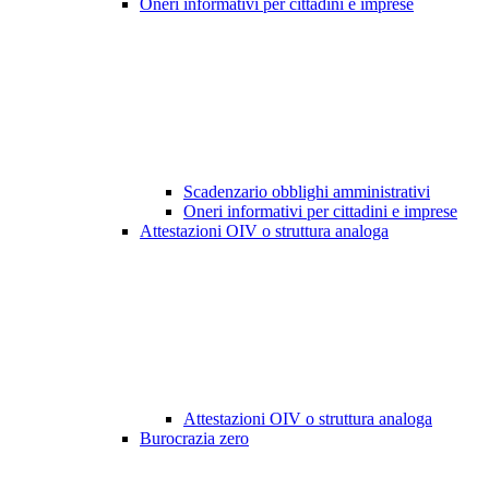
Oneri informativi per cittadini e imprese
Scadenzario obblighi amministrativi
Oneri informativi per cittadini e imprese
Attestazioni OIV o struttura analoga
Attestazioni OIV o struttura analoga
Burocrazia zero