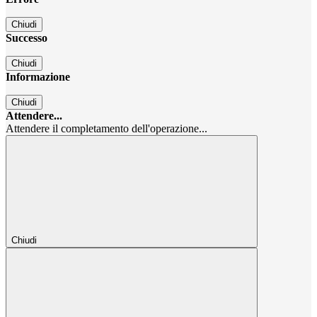
Chiudi
Successo
Chiudi
Informazione
Chiudi
Attendere...
Attendere il completamento dell'operazione...
Chiudi