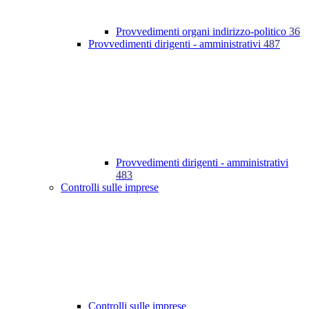
Provvedimenti organi indirizzo-politico
36
Provvedimenti dirigenti - amministrativi
487
Provvedimenti dirigenti - amministrativi
483
Controlli sulle imprese
Controlli sulle imprese