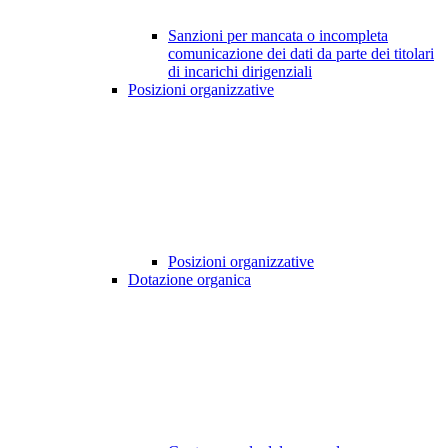
Sanzioni per mancata o incompleta
comunicazione dei dati da parte dei titolari
di incarichi dirigenziali
Posizioni organizzative
Posizioni organizzative
Dotazione organica