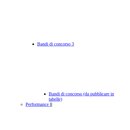
Bandi di concorso
3
Bandi di concorso (da pubblicare in
tabelle)
Performance
8