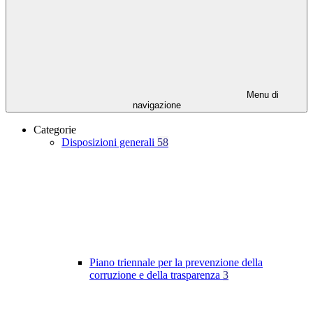
Menu di
navigazione
Categorie
Disposizioni generali
58
Piano triennale per la prevenzione della
corruzione e della trasparenza
3