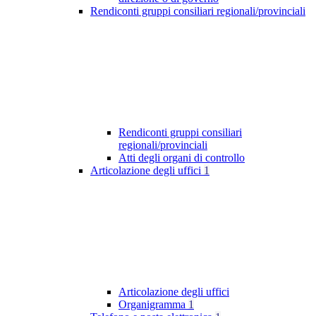
Rendiconti gruppi consiliari regionali/provinciali
Rendiconti gruppi consiliari
regionali/provinciali
Atti degli organi di controllo
Articolazione degli uffici
1
Articolazione degli uffici
Organigramma
1