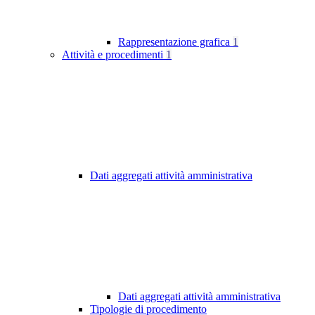
Rappresentazione grafica
1
Attività e procedimenti
1
Dati aggregati attività amministrativa
Dati aggregati attività amministrativa
Tipologie di procedimento