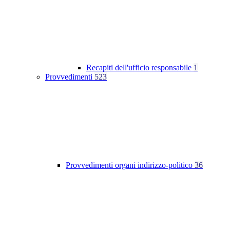
Recapiti dell'ufficio responsabile
1
Provvedimenti
523
Provvedimenti organi indirizzo-politico
36