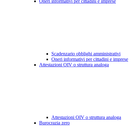
Oneri informativi per cittadini e imprese
Scadenzario obblighi amministrativi
Oneri informativi per cittadini e imprese
Attestazioni OIV o struttura analoga
Attestazioni OIV o struttura analoga
Burocrazia zero