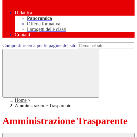
Didattica
Panoramica
Offerta formativa
I progetti delle classi
Contatti
Campo di ricerca per le pagine del sito
Home
>
Amministrazione Trasparente
Amministrazione Trasparente