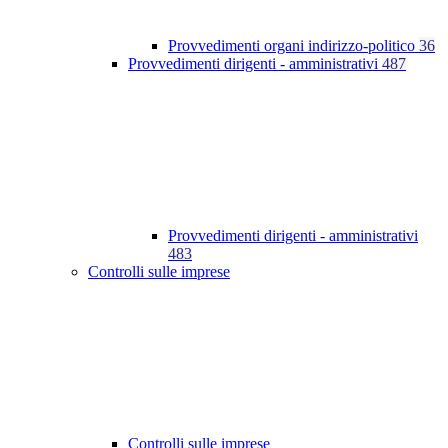
Provvedimenti organi indirizzo-politico
36
Provvedimenti dirigenti - amministrativi
487
Provvedimenti dirigenti - amministrativi
483
Controlli sulle imprese
Controlli sulle imprese