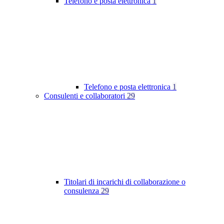
Telefono e posta elettronica
1
Telefono e posta elettronica
1
Consulenti e collaboratori
29
Titolari di incarichi di collaborazione o
consulenza
29