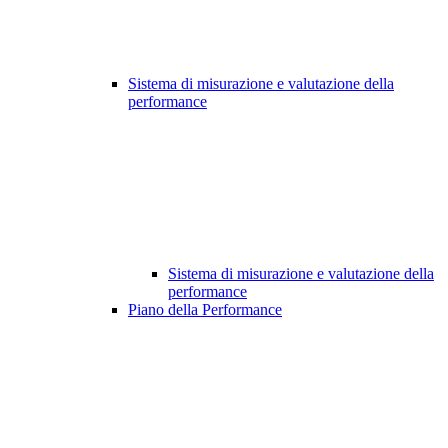
Sistema di misurazione e valutazione della
performance
Sistema di misurazione e valutazione della
performance
Piano della Performance