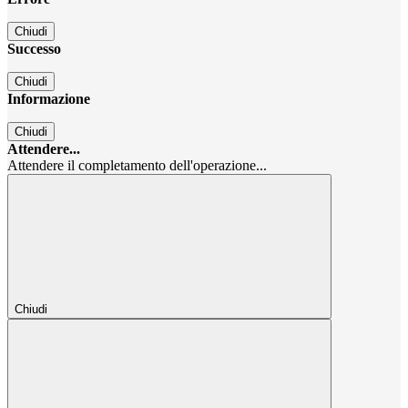
Chiudi
Successo
Chiudi
Informazione
Chiudi
Attendere...
Attendere il completamento dell'operazione...
Chiudi