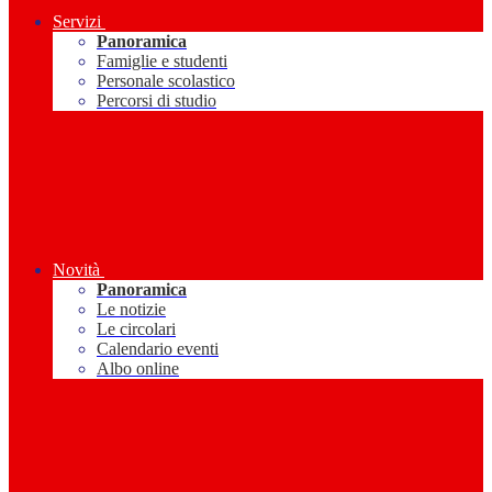
Servizi
Panoramica
Famiglie e studenti
Personale scolastico
Percorsi di studio
Novità
Panoramica
Le notizie
Le circolari
Calendario eventi
Albo online