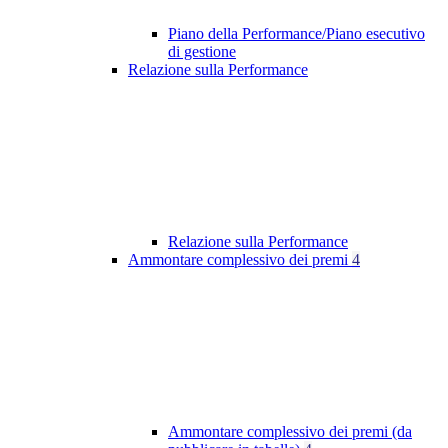
Piano della Performance/Piano esecutivo
di gestione
Relazione sulla Performance
Relazione sulla Performance
Ammontare complessivo dei premi
4
Ammontare complessivo dei premi (da