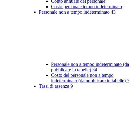
Conto annuale del personale
Costo personale tempo indeterminato
Personale non a tempo indeterminato
43
Personale non a tempo indeterminato (da
pubblicare in tabelle)
34
Costo del personale non a tempo
indeterminato (da pubblicare in tabelle)
7
Tassi di assenza
9