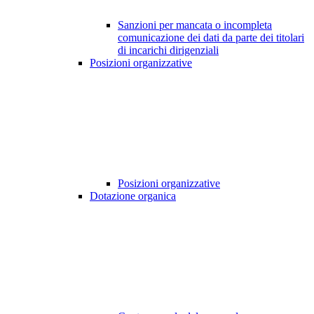
Sanzioni per mancata o incompleta
comunicazione dei dati da parte dei titolari
di incarichi dirigenziali
Posizioni organizzative
Posizioni organizzative
Dotazione organica