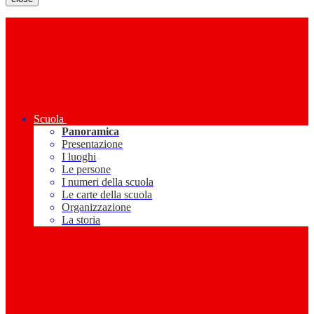
Scuola
Panoramica
Presentazione
I luoghi
Le persone
I numeri della scuola
Le carte della scuola
Organizzazione
La storia