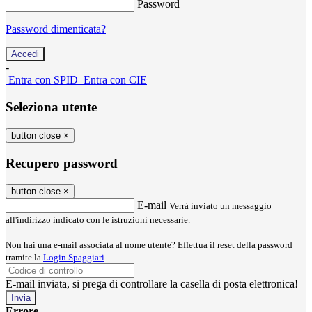
Password
Password dimenticata?
-
Entra con SPID
Entra con CIE
Seleziona utente
button close
×
Recupero password
button close
×
E-mail
Verrà inviato un messaggio
all'indirizzo indicato con le istruzioni necessarie.
Non hai una e-mail associata al nome utente? Effettua il reset della password
tramite la
Login Spaggiari
E-mail inviata, si prega di controllare la casella di posta elettronica!
Errore