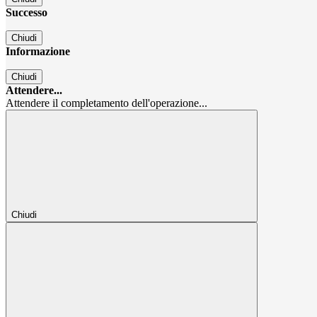
Successo
Chiudi
Informazione
Chiudi
Attendere...
Attendere il completamento dell'operazione...
Chiudi