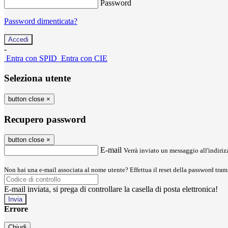
Password
Password dimenticata?
-
Entra con SPID
Entra con CIE
Seleziona utente
button close
×
Recupero password
button close
×
E-mail
Verrà inviato un messaggio all'indirizz
Non hai una e-mail associata al nome utente? Effettua il reset della password tram
E-mail inviata, si prega di controllare la casella di posta elettronica!
Errore
Chiudi