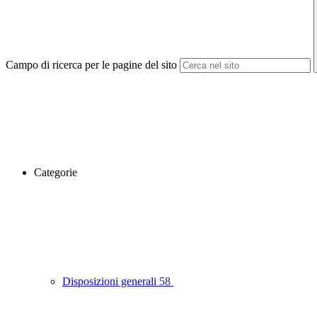
Campo di ricerca per le pagine del sito
Categorie
Disposizioni generali
58