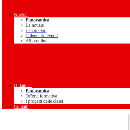
Novità
Panoramica
Le notizie
Le circolari
Calendario eventi
Albo online
Didattica
Panoramica
Offerta formativa
I progetti delle classi
Contatti