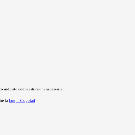
o indicato con le istruzioni necessarie.
ite la
Login Spaggiari