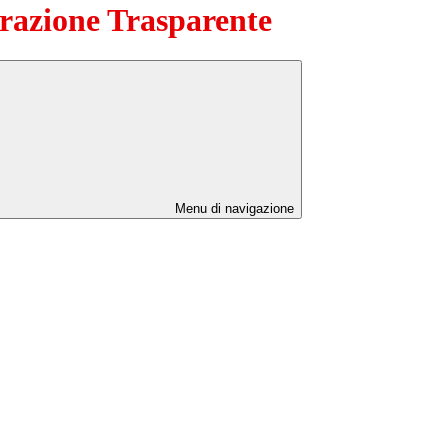
azione Trasparente
Menu di navigazione