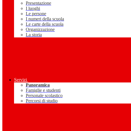
Presentazione
I luoghi
Le persone
I numeri della scuola
Le carte della scuola
Organizzazione
La storia
Servizi
Panoramica
Famiglie e studenti
Personale scolastico
Percorsi di studio