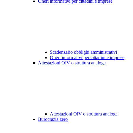
Oneri informativi per cittadini e imprese
Scadenzario obblighi amministrativi
Oneri informativi per cittadini e imprese
Attestazioni OIV o struttura analoga
Attestazioni OIV o struttura analoga
Burocrazia zero