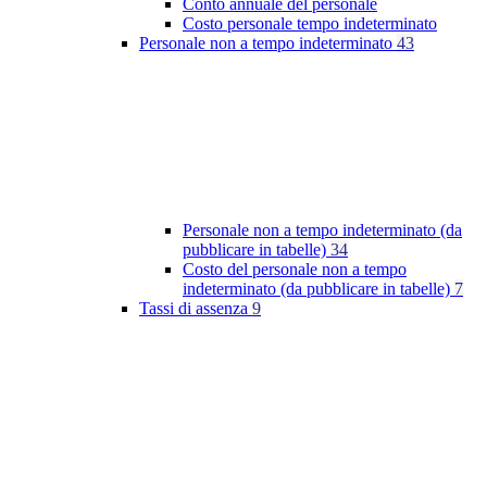
Conto annuale del personale
Costo personale tempo indeterminato
Personale non a tempo indeterminato
43
Personale non a tempo indeterminato (da
pubblicare in tabelle)
34
Costo del personale non a tempo
indeterminato (da pubblicare in tabelle)
7
Tassi di assenza
9