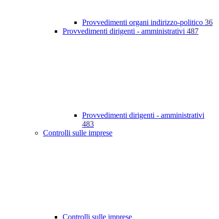
Provvedimenti organi indirizzo-politico
36
Provvedimenti dirigenti - amministrativi
487
Provvedimenti dirigenti - amministrativi
483
Controlli sulle imprese
Controlli sulle imprese