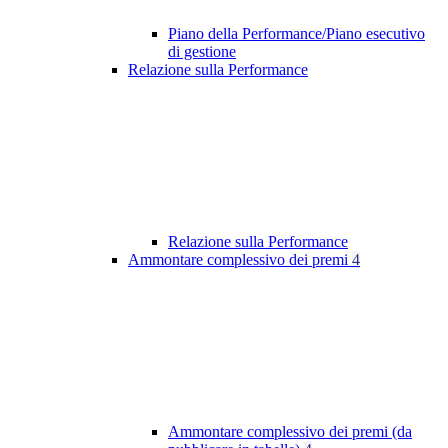
Piano della Performance/Piano esecutivo
di gestione
Relazione sulla Performance
Relazione sulla Performance
Ammontare complessivo dei premi
4
Ammontare complessivo dei premi (da