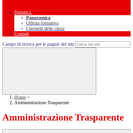
Didattica
Panoramica
Offerta formativa
I progetti delle classi
Contatti
Campo di ricerca per le pagine del sito
Home
>
Amministrazione Trasparente
Amministrazione Trasparente