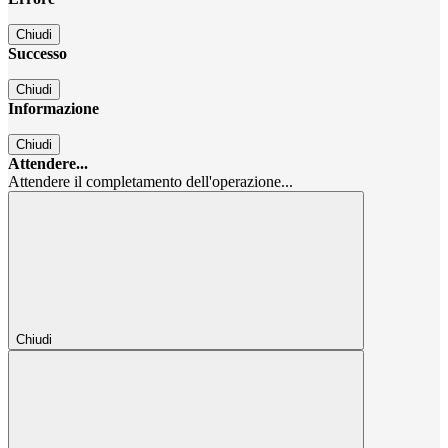
Chiudi
Successo
Chiudi
Informazione
Chiudi
Attendere...
Attendere il completamento dell'operazione...
Chiudi