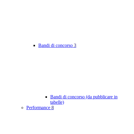
Bandi di concorso
3
Bandi di concorso (da pubblicare in
tabelle)
Performance
8