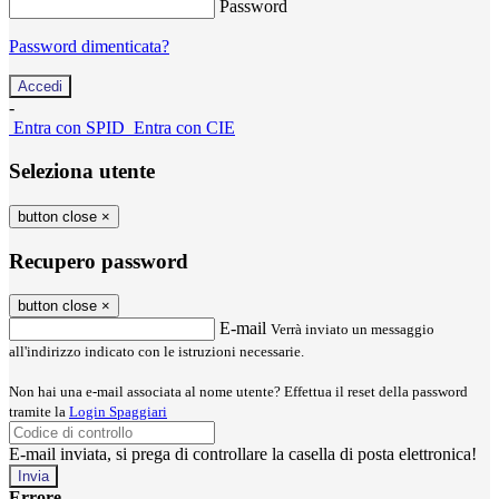
Password
Password dimenticata?
-
Entra con SPID
Entra con CIE
Seleziona utente
button close
×
Recupero password
button close
×
E-mail
Verrà inviato un messaggio
all'indirizzo indicato con le istruzioni necessarie.
Non hai una e-mail associata al nome utente? Effettua il reset della password
tramite la
Login Spaggiari
E-mail inviata, si prega di controllare la casella di posta elettronica!
Errore