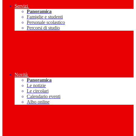
Servizi
Panoramica
Famiglie e studenti
Personale scolastico
Percorsi di studio
Novità
Panoramica
Le notizie
Le circolari
Calendario eventi
Albo online