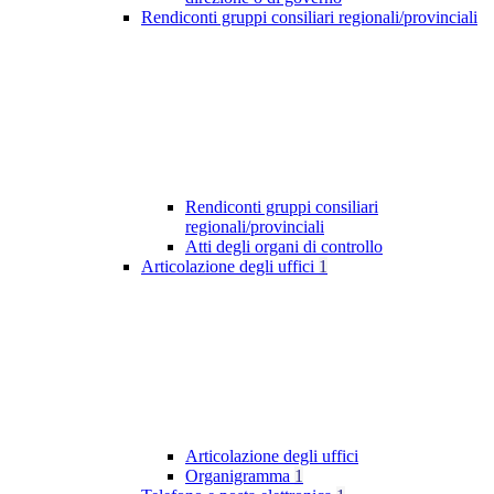
Rendiconti gruppi consiliari regionali/provinciali
Rendiconti gruppi consiliari
regionali/provinciali
Atti degli organi di controllo
Articolazione degli uffici
1
Articolazione degli uffici
Organigramma
1