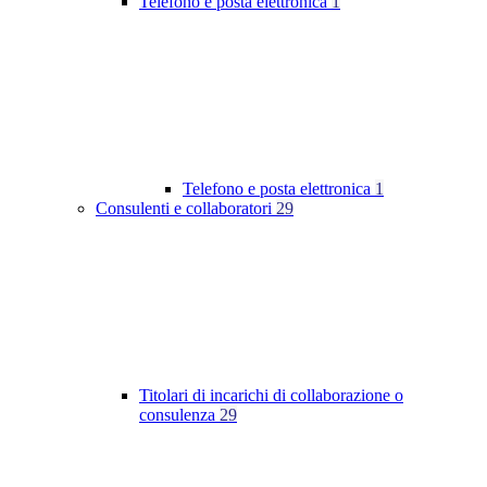
Telefono e posta elettronica
1
Telefono e posta elettronica
1
Consulenti e collaboratori
29
Titolari di incarichi di collaborazione o
consulenza
29