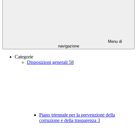
Menu di
navigazione
Categorie
Disposizioni generali
58
Piano triennale per la prevenzione della
corruzione e della trasparenza
3