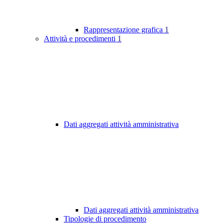
Rappresentazione grafica
1
Attività e procedimenti
1
Dati aggregati attività amministrativa
Dati aggregati attività amministrativa
Tipologie di procedimento