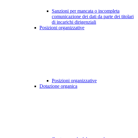
Sanzioni per mancata o incompleta
comunicazione dei dati da parte dei titolari
di incarichi dirigenziali
Posizioni organizzative
Posizioni organizzative
Dotazione organica