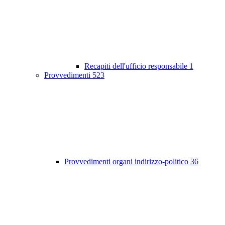
Recapiti dell'ufficio responsabile
1
Provvedimenti
523
Provvedimenti organi indirizzo-politico
36