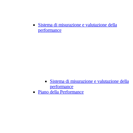
Sistema di misurazione e valutazione della
performance
Sistema di misurazione e valutazione della
performance
Piano della Performance