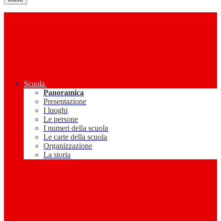
Scuola
Panoramica
Presentazione
I luoghi
Le persone
I numeri della scuola
Le carte della scuola
Organizzazione
La storia