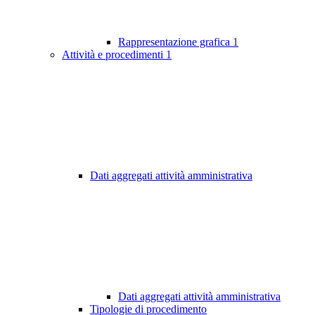
Rappresentazione grafica
1
Attività e procedimenti
1
Dati aggregati attività amministrativa
Dati aggregati attività amministrativa
Tipologie di procedimento