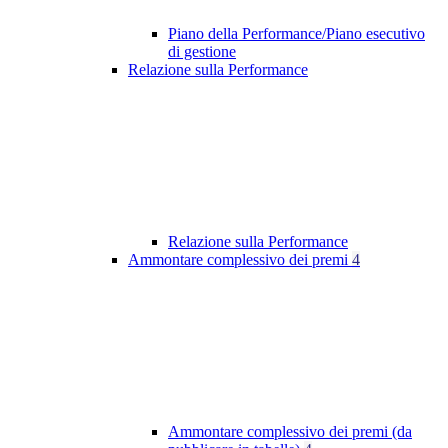
Piano della Performance/Piano esecutivo
di gestione
Relazione sulla Performance
Relazione sulla Performance
Ammontare complessivo dei premi
4
Ammontare complessivo dei premi (da