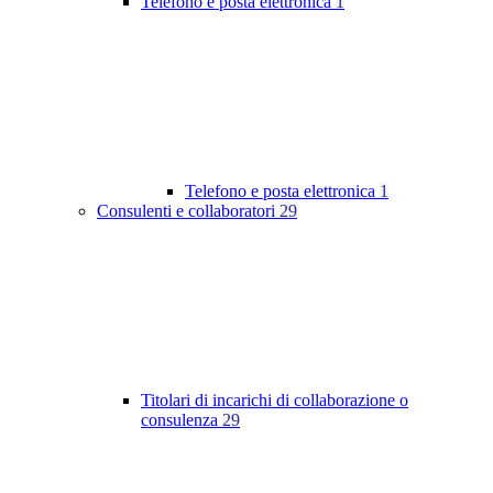
Telefono e posta elettronica
1
Telefono e posta elettronica
1
Consulenti e collaboratori
29
Titolari di incarichi di collaborazione o
consulenza
29