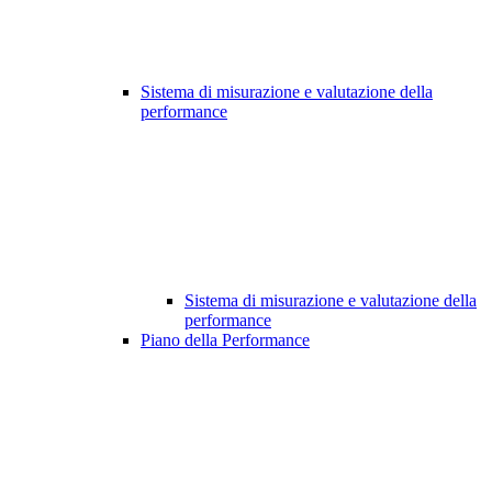
Sistema di misurazione e valutazione della
performance
Sistema di misurazione e valutazione della
performance
Piano della Performance