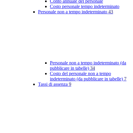
Conto annuale del personale
Costo personale tempo indeterminato
Personale non a tempo indeterminato
43
Personale non a tempo indeterminato (da
pubblicare in tabelle)
34
Costo del personale non a tempo
indeterminato (da pubblicare in tabelle)
7
Tassi di assenza
9