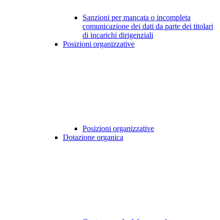
Sanzioni per mancata o incompleta
comunicazione dei dati da parte dei titolari
di incarichi dirigenziali
Posizioni organizzative
Posizioni organizzative
Dotazione organica