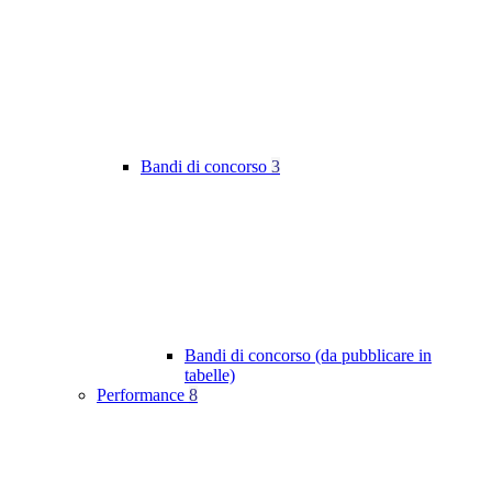
Bandi di concorso
3
Bandi di concorso (da pubblicare in
tabelle)
Performance
8