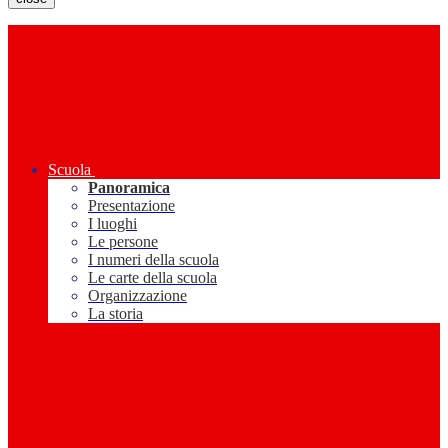
Scuola
Panoramica
Presentazione
I luoghi
Le persone
I numeri della scuola
Le carte della scuola
Organizzazione
La storia