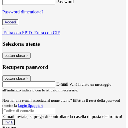
Password
Password dimenticata?
-
Entra con SPID
Entra con CIE
Seleziona utente
button close
×
Recupero password
button close
×
E-mail
Verrà inviato un messaggio
all'indirizzo indicato con le istruzioni necessarie.
Non hai una e-mail associata al nome utente? Effettua il reset della password
tramite la
Login Spaggiari
E-mail inviata, si prega di controllare la casella di posta elettronica!
Errore