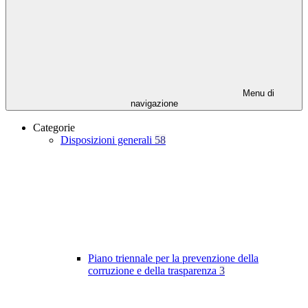
Menu di
navigazione
Categorie
Disposizioni generali
58
Piano triennale per la prevenzione della
corruzione e della trasparenza
3