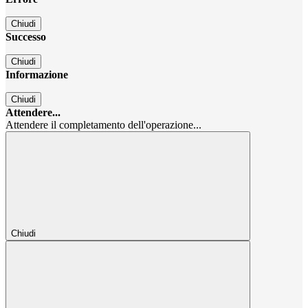
Chiudi
Successo
Chiudi
Informazione
Chiudi
Attendere...
Attendere il completamento dell'operazione...
Chiudi