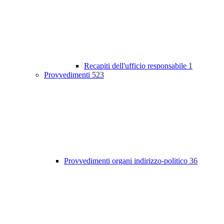
Recapiti dell'ufficio responsabile
1
Provvedimenti
523
Provvedimenti organi indirizzo-politico
36