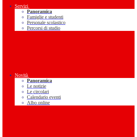
Servizi
Panoramica
Famiglie e studenti
Personale scolastico
Percorsi di studio
Novità
Panoramica
Le notizie
Le circolari
Calendario eventi
Albo online