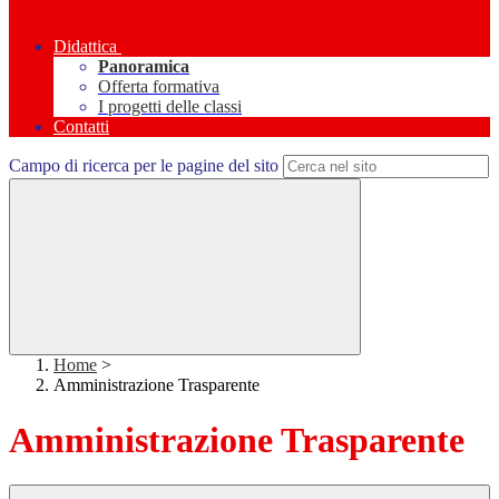
Didattica
Panoramica
Offerta formativa
I progetti delle classi
Contatti
Campo di ricerca per le pagine del sito
Home
>
Amministrazione Trasparente
Amministrazione Trasparente