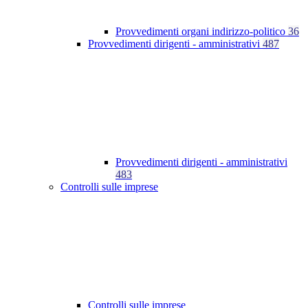
Provvedimenti organi indirizzo-politico
36
Provvedimenti dirigenti - amministrativi
487
Provvedimenti dirigenti - amministrativi
483
Controlli sulle imprese
Controlli sulle imprese