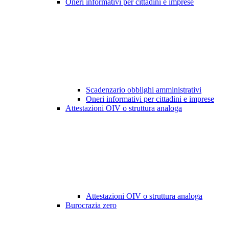
Oneri informativi per cittadini e imprese
Scadenzario obblighi amministrativi
Oneri informativi per cittadini e imprese
Attestazioni OIV o struttura analoga
Attestazioni OIV o struttura analoga
Burocrazia zero