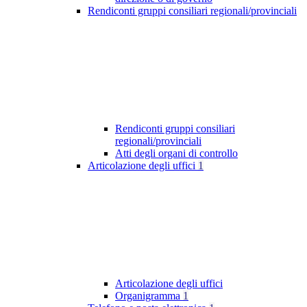
Rendiconti gruppi consiliari regionali/provinciali
Rendiconti gruppi consiliari
regionali/provinciali
Atti degli organi di controllo
Articolazione degli uffici
1
Articolazione degli uffici
Organigramma
1