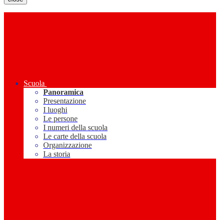
Scuola
Panoramica
Presentazione
I luoghi
Le persone
I numeri della scuola
Le carte della scuola
Organizzazione
La storia