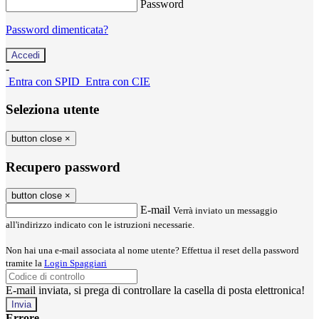
Password
Password dimenticata?
-
Entra con SPID
Entra con CIE
Seleziona utente
button close
×
Recupero password
button close
×
E-mail
Verrà inviato un messaggio
all'indirizzo indicato con le istruzioni necessarie.
Non hai una e-mail associata al nome utente? Effettua il reset della password
tramite la
Login Spaggiari
E-mail inviata, si prega di controllare la casella di posta elettronica!
Errore