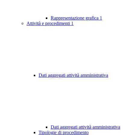
Rappresentazione grafica
1
Attività e procedimenti
1
Dati aggregati attività amministrativa
Dati aggregati attività amministrativa
Tipologie di procedimento