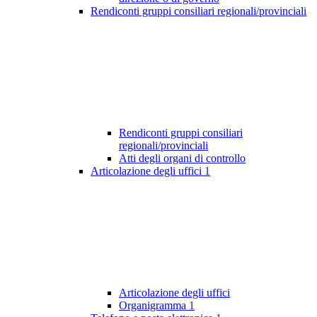
Rendiconti gruppi consiliari regionali/provinciali
Rendiconti gruppi consiliari
regionali/provinciali
Atti degli organi di controllo
Articolazione degli uffici
1
Articolazione degli uffici
Organigramma
1