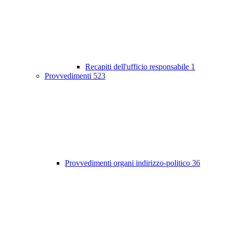
Recapiti dell'ufficio responsabile
1
Provvedimenti
523
Provvedimenti organi indirizzo-politico
36