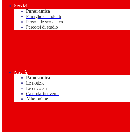
Servizi
Panoramica
Famiglie e studenti
Personale scolastico
Percorsi di studio
Novità
Panoramica
Le notizie
Le circolari
Calendario eventi
Albo online