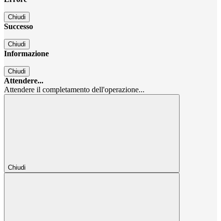
Chiudi
Successo
Chiudi
Informazione
Chiudi
Attendere...
Attendere il completamento dell'operazione...
Chiudi