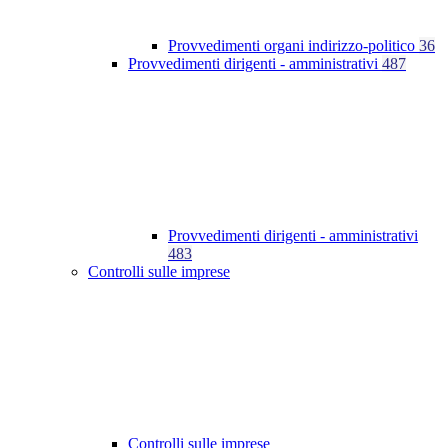
Provvedimenti organi indirizzo-politico
36
Provvedimenti dirigenti - amministrativi
487
Provvedimenti dirigenti - amministrativi
483
Controlli sulle imprese
Controlli sulle imprese