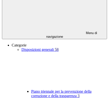
Menu di
navigazione
Categorie
Disposizioni generali
58
Piano triennale per la prevenzione della
corruzione e della trasparenza
3