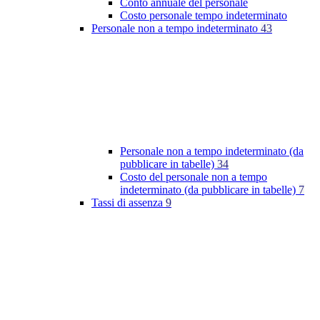
Conto annuale del personale
Costo personale tempo indeterminato
Personale non a tempo indeterminato
43
Personale non a tempo indeterminato (da
pubblicare in tabelle)
34
Costo del personale non a tempo
indeterminato (da pubblicare in tabelle)
7
Tassi di assenza
9