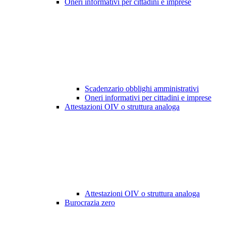
Oneri informativi per cittadini e imprese
Scadenzario obblighi amministrativi
Oneri informativi per cittadini e imprese
Attestazioni OIV o struttura analoga
Attestazioni OIV o struttura analoga
Burocrazia zero