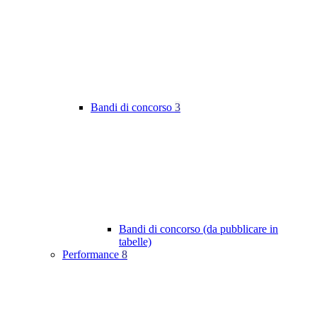
Bandi di concorso
3
Bandi di concorso (da pubblicare in
tabelle)
Performance
8