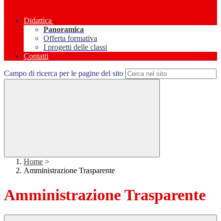
Didattica
Panoramica
Offerta formativa
I progetti delle classi
Contatti
Campo di ricerca per le pagine del sito
Home
>
Amministrazione Trasparente
Amministrazione Trasparente