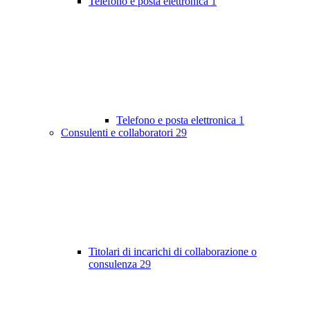
Telefono e posta elettronica
1
Telefono e posta elettronica
1
Consulenti e collaboratori
29
Titolari di incarichi di collaborazione o
consulenza
29