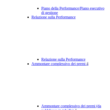
Piano della Performance/Piano esecutivo
di gestione
Relazione sulla Performance
Relazione sulla Performance
Ammontare complessivo dei premi
4
Ammontare complessivo dei premi (da