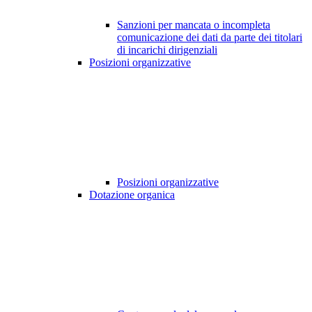
Sanzioni per mancata o incompleta
comunicazione dei dati da parte dei titolari
di incarichi dirigenziali
Posizioni organizzative
Posizioni organizzative
Dotazione organica