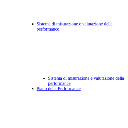
Sistema di misurazione e valutazione della
performance
Sistema di misurazione e valutazione della
performance
Piano della Performance