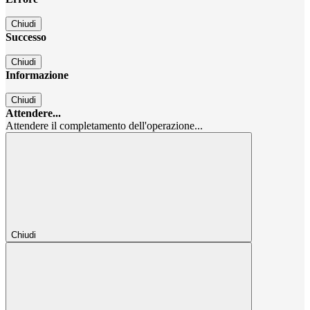
Chiudi
Successo
Chiudi
Informazione
Chiudi
Attendere...
Attendere il completamento dell'operazione...
Chiudi