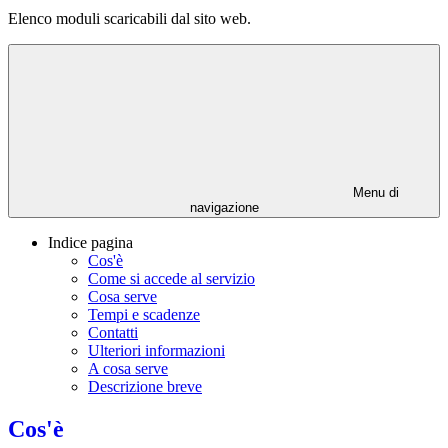
Elenco moduli scaricabili dal sito web.
Menu di
navigazione
Indice pagina
Cos'è
Come si accede al servizio
Cosa serve
Tempi e scadenze
Contatti
Ulteriori informazioni
A cosa serve
Descrizione breve
Cos'è