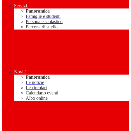
Servizi
Panoramica
Famiglie e studenti
Personale scolastico
Percorsi di studio
Novità
Panoramica
Le notizie
Le circolari
Calendario eventi
Albo online