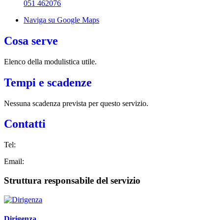
051 462076
Naviga su Google Maps
Cosa serve
Elenco della modulistica utile.
Tempi e scadenze
Nessuna scadenza prevista per questo servizio.
Contatti
Tel:
Email:
Struttura responsabile del servizio
Dirigenza