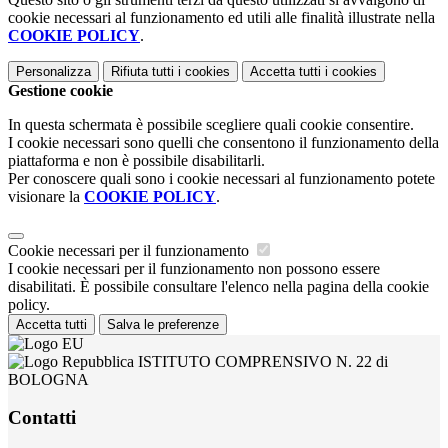
cookie necessari al funzionamento ed utili alle finalità illustrate nella
COOKIE POLICY
.
Personalizza
Rifiuta tutti
i cookies
Accetta tutti
i cookies
Gestione cookie
In questa schermata è possibile scegliere quali cookie consentire.
I cookie necessari sono quelli che consentono il funzionamento della
piattaforma e non è possibile disabilitarli.
Per conoscere quali sono i cookie necessari al funzionamento potete
visionare la
COOKIE POLICY
.
Cookie necessari per il funzionamento
I cookie necessari per il funzionamento non possono essere
disabilitati. È possibile consultare l'elenco nella pagina della cookie
policy.
Accetta tutti
Salva le preferenze
ISTITUTO COMPRENSIVO N. 22 di
BOLOGNA
Contatti