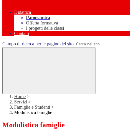
Didattica
Panoramica
Offerta formativa
I progetti delle classi
Contatti
Campo di ricerca per le pagine del sito
Home
>
Servizi
>
Famiglie e Studenti
>
Modulistica famiglie
Modulistica famiglie