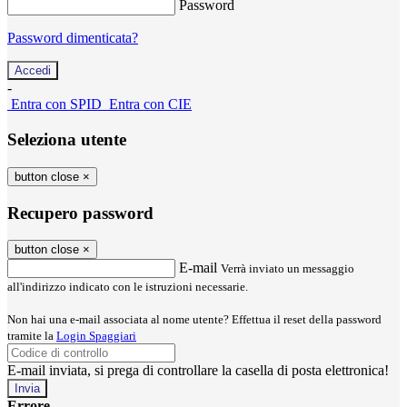
Password
Password dimenticata?
-
Entra con SPID
Entra con CIE
Seleziona utente
button close
×
Recupero password
button close
×
E-mail
Verrà inviato un messaggio
all'indirizzo indicato con le istruzioni necessarie.
Non hai una e-mail associata al nome utente? Effettua il reset della password
tramite la
Login Spaggiari
E-mail inviata, si prega di controllare la casella di posta elettronica!
Errore