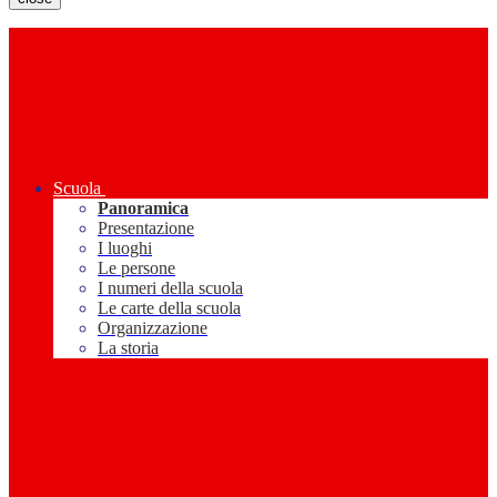
Scuola
Panoramica
Presentazione
I luoghi
Le persone
I numeri della scuola
Le carte della scuola
Organizzazione
La storia