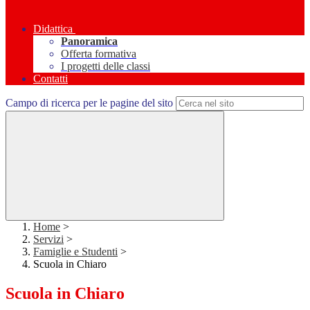
Didattica
Panoramica
Offerta formativa
I progetti delle classi
Contatti
Campo di ricerca per le pagine del sito
Home
>
Servizi
>
Famiglie e Studenti
>
Scuola in Chiaro
Scuola in Chiaro