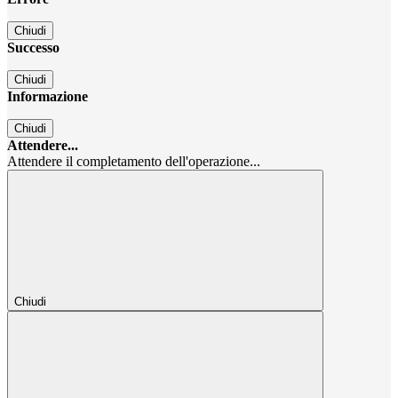
Chiudi
Successo
Chiudi
Informazione
Chiudi
Attendere...
Attendere il completamento dell'operazione...
Chiudi