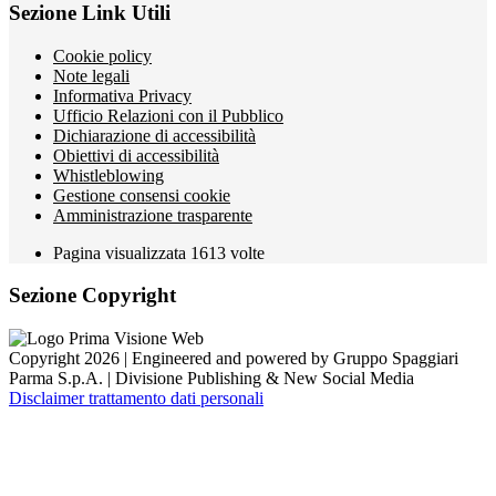
Sezione Link Utili
Cookie policy
Note legali
Informativa Privacy
Ufficio Relazioni con il Pubblico
Dichiarazione di accessibilità
Obiettivi di accessibilità
Whistleblowing
Gestione consensi cookie
Amministrazione trasparente
Pagina visualizzata
1613
volte
Sezione Copyright
Copyright 2026 | Engineered and powered by Gruppo Spaggiari
Parma S.p.A. | Divisione Publishing & New Social Media
Disclaimer trattamento dati personali