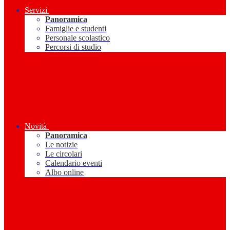
Servizi
Panoramica
Famiglie e studenti
Personale scolastico
Percorsi di studio
Novità
Panoramica
Le notizie
Le circolari
Calendario eventi
Albo online