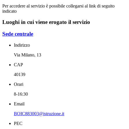
Per accedere al servizio è possibile collegarsi al link di seguito
indicato
Luoghi in cui viene erogato il servizio
Sede centrale
Indirizzo
Via Milano, 13
CAP
40139
Orari
8-16:30
Email
BOIC883003@istruzione.it
PEC