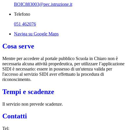
BOIC883003@pec.istruzione.it
Telefono
051 462076
Naviga su Google Maps
Cosa serve
Mentre per accedere al portale pubblico Scuola in Chiaro non è
necessaria alcuna attività propedeutica, per utilizzare l’applicazione
SIDI è necessario: essere in possesso di un'utenza valida per
l'accesso al servizio SIDI aver effettuato la procedura di
riconoscimento.
Tempi e scadenze
Il servizio non prevede scadenze.
Contatti
Tel: