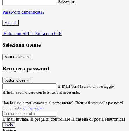
Password
Password dimenticata?
-
Entra con SPID
Entra con CIE
Seleziona utente
button close
×
Recupero password
button close
×
E-mail
Verrà inviato un messaggio
all'indirizzo indicato con le istruzioni necessarie.
Non hai una e-mail associata al nome utente? Effettua il reset della password
tramite la
Login Spaggiari
E-mail inviata, si prega di controllare la casella di posta elettronica!
Errore