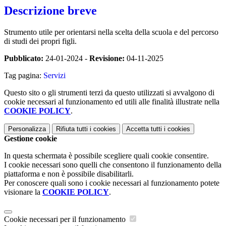
Descrizione breve
Strumento utile per orientarsi nella scelta della scuola e del percorso
di studi dei propri figli.
Pubblicato:
24-01-2024 -
Revisione:
04-11-2025
Tag pagina:
Servizi
Questo sito o gli strumenti terzi da questo utilizzati si avvalgono di
cookie necessari al funzionamento ed utili alle finalità illustrate nella
COOKIE POLICY
.
Personalizza
Rifiuta tutti
i cookies
Accetta tutti
i cookies
Gestione cookie
In questa schermata è possibile scegliere quali cookie consentire.
I cookie necessari sono quelli che consentono il funzionamento della
piattaforma e non è possibile disabilitarli.
Per conoscere quali sono i cookie necessari al funzionamento potete
visionare la
COOKIE POLICY
.
Cookie necessari per il funzionamento