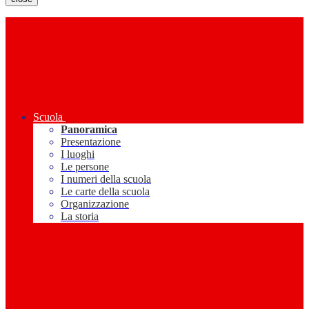
Scuola
Panoramica
Presentazione
I luoghi
Le persone
I numeri della scuola
Le carte della scuola
Organizzazione
La storia