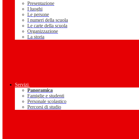
Presentazione
I luoghi
Le persone
I numeri della scuola
Le carte della scuola
Organizzazione
La storia
Servizi
Panoramica
Famiglie e studenti
Personale scolastico
Percorsi di studio