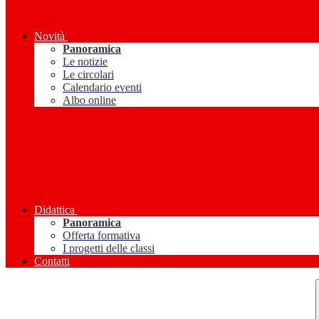
Novità
Panoramica
Le notizie
Le circolari
Calendario eventi
Albo online
Didattica
Panoramica
Offerta formativa
I progetti delle classi
Contatti