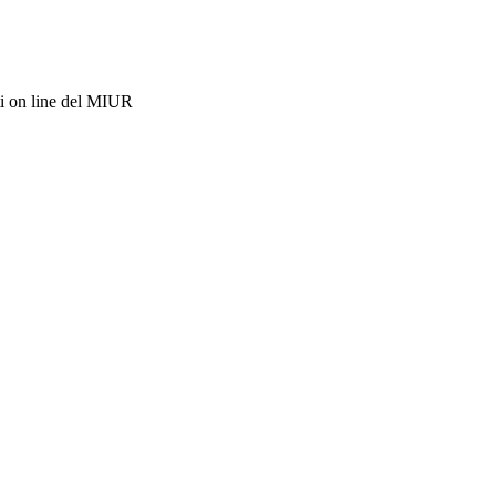
i on line del MIUR