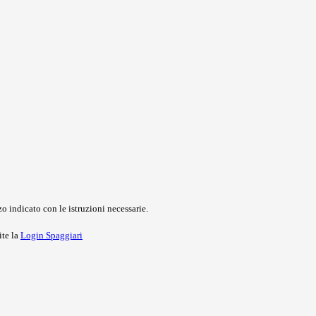
o indicato con le istruzioni necessarie.
ite la
Login Spaggiari