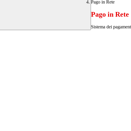
Pago in Rete
Pago in Rete
Sistema dei pagament