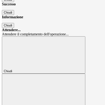
Successo
Chiudi
Informazione
Chiudi
Attendere...
Attendere il completamento dell'operazione...
Chiudi