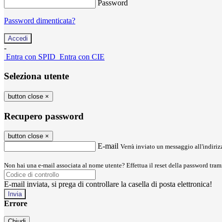
Password
Password dimenticata?
-
Entra con SPID
Entra con CIE
Seleziona utente
button close
×
Recupero password
button close
×
E-mail
Verrà inviato un messaggio all'indirizz
Non hai una e-mail associata al nome utente? Effettua il reset della password tram
E-mail inviata, si prega di controllare la casella di posta elettronica!
Errore
Chiudi