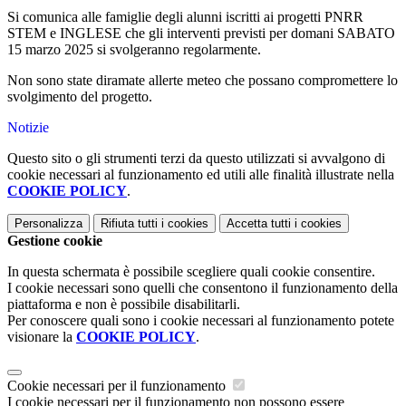
Si comunica alle famiglie degli alunni iscritti ai progetti PNRR
STEM e INGLESE che gli interventi previsti per domani SABATO
15 marzo 2025 si svolgeranno regolarmente.
Non sono state diramate allerte meteo che possano compromettere lo
svolgimento del progetto.
Notizie
Questo sito o gli strumenti terzi da questo utilizzati si avvalgono di
cookie necessari al funzionamento ed utili alle finalità illustrate nella
COOKIE POLICY
.
Personalizza
Rifiuta tutti
i cookies
Accetta tutti
i cookies
Gestione cookie
In questa schermata è possibile scegliere quali cookie consentire.
I cookie necessari sono quelli che consentono il funzionamento della
piattaforma e non è possibile disabilitarli.
Per conoscere quali sono i cookie necessari al funzionamento potete
visionare la
COOKIE POLICY
.
Cookie necessari per il funzionamento
I cookie necessari per il funzionamento non possono essere