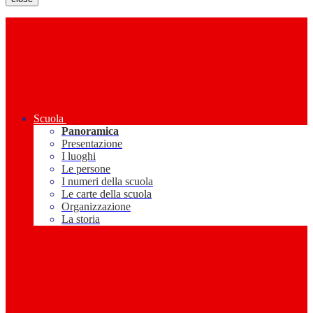
Scuola
Panoramica
Presentazione
I luoghi
Le persone
I numeri della scuola
Le carte della scuola
Organizzazione
La storia