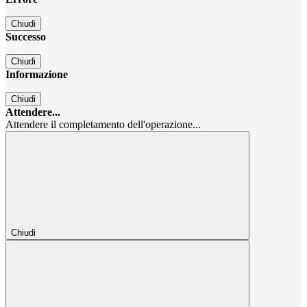
Chiudi
Successo
Chiudi
Informazione
Chiudi
Attendere...
Attendere il completamento dell'operazione...
Chiudi