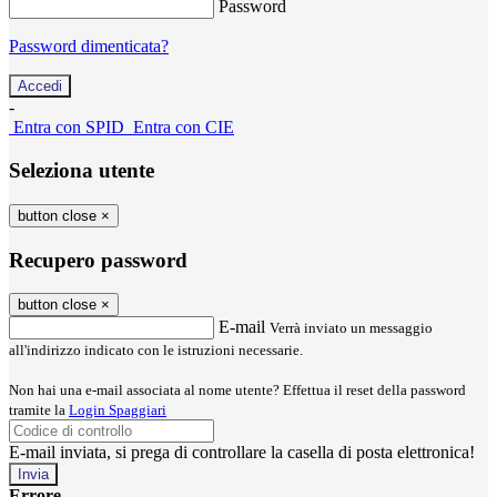
Password
Password dimenticata?
-
Entra con SPID
Entra con CIE
Seleziona utente
button close
×
Recupero password
button close
×
E-mail
Verrà inviato un messaggio
all'indirizzo indicato con le istruzioni necessarie.
Non hai una e-mail associata al nome utente? Effettua il reset della password
tramite la
Login Spaggiari
E-mail inviata, si prega di controllare la casella di posta elettronica!
Errore