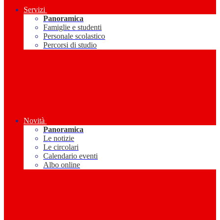
Servizi
Panoramica
Famiglie e studenti
Personale scolastico
Percorsi di studio
Novità
Panoramica
Le notizie
Le circolari
Calendario eventi
Albo online