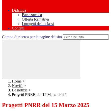
Didattica
Panoramica
Offerta formativa
I progetti delle classi
Contatti
Campo di ricerca per le pagine del sito
Home
>
Novità
>
Le notizie
>
Progetti PNRR del 15 Marzo 2025
Progetti PNRR del 15 Marzo 2025