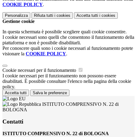
COOKIE POLICY
.
Personalizza
Rifiuta tutti
i cookies
Accetta tutti
i cookies
Gestione cookie
In questa schermata è possibile scegliere quali cookie consentire.
I cookie necessari sono quelli che consentono il funzionamento della
piattaforma e non è possibile disabilitarli.
Per conoscere quali sono i cookie necessari al funzionamento potete
visionare la
COOKIE POLICY
.
Cookie necessari per il funzionamento
I cookie necessari per il funzionamento non possono essere
disabilitati. È possibile consultare l'elenco nella pagina della cookie
policy.
Accetta tutti
Salva le preferenze
ISTITUTO COMPRENSIVO N. 22 di
BOLOGNA
Contatti
ISTITUTO COMPRENSIVO N. 22 di BOLOGNA