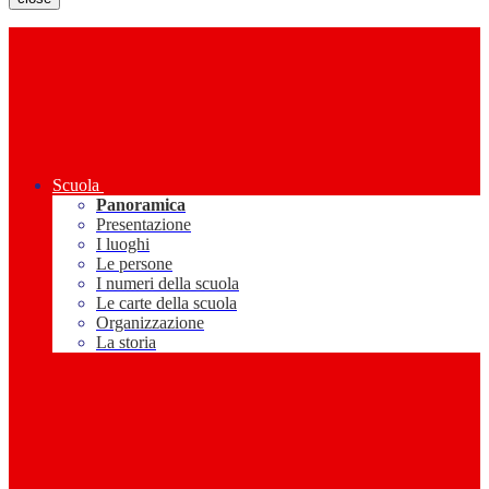
Scuola
Panoramica
Presentazione
I luoghi
Le persone
I numeri della scuola
Le carte della scuola
Organizzazione
La storia