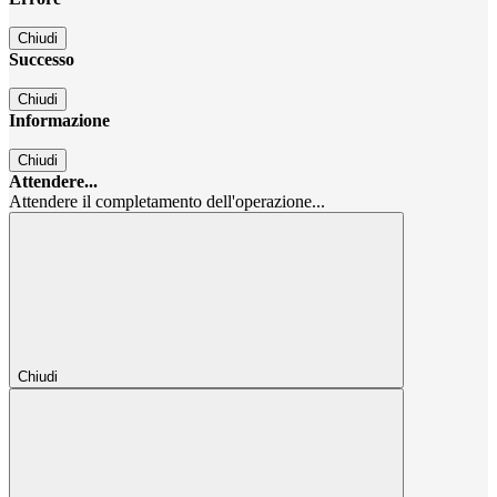
Chiudi
Successo
Chiudi
Informazione
Chiudi
Attendere...
Attendere il completamento dell'operazione...
Chiudi