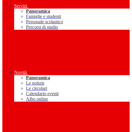
Servizi
Panoramica
Famiglie e studenti
Personale scolastico
Percorsi di studio
Novità
Panoramica
Le notizie
Le circolari
Calendario eventi
Albo online