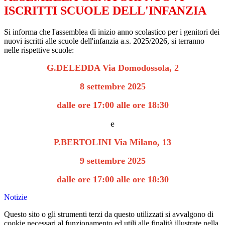
ISCRITTI SCUOLE DELL'INFANZIA
Si informa che l'assemblea di inizio anno scolastico per i genitori dei
nuovi iscritti alle scuole dell'infanzia a.s. 2025/2026, si terranno
nelle rispettive scuole:
G.DELEDDA
Via Domodossola, 2
8 settembre 2025
dalle ore 17:00 alle ore 18:30
e
P.BERTOLINI Via Milano, 13
9 settembre 2025
dalle ore 17:00 alle ore 18:30
Notizie
Questo sito o gli strumenti terzi da questo utilizzati si avvalgono di
cookie necessari al funzionamento ed utili alle finalità illustrate nella