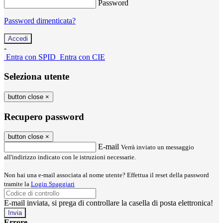
Password
Password dimenticata?
-
Entra con SPID
Entra con CIE
Seleziona utente
button close
×
Recupero password
button close
×
E-mail
Verrà inviato un messaggio
all'indirizzo indicato con le istruzioni necessarie.
Non hai una e-mail associata al nome utente? Effettua il reset della password
tramite la
Login Spaggiari
E-mail inviata, si prega di controllare la casella di posta elettronica!
Errore