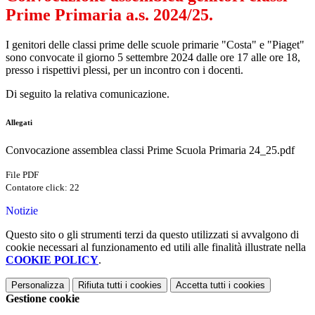
Prime Primaria a.s. 2024/25.
I genitori delle classi prime delle scuole primarie "Costa" e "Piaget"
sono convocate il giorno 5 settembre 2024 dalle ore 17 alle ore 18,
presso i rispettivi plessi, per un incontro con i docenti.
Di seguito la relativa comunicazione.
Allegati
Convocazione assemblea classi Prime Scuola Primaria 24_25.pdf
File PDF
Contatore click: 22
Notizie
Questo sito o gli strumenti terzi da questo utilizzati si avvalgono di
cookie necessari al funzionamento ed utili alle finalità illustrate nella
COOKIE POLICY
.
Personalizza
Rifiuta tutti
i cookies
Accetta tutti
i cookies
Gestione cookie