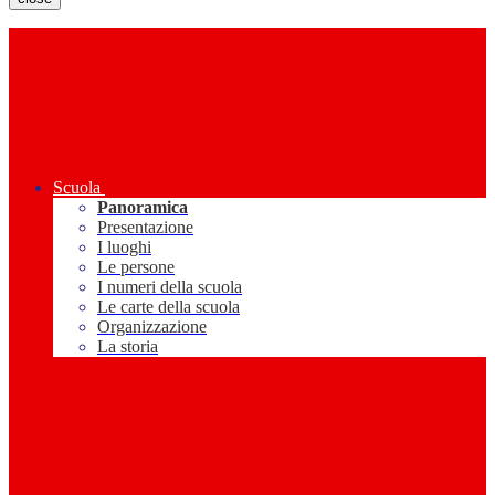
Scuola
Panoramica
Presentazione
I luoghi
Le persone
I numeri della scuola
Le carte della scuola
Organizzazione
La storia