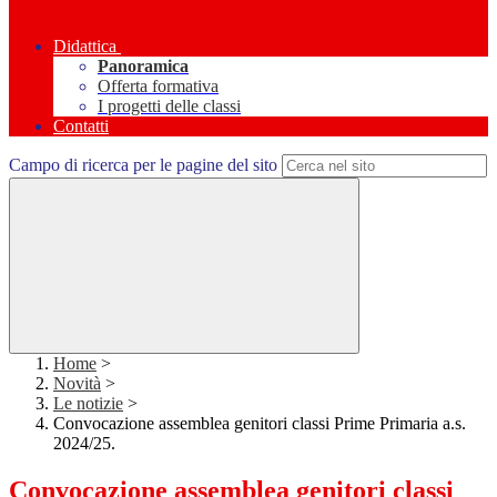
Didattica
Panoramica
Offerta formativa
I progetti delle classi
Contatti
Campo di ricerca per le pagine del sito
Home
>
Novità
>
Le notizie
>
Convocazione assemblea genitori classi Prime Primaria a.s.
2024/25.
Convocazione assemblea genitori classi