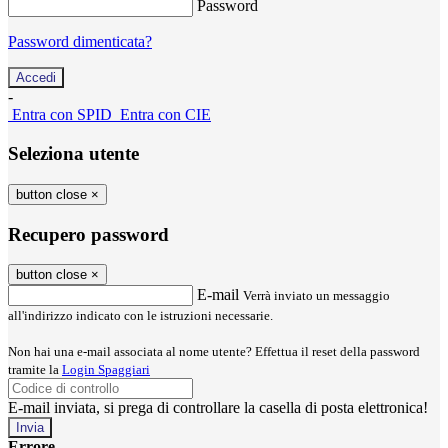
Password
Password dimenticata?
-
Entra con SPID
Entra con CIE
Seleziona utente
button close
×
Recupero password
button close
×
E-mail
Verrà inviato un messaggio
all'indirizzo indicato con le istruzioni necessarie.
Non hai una e-mail associata al nome utente? Effettua il reset della password
tramite la
Login Spaggiari
E-mail inviata, si prega di controllare la casella di posta elettronica!
Errore