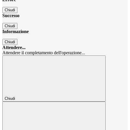
Chiudi
Successo
Chiudi
Informazione
Chiudi
Attendere...
Attendere il completamento dell'operazione...
Chiudi