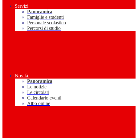
Servizi
Panoramica
Famiglie e studenti
Personale scolastico
Percorsi di studio
Novità
Panoramica
Le notizie
Le circolari
Calendario eventi
Albo online