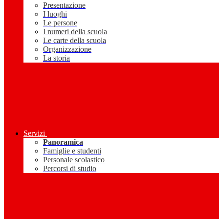
Presentazione
I luoghi
Le persone
I numeri della scuola
Le carte della scuola
Organizzazione
La storia
Servizi
Panoramica
Famiglie e studenti
Personale scolastico
Percorsi di studio