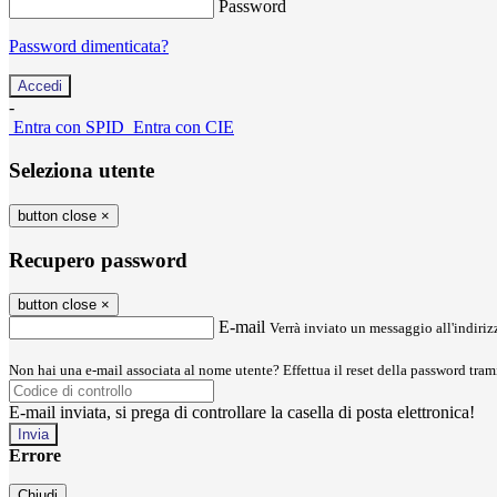
Password
Password dimenticata?
-
Entra con SPID
Entra con CIE
Seleziona utente
button close
×
Recupero password
button close
×
E-mail
Verrà inviato un messaggio all'indirizz
Non hai una e-mail associata al nome utente? Effettua il reset della password tram
E-mail inviata, si prega di controllare la casella di posta elettronica!
Errore
Chiudi