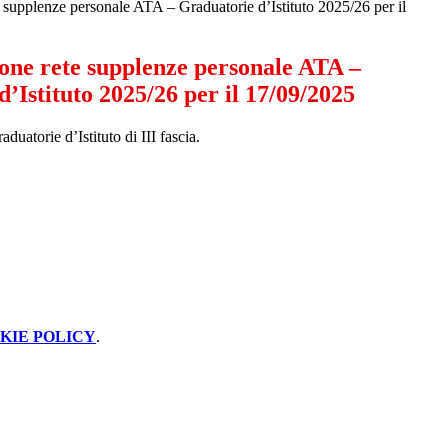
supplenze personale ATA – Graduatorie d’Istituto 2025/26 per il
one rete supplenze personale ATA –
’Istituto 2025/26 per il 17/09/2025
uatorie d’Istituto di III fascia.
KIE POLICY
.