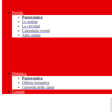
Novità
Panoramica
Le notizie
Le circolari
Calendario eventi
Albo online
Didattica
Panoramica
Offerta formativa
I progetti delle classi
Contatti