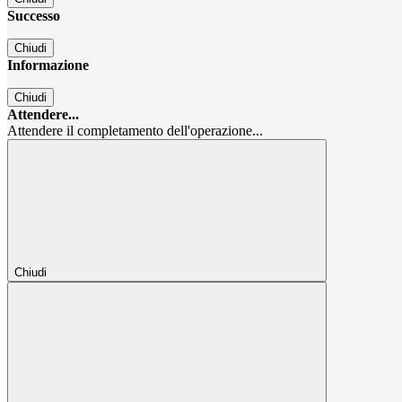
Successo
Chiudi
Informazione
Chiudi
Attendere...
Attendere il completamento dell'operazione...
Chiudi