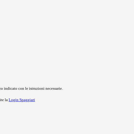
o indicato con le istruzioni necessarie.
ite la
Login Spaggiari