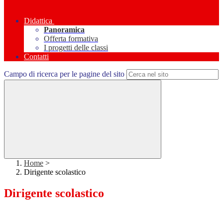
Didattica
Panoramica
Offerta formativa
I progetti delle classi
Contatti
Campo di ricerca per le pagine del sito
Home
>
Dirigente scolastico
Dirigente scolastico