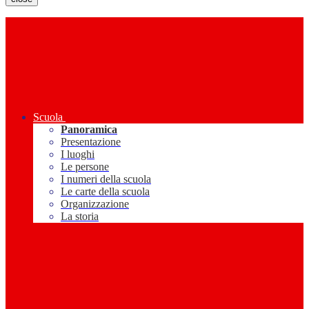
Scuola
Panoramica
Presentazione
I luoghi
Le persone
I numeri della scuola
Le carte della scuola
Organizzazione
La storia