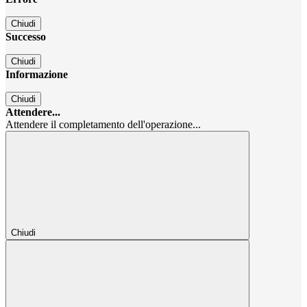
Chiudi
Successo
Chiudi
Informazione
Chiudi
Attendere...
Attendere il completamento dell'operazione...
Chiudi