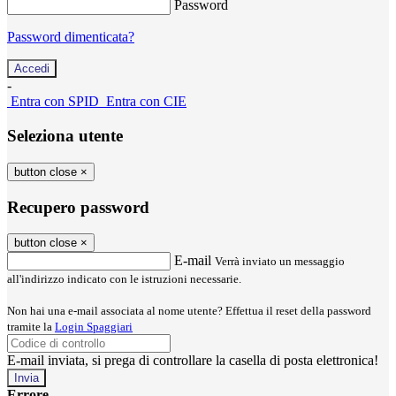
Password
Password dimenticata?
-
Entra con SPID
Entra con CIE
Seleziona utente
button close
×
Recupero password
button close
×
E-mail
Verrà inviato un messaggio
all'indirizzo indicato con le istruzioni necessarie.
Non hai una e-mail associata al nome utente? Effettua il reset della password
tramite la
Login Spaggiari
E-mail inviata, si prega di controllare la casella di posta elettronica!
Errore