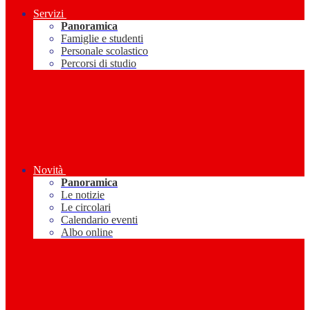
Servizi
Panoramica
Famiglie e studenti
Personale scolastico
Percorsi di studio
Novità
Panoramica
Le notizie
Le circolari
Calendario eventi
Albo online