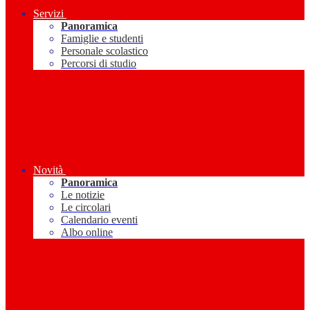
Servizi
Panoramica
Famiglie e studenti
Personale scolastico
Percorsi di studio
Novità
Panoramica
Le notizie
Le circolari
Calendario eventi
Albo online