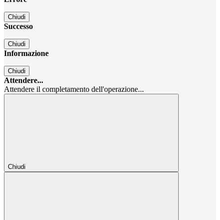
Chiudi
Successo
Chiudi
Informazione
Chiudi
Attendere...
Attendere il completamento dell'operazione...
Chiudi