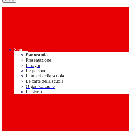
Scuola
Panoramica
Presentazione
I luoghi
Le persone
I numeri della scuola
Le carte della scuola
Organizzazione
La storia