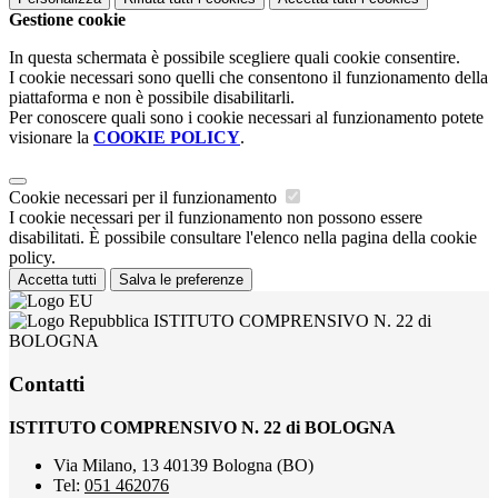
Gestione cookie
In questa schermata è possibile scegliere quali cookie consentire.
I cookie necessari sono quelli che consentono il funzionamento della
piattaforma e non è possibile disabilitarli.
Per conoscere quali sono i cookie necessari al funzionamento potete
visionare la
COOKIE POLICY
.
Cookie necessari per il funzionamento
I cookie necessari per il funzionamento non possono essere
disabilitati. È possibile consultare l'elenco nella pagina della cookie
policy.
Accetta tutti
Salva le preferenze
ISTITUTO COMPRENSIVO N. 22 di
BOLOGNA
Contatti
ISTITUTO COMPRENSIVO N. 22 di BOLOGNA
Via Milano, 13 40139 Bologna (BO)
Tel:
051 462076