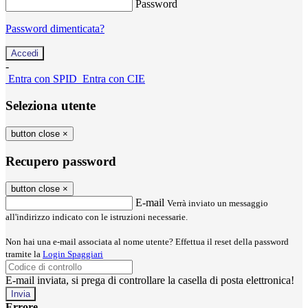
Password
Password dimenticata?
-
Entra con SPID
Entra con CIE
Seleziona utente
button close
×
Recupero password
button close
×
E-mail
Verrà inviato un messaggio
all'indirizzo indicato con le istruzioni necessarie.
Non hai una e-mail associata al nome utente? Effettua il reset della password
tramite la
Login Spaggiari
E-mail inviata, si prega di controllare la casella di posta elettronica!
Errore