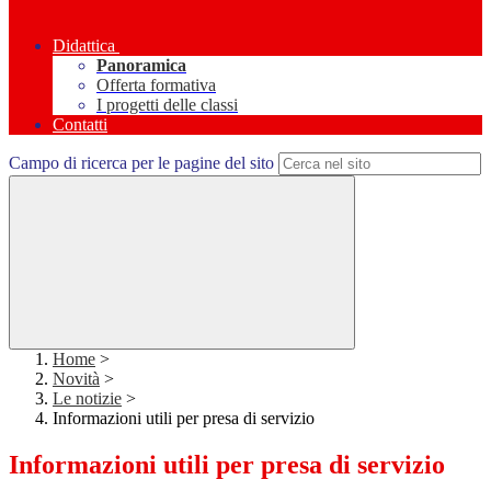
Didattica
Panoramica
Offerta formativa
I progetti delle classi
Contatti
Campo di ricerca per le pagine del sito
Home
>
Novità
>
Le notizie
>
Informazioni utili per presa di servizio
Informazioni utili per presa di servizio