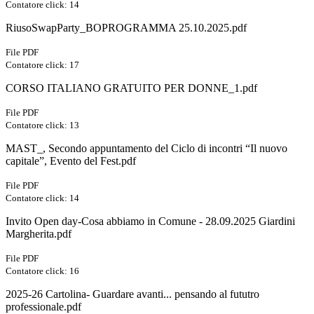
Contatore click: 14
RiusoSwapParty_BOPROGRAMMA 25.10.2025.pdf
File PDF
Contatore click: 17
CORSO ITALIANO GRATUITO PER DONNE_1.pdf
File PDF
Contatore click: 13
MAST_, Secondo appuntamento del Ciclo di incontri “Il nuovo
capitale”, Evento del Fest.pdf
File PDF
Contatore click: 14
Invito Open day-Cosa abbiamo in Comune - 28.09.2025 Giardini
Margherita.pdf
File PDF
Contatore click: 16
2025-26 Cartolina- Guardare avanti... pensando al fututro
professionale.pdf