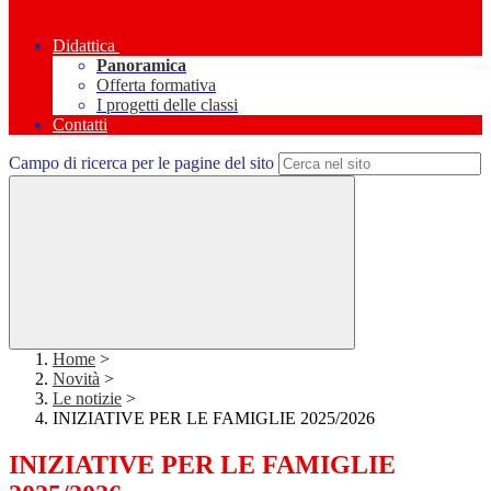
Didattica
Panoramica
Offerta formativa
I progetti delle classi
Contatti
Campo di ricerca per le pagine del sito
Home
>
Novità
>
Le notizie
>
INIZIATIVE PER LE FAMIGLIE 2025/2026
INIZIATIVE PER LE FAMIGLIE