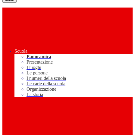
Scuola
Panoramica
Presentazione
I luoghi
Le persone
I numeri della scuola
Le carte della scuola
Organizzazione
La storia