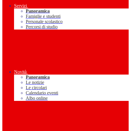
Servizi
Panoramica
Famiglie e studenti
Personale scolastico
Percorsi di studio
Novità
Panoramica
Le notizie
Le circolari
Calendario eventi
Albo online