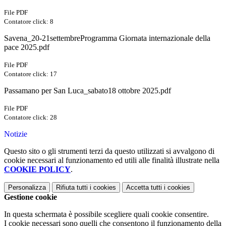
File PDF
Contatore click: 8
Savena_20-21settembreProgramma Giornata internazionale della
pace 2025.pdf
File PDF
Contatore click: 17
Passamano per San Luca_sabato18 ottobre 2025.pdf
File PDF
Contatore click: 28
Notizie
Questo sito o gli strumenti terzi da questo utilizzati si avvalgono di
cookie necessari al funzionamento ed utili alle finalità illustrate nella
COOKIE POLICY
.
Personalizza
Rifiuta tutti
i cookies
Accetta tutti
i cookies
Gestione cookie
In questa schermata è possibile scegliere quali cookie consentire.
I cookie necessari sono quelli che consentono il funzionamento della