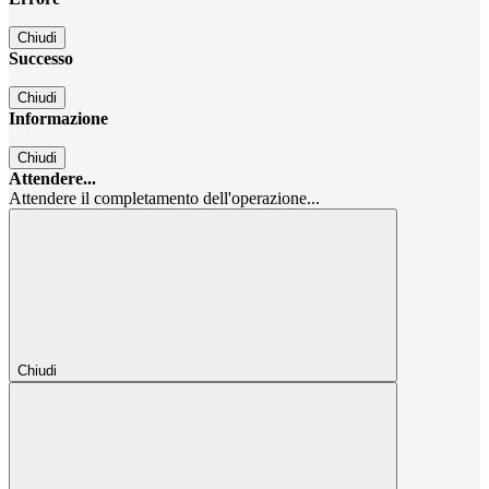
Chiudi
Successo
Chiudi
Informazione
Chiudi
Attendere...
Attendere il completamento dell'operazione...
Chiudi