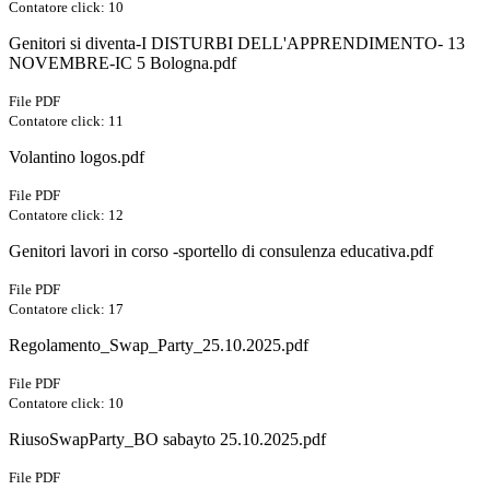
Contatore click: 10
Genitori si diventa-I DISTURBI DELL'APPRENDIMENTO- 13
NOVEMBRE-IC 5 Bologna.pdf
File PDF
Contatore click: 11
Volantino logos.pdf
File PDF
Contatore click: 12
Genitori lavori in corso -sportello di consulenza educativa.pdf
File PDF
Contatore click: 17
Regolamento_Swap_Party_25.10.2025.pdf
File PDF
Contatore click: 10
RiusoSwapParty_BO sabayto 25.10.2025.pdf
File PDF