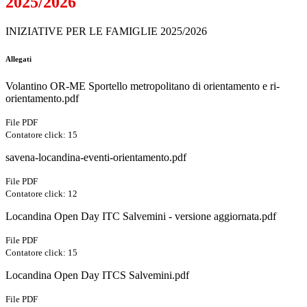
2025/2026
INIZIATIVE PER LE FAMIGLIE 2025/2026
Allegati
Volantino OR-ME Sportello metropolitano di orientamento e ri-
orientamento.pdf
File PDF
Contatore click: 15
savena-locandina-eventi-orientamento.pdf
File PDF
Contatore click: 12
Locandina Open Day ITC Salvemini - versione aggiornata.pdf
File PDF
Contatore click: 15
Locandina Open Day ITCS Salvemini.pdf
File PDF