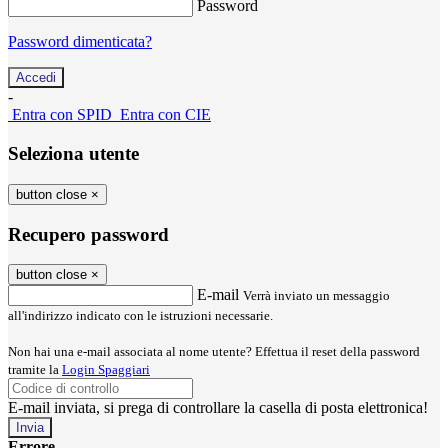
Password
Password dimenticata?
-
Entra con SPID
Entra con CIE
Seleziona utente
button close
×
Recupero password
button close
×
E-mail
Verrà inviato un messaggio
all'indirizzo indicato con le istruzioni necessarie.
Non hai una e-mail associata al nome utente? Effettua il reset della password
tramite la
Login Spaggiari
E-mail inviata, si prega di controllare la casella di posta elettronica!
Errore