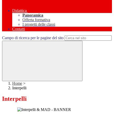
Didattica
Panoramica
Offerta formativa
I progetti delle classi
Contatti
Campo di ricerca per le pagine del sito
Home
>
Interpelli
Interpelli