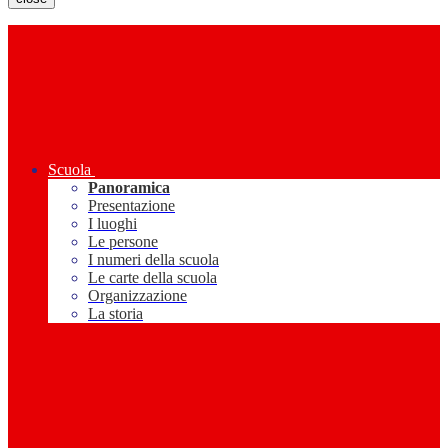
Scuola
Panoramica
Presentazione
I luoghi
Le persone
I numeri della scuola
Le carte della scuola
Organizzazione
La storia