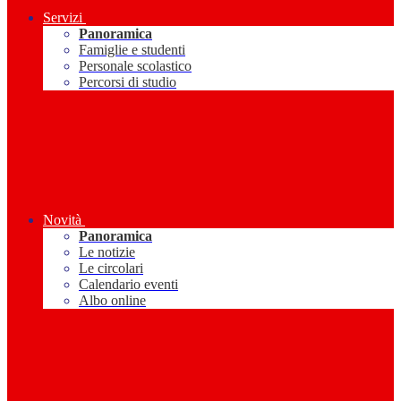
Servizi
Panoramica
Famiglie e studenti
Personale scolastico
Percorsi di studio
Novità
Panoramica
Le notizie
Le circolari
Calendario eventi
Albo online