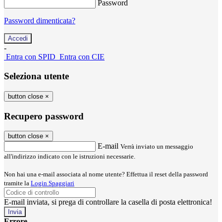
Password
Password dimenticata?
-
Entra con SPID
Entra con CIE
Seleziona utente
button close
×
Recupero password
button close
×
E-mail
Verrà inviato un messaggio
all'indirizzo indicato con le istruzioni necessarie.
Non hai una e-mail associata al nome utente? Effettua il reset della password
tramite la
Login Spaggiari
E-mail inviata, si prega di controllare la casella di posta elettronica!
Errore