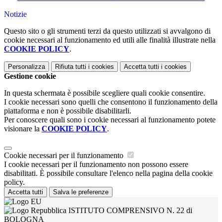
Notizie
Questo sito o gli strumenti terzi da questo utilizzati si avvalgono di
cookie necessari al funzionamento ed utili alle finalità illustrate nella
COOKIE POLICY
.
Personalizza
Rifiuta tutti
i cookies
Accetta tutti
i cookies
Gestione cookie
In questa schermata è possibile scegliere quali cookie consentire.
I cookie necessari sono quelli che consentono il funzionamento della
piattaforma e non è possibile disabilitarli.
Per conoscere quali sono i cookie necessari al funzionamento potete
visionare la
COOKIE POLICY
.
Cookie necessari per il funzionamento
I cookie necessari per il funzionamento non possono essere
disabilitati. È possibile consultare l'elenco nella pagina della cookie
policy.
Accetta tutti
Salva le preferenze
ISTITUTO COMPRENSIVO N. 22 di
BOLOGNA