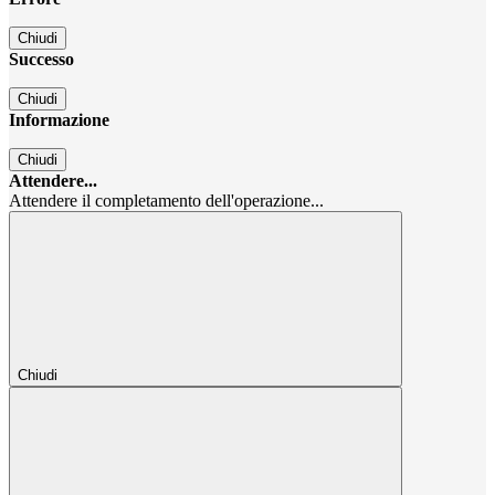
Chiudi
Successo
Chiudi
Informazione
Chiudi
Attendere...
Attendere il completamento dell'operazione...
Chiudi