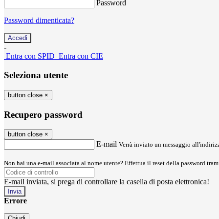
Password
Password dimenticata?
-
Entra con SPID
Entra con CIE
Seleziona utente
button close
×
Recupero password
button close
×
E-mail
Verrà inviato un messaggio all'indirizz
Non hai una e-mail associata al nome utente? Effettua il reset della password tram
E-mail inviata, si prega di controllare la casella di posta elettronica!
Errore
Chiudi