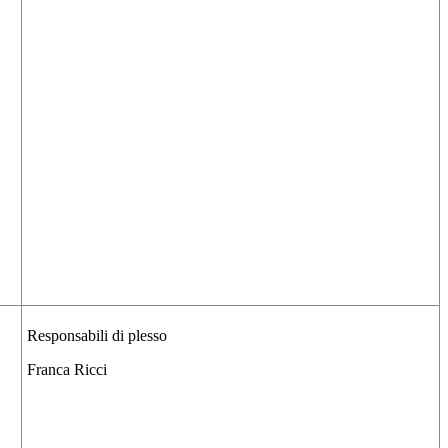
Responsabili di plesso
Franca Ricci