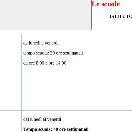
Le scuole
ISTITUT
da lunedì a venerdì
tempo scuola: 30 ore settimanali
da ore 8.00 a ore 14.00
dal lunedì al venerdì
Tempo scuola: 40 ore settimanali