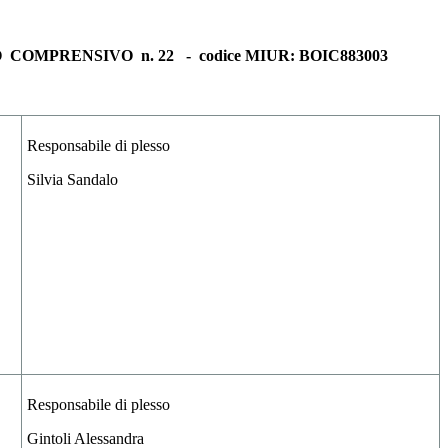
O COMPRENSIVO n. 22
- codice MIUR: BOIC883003
Responsabile di plesso
Silvia Sandalo
Responsabile di plesso
Gintoli Alessandra