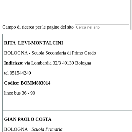
Campo di ricerca per le pagine del sito
RITA LEVI-MONTALCINI
BOLOGNA - Scuola Secondaria di Primo Grado
Indirizzo
: via Lombardia 32/3 40139 Bologna
tel 051544249
Codice: BOMM883014
linee bus 36 - 90
GIAN PAOLO COSTA
BOLOGNA -
Scuola Primaria