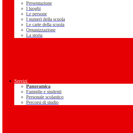
Presentazione
I luoghi
Le persone
I numeri della scuola
Le carte della scuola
Organizzazione
La storia
Servizi
Panoramica
Famiglie e studenti
Personale scolastico
Percorsi di studio