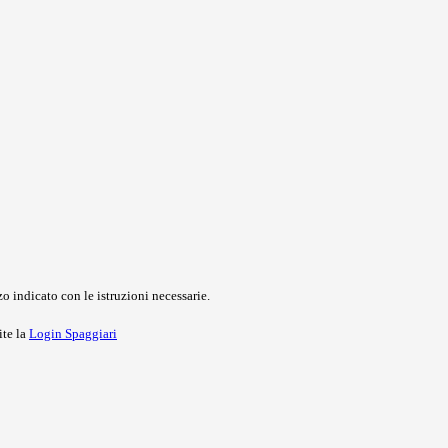
o indicato con le istruzioni necessarie.
ite la
Login Spaggiari