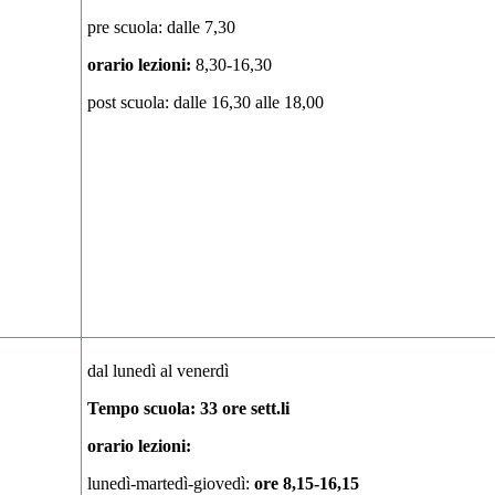
pre scuola: dalle 7,30
orario lezioni:
8,30-16,30
post scuola: dalle 16,30 alle 18,00
dal lunedì al venerdì
Tempo scuola: 33 ore sett.li
orario lezioni:
lunedì-martedì-giovedì:
ore 8,15-16,15