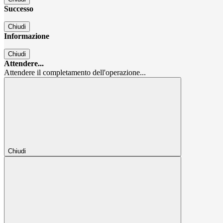
Successo
Chiudi
Informazione
Chiudi
Attendere...
Attendere il completamento dell'operazione...
Chiudi