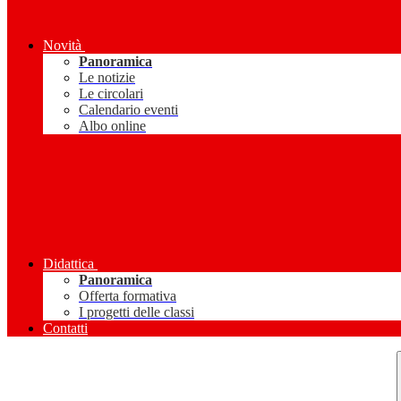
Novità
Panoramica
Le notizie
Le circolari
Calendario eventi
Albo online
Didattica
Panoramica
Offerta formativa
I progetti delle classi
Contatti