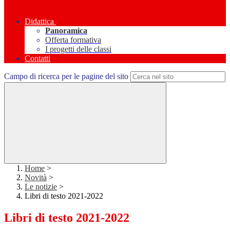
Didattica
Panoramica
Offerta formativa
I progetti delle classi
Contatti
Campo di ricerca per le pagine del sito
Home
>
Novità
>
Le notizie
>
Libri di testo 2021-2022
Libri di testo 2021-2022