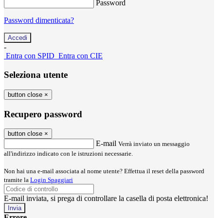
Password
Password dimenticata?
-
Entra con SPID
Entra con CIE
Seleziona utente
button close
×
Recupero password
button close
×
E-mail
Verrà inviato un messaggio
all'indirizzo indicato con le istruzioni necessarie.
Non hai una e-mail associata al nome utente? Effettua il reset della password
tramite la
Login Spaggiari
E-mail inviata, si prega di controllare la casella di posta elettronica!
Errore