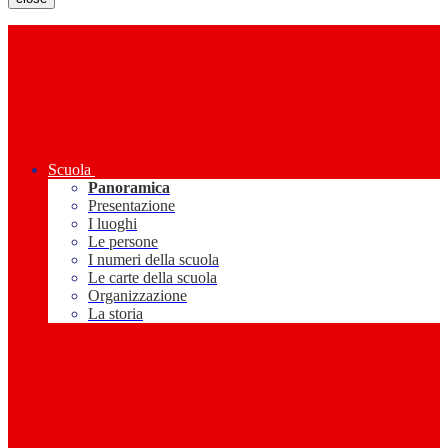
Scuola
Panoramica
Presentazione
I luoghi
Le persone
I numeri della scuola
Le carte della scuola
Organizzazione
La storia