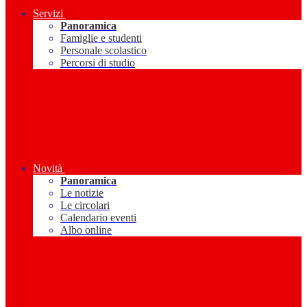
Servizi
Panoramica
Famiglie e studenti
Personale scolastico
Percorsi di studio
Novità
Panoramica
Le notizie
Le circolari
Calendario eventi
Albo online