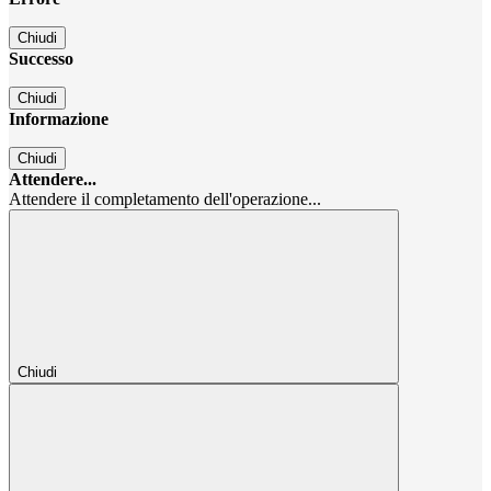
Chiudi
Successo
Chiudi
Informazione
Chiudi
Attendere...
Attendere il completamento dell'operazione...
Chiudi