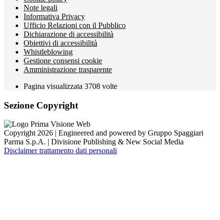
Note legali
Informativa Privacy
Ufficio Relazioni con il Pubblico
Dichiarazione di accessibilità
Obiettivi di accessibilità
Whistleblowing
Gestione consensi cookie
Amministrazione trasparente
Pagina visualizzata
3708
volte
Sezione Copyright
Copyright 2026 | Engineered and powered by Gruppo Spaggiari
Parma S.p.A. | Divisione Publishing & New Social Media
Disclaimer trattamento dati personali