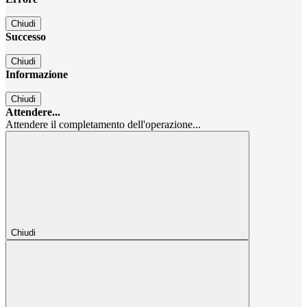
Chiudi
Successo
Chiudi
Informazione
Chiudi
Attendere...
Attendere il completamento dell'operazione...
Chiudi