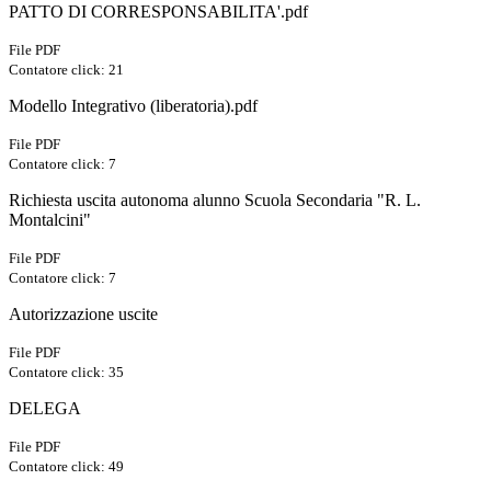
PATTO DI CORRESPONSABILITA'.pdf
File PDF
Contatore click: 21
Modello Integrativo (liberatoria).pdf
File PDF
Contatore click: 7
Richiesta uscita autonoma alunno Scuola Secondaria "R. L.
Montalcini"
File PDF
Contatore click: 7
Autorizzazione uscite
File PDF
Contatore click: 35
DELEGA
File PDF
Contatore click: 49