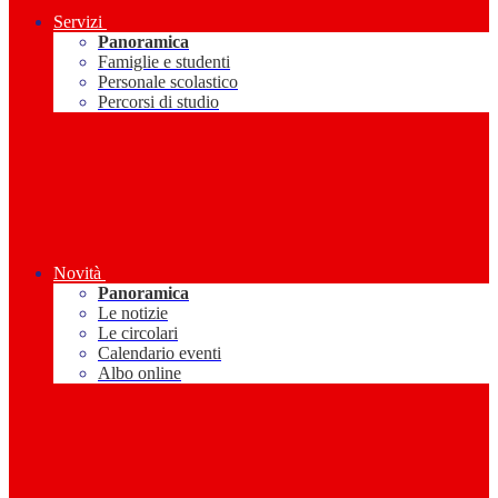
Servizi
Panoramica
Famiglie e studenti
Personale scolastico
Percorsi di studio
Novità
Panoramica
Le notizie
Le circolari
Calendario eventi
Albo online