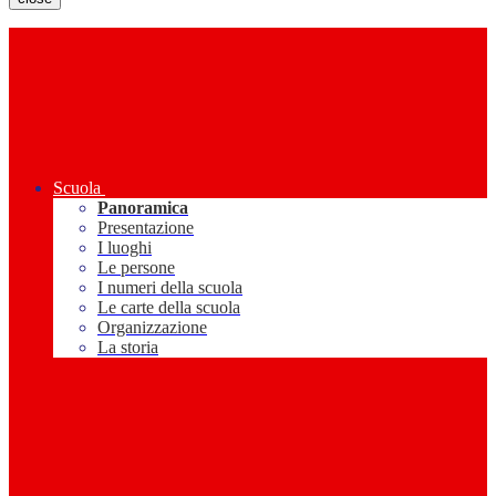
Scuola
Panoramica
Presentazione
I luoghi
Le persone
I numeri della scuola
Le carte della scuola
Organizzazione
La storia