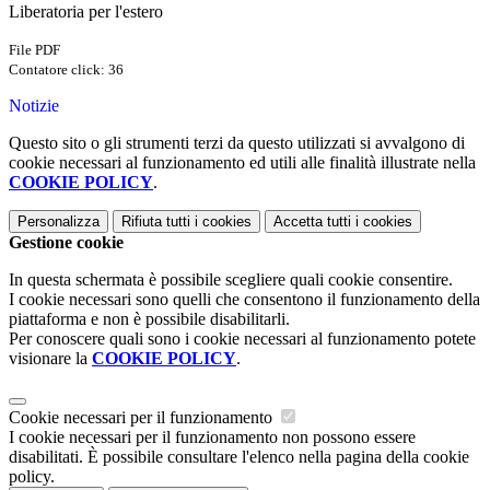
Liberatoria per l'estero
File PDF
Contatore click: 36
Notizie
Questo sito o gli strumenti terzi da questo utilizzati si avvalgono di
cookie necessari al funzionamento ed utili alle finalità illustrate nella
COOKIE POLICY
.
Personalizza
Rifiuta tutti
i cookies
Accetta tutti
i cookies
Gestione cookie
In questa schermata è possibile scegliere quali cookie consentire.
I cookie necessari sono quelli che consentono il funzionamento della
piattaforma e non è possibile disabilitarli.
Per conoscere quali sono i cookie necessari al funzionamento potete
visionare la
COOKIE POLICY
.
Cookie necessari per il funzionamento
I cookie necessari per il funzionamento non possono essere
disabilitati. È possibile consultare l'elenco nella pagina della cookie
policy.