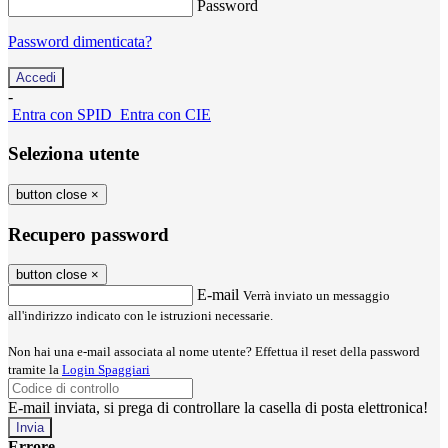
Password
Password dimenticata?
-
Entra con SPID
Entra con CIE
Seleziona utente
button close
×
Recupero password
button close
×
E-mail
Verrà inviato un messaggio
all'indirizzo indicato con le istruzioni necessarie.
Non hai una e-mail associata al nome utente? Effettua il reset della password
tramite la
Login Spaggiari
E-mail inviata, si prega di controllare la casella di posta elettronica!
Errore