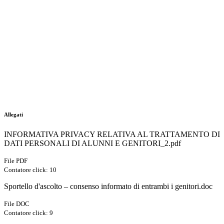
Allegati
INFORMATIVA PRIVACY RELATIVA AL TRATTAMENTO DI
DATI PERSONALI DI ALUNNI E GENITORI_2.pdf
File PDF
Contatore click: 10
Sportello d'ascolto – consenso informato di entrambi i genitori.doc
File DOC
Contatore click: 9