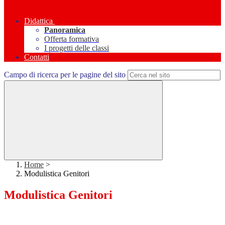
Didattica
Panoramica
Offerta formativa
I progetti delle classi
Contatti
Campo di ricerca per le pagine del sito
Home
>
Modulistica Genitori
Modulistica Genitori