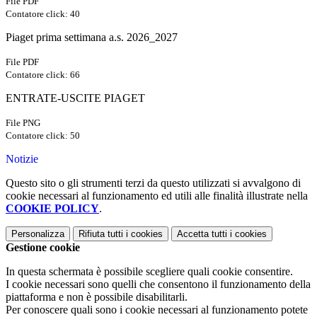
File PDF
Contatore click: 40
Piaget prima settimana a.s. 2026_2027
File PDF
Contatore click: 66
ENTRATE-USCITE PIAGET
File PNG
Contatore click: 50
Notizie
Questo sito o gli strumenti terzi da questo utilizzati si avvalgono di
cookie necessari al funzionamento ed utili alle finalità illustrate nella
COOKIE POLICY
.
Personalizza
Rifiuta tutti
i cookies
Accetta tutti
i cookies
Gestione cookie
In questa schermata è possibile scegliere quali cookie consentire.
I cookie necessari sono quelli che consentono il funzionamento della
piattaforma e non è possibile disabilitarli.
Per conoscere quali sono i cookie necessari al funzionamento potete