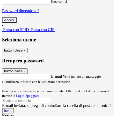
Password
Password dimenticata?
-
Entra con SPID
Entra con CIE
Seleziona utente
button close
×
Recupero password
button close
×
E-mail
Verrà inviato un messaggio
all'indirizzo indicato con le istruzioni necessarie.
Non hai una e-mail associata al nome utente? Effettua il reset della password
tramite la
Login Spaggiari
E-mail inviata, si prega di controllare la casella di posta elettronica!
Errore