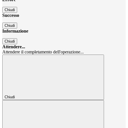
Chiudi
Successo
Chiudi
Informazione
Chiudi
Attendere...
Attendere il completamento dell'operazione...
Chiudi