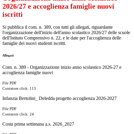
2026/27 e accoglienza famiglie nuovi
iscritti
Si pubblica il com. n. 389, con tutti gli allegati, riguardante
l'organizzazione dell'inizio dell'anno scolastico 2026/27 delle scuole
dell'Istituto Comprensivo n. 22, e le date per l'accoglienza delle
famiglie dei nuovi studenti iscritti.
Allegati
Com. n. 389 - Organizzazione inizio anno scolastico 2026-27 e
accoglienza famiglie nuovi
File PDF
Contatore click: 113
Infanzia Bertolini_ Deledda progetto accoglienza 2026-2027
File PDF
Contatore click: 24
Costa prima settimana a.s. 2026_2027