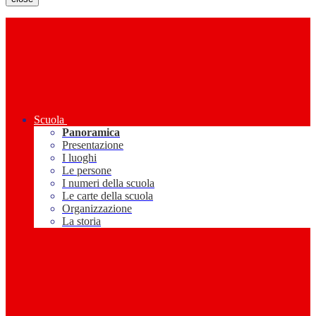
Scuola
Panoramica
Presentazione
I luoghi
Le persone
I numeri della scuola
Le carte della scuola
Organizzazione
La storia