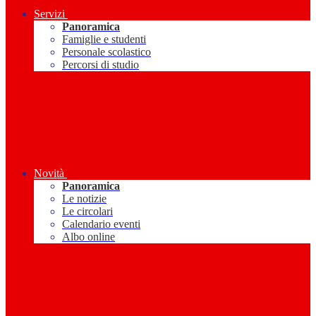
Servizi
Panoramica
Famiglie e studenti
Personale scolastico
Percorsi di studio
Novità
Panoramica
Le notizie
Le circolari
Calendario eventi
Albo online