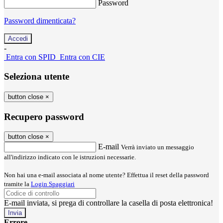
Password
Password dimenticata?
-
Entra con SPID
Entra con CIE
Seleziona utente
button close
×
Recupero password
button close
×
E-mail
Verrà inviato un messaggio
all'indirizzo indicato con le istruzioni necessarie.
Non hai una e-mail associata al nome utente? Effettua il reset della password
tramite la
Login Spaggiari
E-mail inviata, si prega di controllare la casella di posta elettronica!
Errore