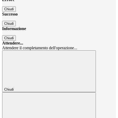
Chiudi
Successo
Chiudi
Informazione
Chiudi
Attendere...
Attendere il completamento dell'operazione...
Chiudi