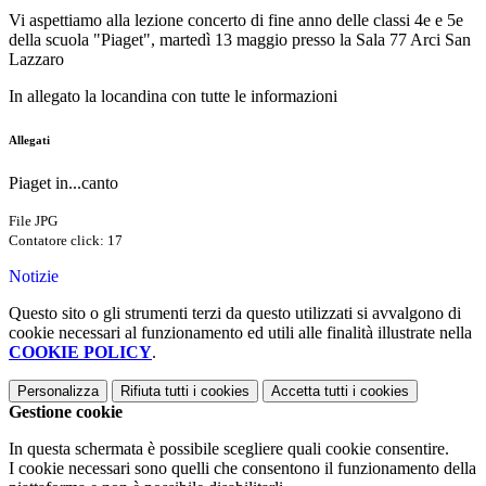
Vi aspettiamo alla lezione concerto di fine anno delle classi 4e e 5e
della scuola "Piaget", martedì 13 maggio presso la Sala 77 Arci San
Lazzaro
In allegato la locandina con tutte le informazioni
Allegati
Piaget in...canto
File JPG
Contatore click: 17
Notizie
Questo sito o gli strumenti terzi da questo utilizzati si avvalgono di
cookie necessari al funzionamento ed utili alle finalità illustrate nella
COOKIE POLICY
.
Personalizza
Rifiuta tutti
i cookies
Accetta tutti
i cookies
Gestione cookie
In questa schermata è possibile scegliere quali cookie consentire.
I cookie necessari sono quelli che consentono il funzionamento della