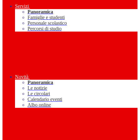
Servizi
Panoramica
Famiglie e studenti
Personale scolastico
Percorsi di studio
Novità
Panoramica
Le notizie
Le circolari
Calendario eventi
Albo online