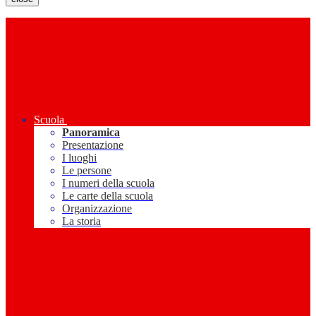
Scuola
Panoramica
Presentazione
I luoghi
Le persone
I numeri della scuola
Le carte della scuola
Organizzazione
La storia