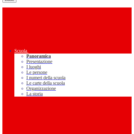
Scuola
Panoramica
Presentazione
I luoghi
Le persone
I numeri della scuola
Le carte della scuola
Organizzazione
La storia