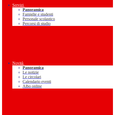
Servizi
Panoramica
Famiglie e studenti
Personale scolastico
Percorsi di studio
Novità
Panoramica
Le notizie
Le circolari
Calendario eventi
Albo online