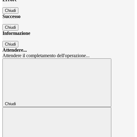
Chiudi
Successo
Chiudi
Informazione
Chiudi
Attendere...
Attendere il completamento dell'operazione...
Chiudi