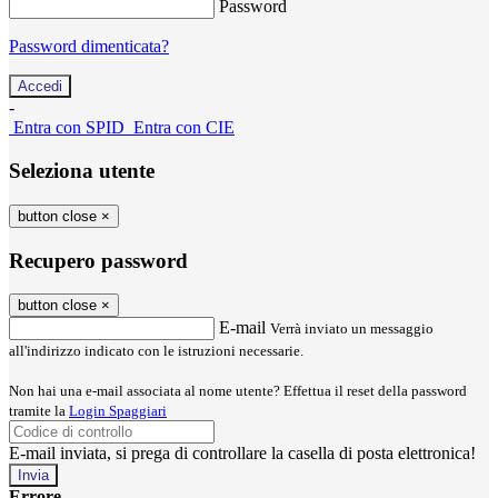
Password
Password dimenticata?
-
Entra con SPID
Entra con CIE
Seleziona utente
button close
×
Recupero password
button close
×
E-mail
Verrà inviato un messaggio
all'indirizzo indicato con le istruzioni necessarie.
Non hai una e-mail associata al nome utente? Effettua il reset della password
tramite la
Login Spaggiari
E-mail inviata, si prega di controllare la casella di posta elettronica!
Errore