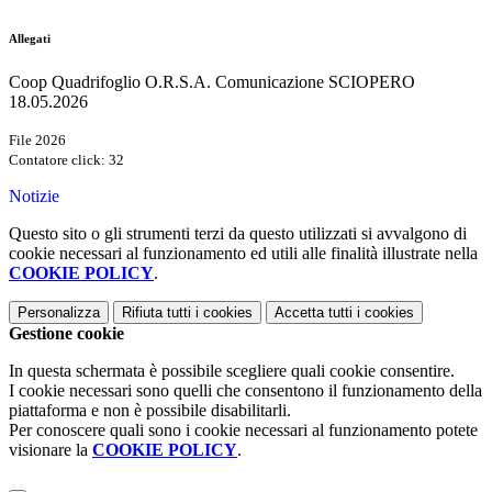
Allegati
Coop Quadrifoglio O.R.S.A. Comunicazione SCIOPERO
18.05.2026
File 2026
Contatore click: 32
Notizie
Questo sito o gli strumenti terzi da questo utilizzati si avvalgono di
cookie necessari al funzionamento ed utili alle finalità illustrate nella
COOKIE POLICY
.
Personalizza
Rifiuta tutti
i cookies
Accetta tutti
i cookies
Gestione cookie
In questa schermata è possibile scegliere quali cookie consentire.
I cookie necessari sono quelli che consentono il funzionamento della
piattaforma e non è possibile disabilitarli.
Per conoscere quali sono i cookie necessari al funzionamento potete
visionare la
COOKIE POLICY
.