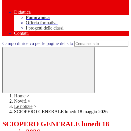
Didattica
Panoramica
Offerta formativa
I progetti delle classi
Contatti
Campo di ricerca per le pagine del sito
Home
>
Novità
>
Le notizie
>
SCIOPERO GENERALE lunedì 18 maggio 2026
SCIOPERO GENERALE lunedì 18