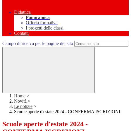
Didattica
Panoramica
Offerta formativa
I progetti delle classi
Contatti
Campo di ricerca per le pagine del sito
Home
>
Novità
>
Le notizie
>
Scuole aperte d'estate 2024 - CONFERMA ISCRIZIONI
Scuole aperte d'estate 2024 -