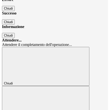
Chiudi
Successo
Chiudi
Informazione
Chiudi
Attendere...
Attendere il completamento dell'operazione...
Chiudi