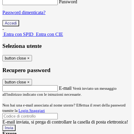
Password
Password dimenticata?
-
Entra con SPID
Entra con CIE
Seleziona utente
button close
×
Recupero password
button close
×
E-mail
Verrà inviato un messaggio
all'indirizzo indicato con le istruzioni necessarie.
Non hai una e-mail associata al nome utente? Effettua il reset della password
tramite la
Login Spaggiari
E-mail inviata, si prega di controllare la casella di posta elettronica!
Errore