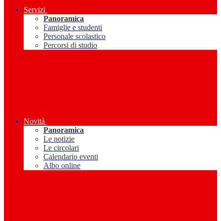
Servizi
Panoramica
Famiglie e studenti
Personale scolastico
Percorsi di studio
Novità
Panoramica
Le notizie
Le circolari
Calendario eventi
Albo online