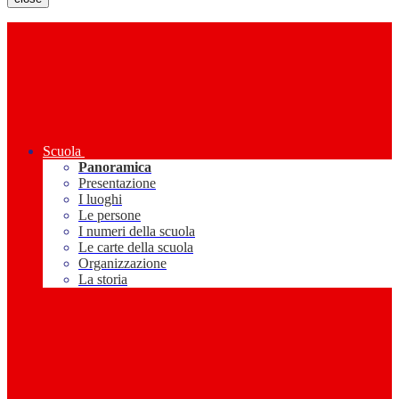
Scuola
Panoramica
Presentazione
I luoghi
Le persone
I numeri della scuola
Le carte della scuola
Organizzazione
La storia