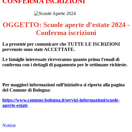
CONFERMA ISCRIZIONI
OGGETTO: Scuole aperte d’estate 2024 -
Conferma iscrizioni
La presente per comunicare che TUTTE LE ISCRIZIONI
pervenute s
ono state ACCETTATE.
Le famiglie interessate riceveranno quanto prima l'email di
conferma con i dettagli di pagamento per le settimane richieste.
Per maggiori informazioni sull’iniziativa si riporta alla pagina
del Comune di Bologna:
https://www.comune.bologna.it/servizi-informazioni/scuole-
aperte-estate
Notizie