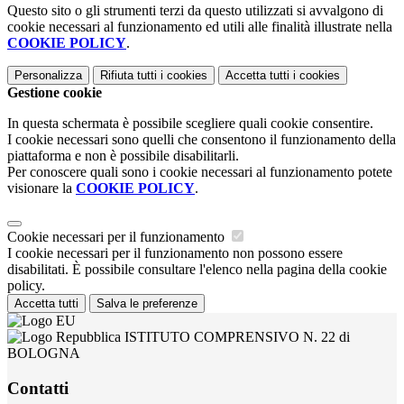
Questo sito o gli strumenti terzi da questo utilizzati si avvalgono di
cookie necessari al funzionamento ed utili alle finalità illustrate nella
COOKIE POLICY
.
Personalizza
Rifiuta tutti
i cookies
Accetta tutti
i cookies
Gestione cookie
In questa schermata è possibile scegliere quali cookie consentire.
I cookie necessari sono quelli che consentono il funzionamento della
piattaforma e non è possibile disabilitarli.
Per conoscere quali sono i cookie necessari al funzionamento potete
visionare la
COOKIE POLICY
.
Cookie necessari per il funzionamento
I cookie necessari per il funzionamento non possono essere
disabilitati. È possibile consultare l'elenco nella pagina della cookie
policy.
Accetta tutti
Salva le preferenze
ISTITUTO COMPRENSIVO N. 22 di
BOLOGNA
Contatti