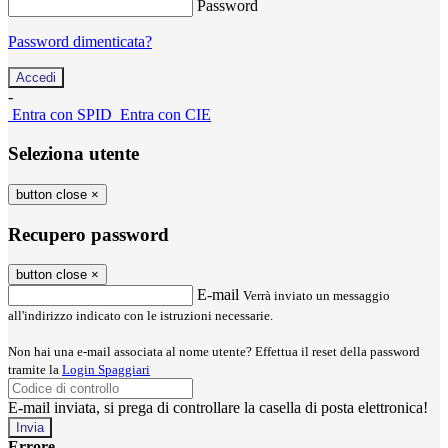
Password
Password dimenticata?
-
Entra con SPID
Entra con CIE
Seleziona utente
button close
×
Recupero password
button close
×
E-mail
Verrà inviato un messaggio
all'indirizzo indicato con le istruzioni necessarie.
Non hai una e-mail associata al nome utente? Effettua il reset della password
tramite la
Login Spaggiari
E-mail inviata, si prega di controllare la casella di posta elettronica!
Errore