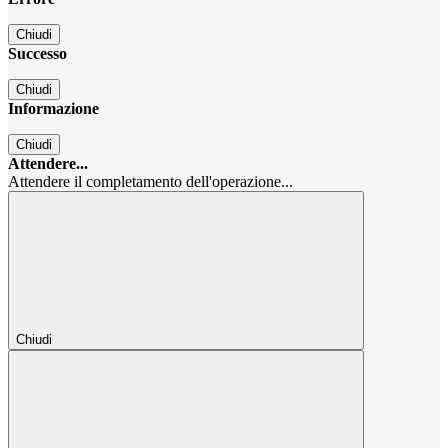
Chiudi
Successo
Chiudi
Informazione
Chiudi
Attendere...
Attendere il completamento dell'operazione...
Chiudi