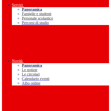
Servizi
Panoramica
Famiglie e studenti
Personale scolastico
Percorsi di studio
Novità
Panoramica
Le notizie
Le circolari
Calendario eventi
Albo online