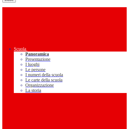
Scuola
Panoramica
Presentazione
I luoghi
Le persone
I numeri della scuola
Le carte della scuola
Organizzazione
La storia