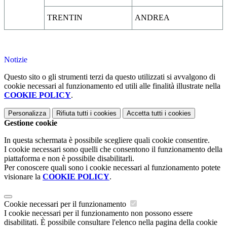
TRENTIN
ANDREA
Notizie
Questo sito o gli strumenti terzi da questo utilizzati si avvalgono di
cookie necessari al funzionamento ed utili alle finalità illustrate nella
COOKIE POLICY
.
Personalizza
Rifiuta tutti
i cookies
Accetta tutti
i cookies
Gestione cookie
In questa schermata è possibile scegliere quali cookie consentire.
I cookie necessari sono quelli che consentono il funzionamento della
piattaforma e non è possibile disabilitarli.
Per conoscere quali sono i cookie necessari al funzionamento potete
visionare la
COOKIE POLICY
.
Cookie necessari per il funzionamento
I cookie necessari per il funzionamento non possono essere
disabilitati. È possibile consultare l'elenco nella pagina della cookie