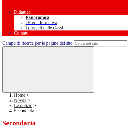
Didattica
Panoramica
Offerta formativa
I progetti delle classi
Contatti
Campo di ricerca per le pagine del sito
Home
>
Novità
>
Le notizie
>
Secondaria
Secondaria