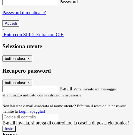
Password
Password dimenticata?
-
Entra con SPID
Entra con CIE
Seleziona utente
button close
×
Recupero password
button close
×
E-mail
Verrà inviato un messaggio
all'indirizzo indicato con le istruzioni necessarie.
Non hai una e-mail associata al nome utente? Effettua il reset della password
tramite la
Login Spaggiari
E-mail inviata, si prega di controllare la casella di posta elettronica!
Errore