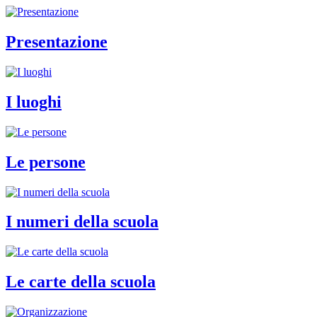
Presentazione
I luoghi
Le persone
I numeri della scuola
Le carte della scuola