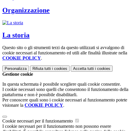
Organizzazione
La storia
Questo sito o gli strumenti terzi da questo utilizzati si avvalgono di
cookie necessari al funzionamento ed utili alle finalità illustrate nella
COOKIE POLICY
.
Personalizza
Rifiuta tutti
i cookies
Accetta tutti
i cookies
Gestione cookie
In questa schermata è possibile scegliere quali cookie consentire.
I cookie necessari sono quelli che consentono il funzionamento della
piattaforma e non è possibile disabilitarli.
Per conoscere quali sono i cookie necessari al funzionamento potete
visionare la
COOKIE POLICY
.
Cookie necessari per il funzionamento
I cookie necessari per il funzionamento non possono essere