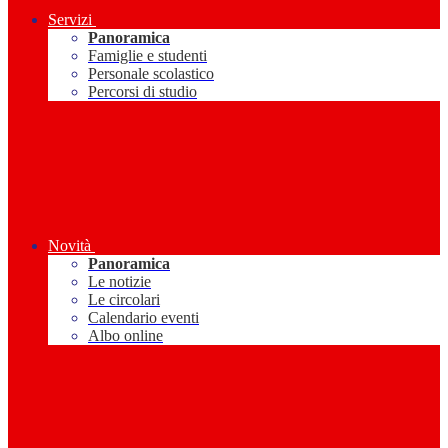
Servizi
Panoramica
Famiglie e studenti
Personale scolastico
Percorsi di studio
Novità
Panoramica
Le notizie
Le circolari
Calendario eventi
Albo online