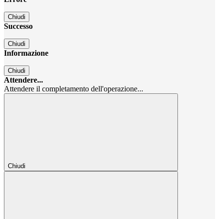
Chiudi
Successo
Chiudi
Informazione
Chiudi
Attendere...
Attendere il completamento dell'operazione...
Chiudi