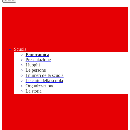
Scuola
Panoramica
Presentazione
I luoghi
Le persone
I numeri della scuola
Le carte della scuola
Organizzazione
La storia