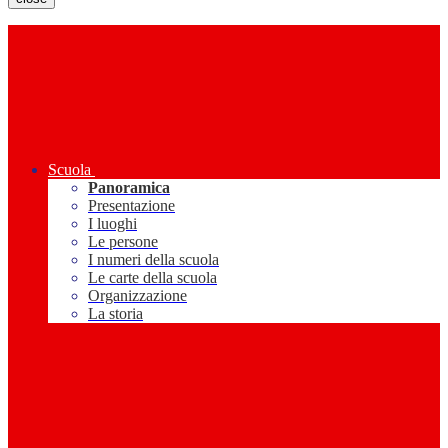
Scuola
Panoramica
Presentazione
I luoghi
Le persone
I numeri della scuola
Le carte della scuola
Organizzazione
La storia