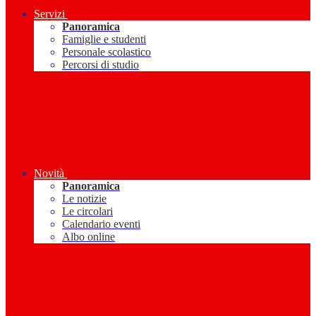
Servizi
Panoramica
Famiglie e studenti
Personale scolastico
Percorsi di studio
Novità
Panoramica
Le notizie
Le circolari
Calendario eventi
Albo online