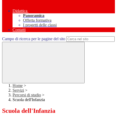
Didattica
Panoramica
Offerta formativa
I progetti delle classi
Contatti
Campo di ricerca per le pagine del sito
Home
>
Servizi
>
Percorsi di studio
>
Scuola dell'Infanzia
Scuola dell'Infanzia