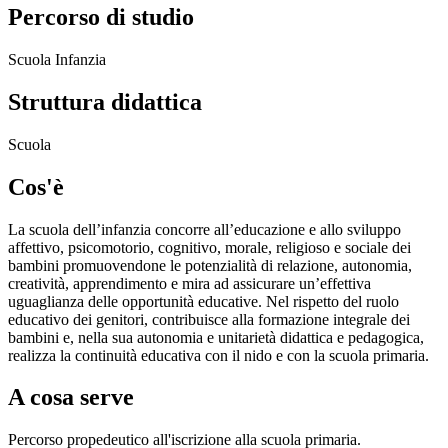
Percorso di studio
Scuola Infanzia
Struttura didattica
Scuola
Cos'è
La scuola dell’infanzia concorre all’educazione e allo sviluppo
affettivo, psicomotorio, cognitivo, morale, religioso e sociale dei
bambini promuovendone le potenzialità di relazione, autonomia,
creatività, apprendimento e mira ad assicurare un’effettiva
uguaglianza delle opportunità educative. Nel rispetto del ruolo
educativo dei genitori, contribuisce alla formazione integrale dei
bambini e, nella sua autonomia e unitarietà didattica e pedagogica,
realizza la continuità educativa con il nido e con la scuola primaria.
A cosa serve
Percorso propedeutico all'iscrizione alla scuola primaria.