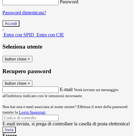
Password
Password dimenticata?
-
Entra con SPID
Entra con CIE
Seleziona utente
button close
×
Recupero password
button close
×
E-mail
Verrà inviato un messaggio
all'indirizzo indicato con le istruzioni necessarie.
Non hai una e-mail associata al nome utente? Effettua il reset della password
tramite la
Login Spaggiari
E-mail inviata, si prega di controllare la casella di posta elettronica!
Errore