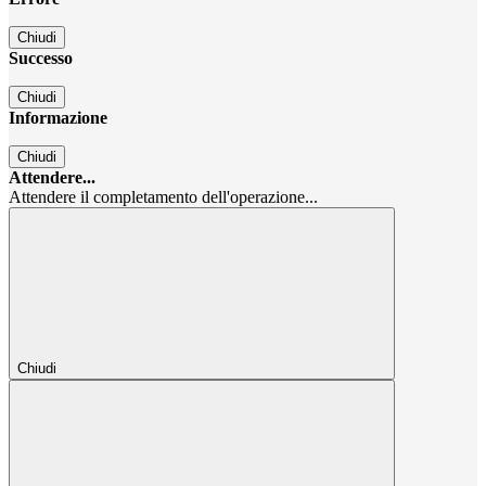
Chiudi
Successo
Chiudi
Informazione
Chiudi
Attendere...
Attendere il completamento dell'operazione...
Chiudi