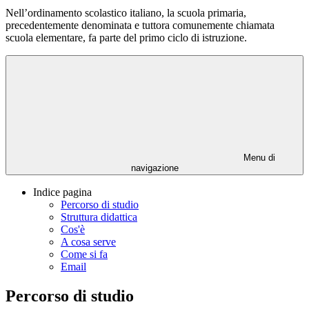
Nell’ordinamento scolastico italiano, la scuola primaria,
precedentemente denominata e tuttora comunemente chiamata
scuola elementare, fa parte del primo ciclo di istruzione.
Menu di
navigazione
Indice pagina
Percorso di studio
Struttura didattica
Cos'è
A cosa serve
Come si fa
Email
Percorso di studio