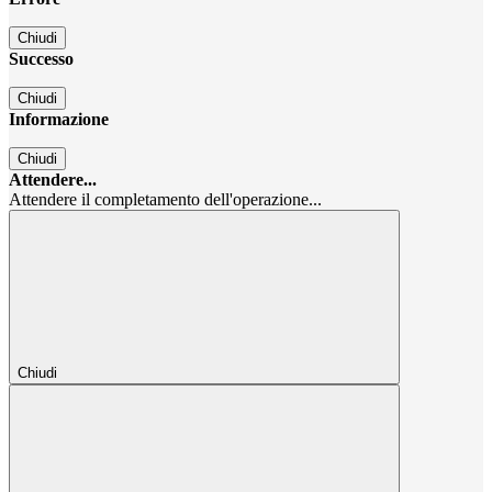
Chiudi
Successo
Chiudi
Informazione
Chiudi
Attendere...
Attendere il completamento dell'operazione...
Chiudi