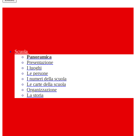
Scuola
Panoramica
Presentazione
I luoghi
Le persone
I numeri della scuola
Le carte della scuola
Organizzazione
La storia