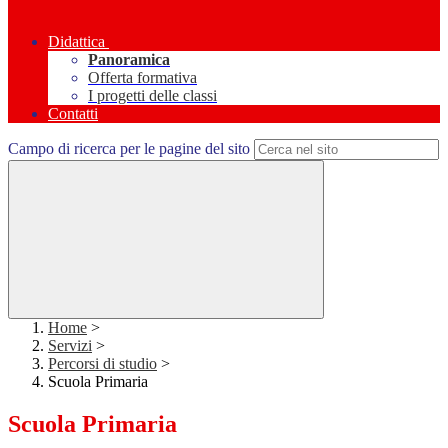
Didattica
Panoramica
Offerta formativa
I progetti delle classi
Contatti
Campo di ricerca per le pagine del sito
Home
>
Servizi
>
Percorsi di studio
>
Scuola Primaria
Scuola Primaria