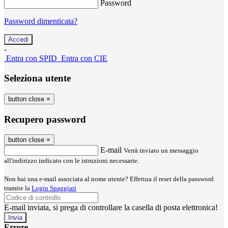
Password
Password dimenticata?
-
Entra con SPID
Entra con CIE
Seleziona utente
button close
×
Recupero password
button close
×
E-mail
Verrà inviato un messaggio
all'indirizzo indicato con le istruzioni necessarie.
Non hai una e-mail associata al nome utente? Effettua il reset della password
tramite la
Login Spaggiari
E-mail inviata, si prega di controllare la casella di posta elettronica!
Errore