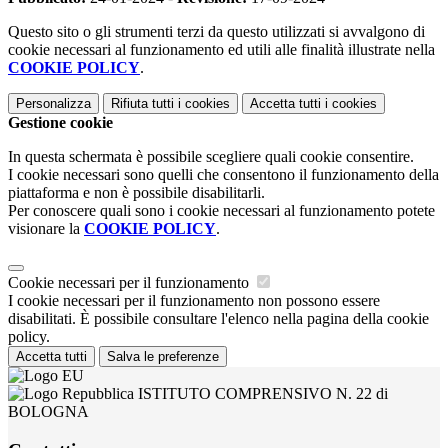
Questo sito o gli strumenti terzi da questo utilizzati si avvalgono di
cookie necessari al funzionamento ed utili alle finalità illustrate nella
COOKIE POLICY
.
Personalizza
Rifiuta tutti
i cookies
Accetta tutti
i cookies
Gestione cookie
In questa schermata è possibile scegliere quali cookie consentire.
I cookie necessari sono quelli che consentono il funzionamento della
piattaforma e non è possibile disabilitarli.
Per conoscere quali sono i cookie necessari al funzionamento potete
visionare la
COOKIE POLICY
.
Cookie necessari per il funzionamento
I cookie necessari per il funzionamento non possono essere
disabilitati. È possibile consultare l'elenco nella pagina della cookie
policy.
Accetta tutti
Salva le preferenze
ISTITUTO COMPRENSIVO N. 22 di
BOLOGNA