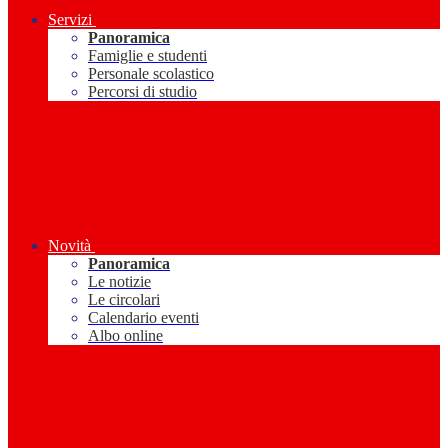
Servizi
Panoramica
Famiglie e studenti
Personale scolastico
Percorsi di studio
Novità
Panoramica
Le notizie
Le circolari
Calendario eventi
Albo online