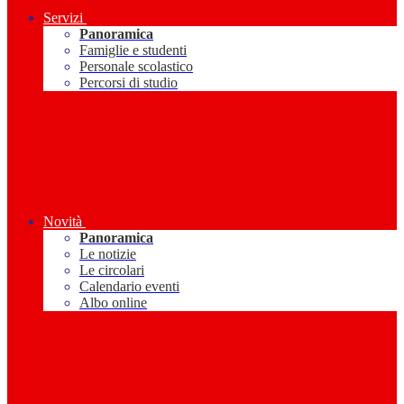
Servizi
Panoramica
Famiglie e studenti
Personale scolastico
Percorsi di studio
Novità
Panoramica
Le notizie
Le circolari
Calendario eventi
Albo online