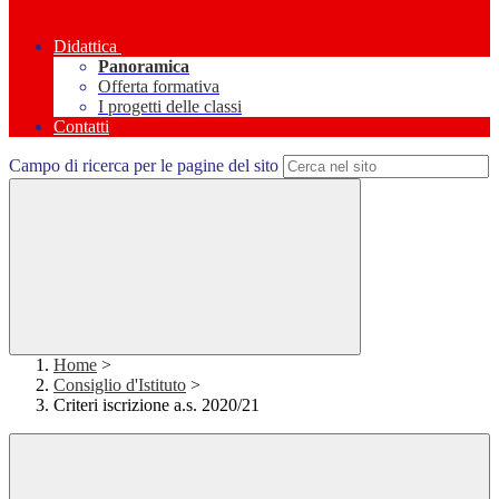
Didattica
Panoramica
Offerta formativa
I progetti delle classi
Contatti
Campo di ricerca per le pagine del sito
Home
>
Consiglio d'Istituto
>
Criteri iscrizione a.s. 2020/21