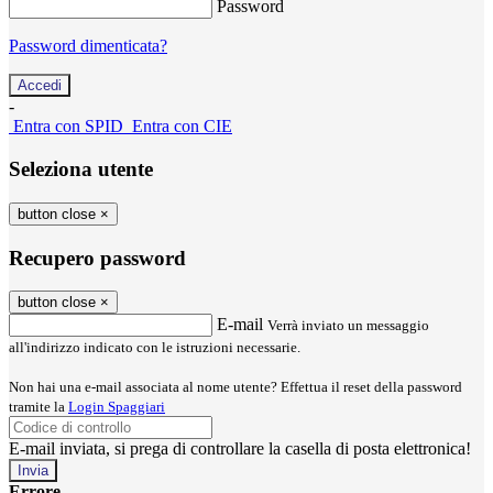
Password
Password dimenticata?
-
Entra con SPID
Entra con CIE
Seleziona utente
button close
×
Recupero password
button close
×
E-mail
Verrà inviato un messaggio
all'indirizzo indicato con le istruzioni necessarie.
Non hai una e-mail associata al nome utente? Effettua il reset della password
tramite la
Login Spaggiari
E-mail inviata, si prega di controllare la casella di posta elettronica!
Errore