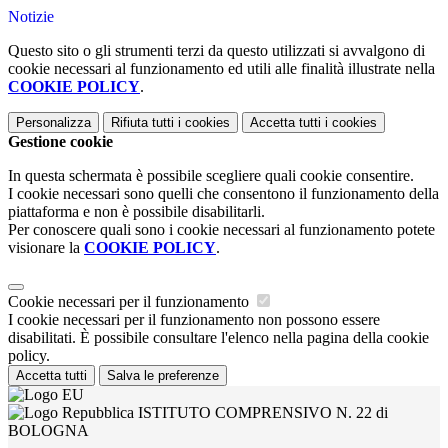
Notizie
Questo sito o gli strumenti terzi da questo utilizzati si avvalgono di
cookie necessari al funzionamento ed utili alle finalità illustrate nella
COOKIE POLICY
.
Personalizza
Rifiuta tutti
i cookies
Accetta tutti
i cookies
Gestione cookie
In questa schermata è possibile scegliere quali cookie consentire.
I cookie necessari sono quelli che consentono il funzionamento della
piattaforma e non è possibile disabilitarli.
Per conoscere quali sono i cookie necessari al funzionamento potete
visionare la
COOKIE POLICY
.
Cookie necessari per il funzionamento
I cookie necessari per il funzionamento non possono essere
disabilitati. È possibile consultare l'elenco nella pagina della cookie
policy.
Accetta tutti
Salva le preferenze
ISTITUTO COMPRENSIVO N. 22 di
BOLOGNA