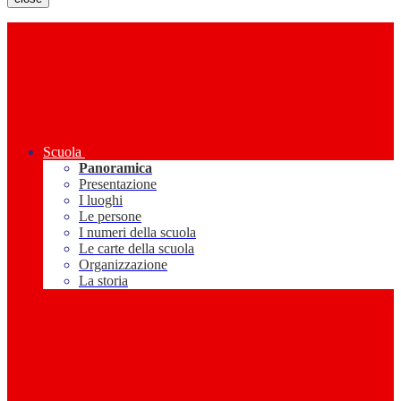
Scuola
Panoramica
Presentazione
I luoghi
Le persone
I numeri della scuola
Le carte della scuola
Organizzazione
La storia