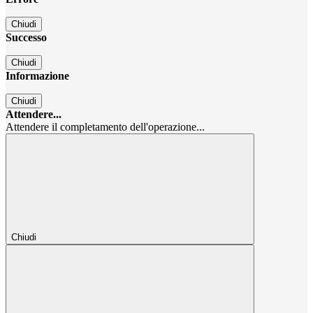
Chiudi
Successo
Chiudi
Informazione
Chiudi
Attendere...
Attendere il completamento dell'operazione...
Chiudi