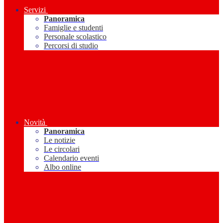
Servizi
Panoramica
Famiglie e studenti
Personale scolastico
Percorsi di studio
Novità
Panoramica
Le notizie
Le circolari
Calendario eventi
Albo online