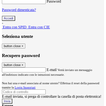
Password
Password dimenticata?
-
Entra con SPID
Entra con CIE
Seleziona utente
button close
×
Recupero password
button close
×
E-mail
Verrà inviato un messaggio
all'indirizzo indicato con le istruzioni necessarie.
Non hai una e-mail associata al nome utente? Effettua il reset della password
tramite la
Login Spaggiari
E-mail inviata, si prega di controllare la casella di posta elettronica!
Errore