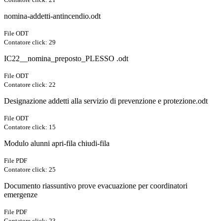
nomina-addetti-antincendio.odt
File ODT
Contatore click: 29
IC22__nomina_preposto_PLESSO .odt
File ODT
Contatore click: 22
Designazione addetti alla servizio di prevenzione e protezione.odt
File ODT
Contatore click: 15
Modulo alunni apri-fila chiudi-fila
File PDF
Contatore click: 25
Documento riassuntivo prove evacuazione per coordinatori
emergenze
File PDF
Contatore click: 23