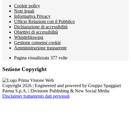
Cookie policy
Note legali
Informativa Privacy
Ufficio Relazioni con il Pubblico
Dichiarazione di accessibilità
Obiettivi di accessibilità
Whistleblowing
Gestione consensi cookie
Amministrazione trasparente
Pagina visualizzata
377
volte
Sezione Copyright
Copyright 2026 | Engineered and powered by Gruppo Spaggiari
Parma S.p.A. | Divisione Publishing & New Social Media
Disclaimer trattamento dati personali