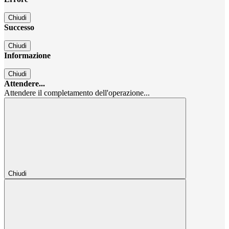
Chiudi
Successo
Chiudi
Informazione
Chiudi
Attendere...
Attendere il completamento dell'operazione...
Chiudi