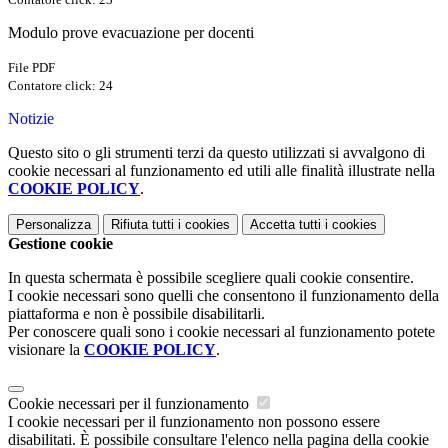
Modulo prove evacuazione per docenti
File PDF
Contatore click: 24
Notizie
Questo sito o gli strumenti terzi da questo utilizzati si avvalgono di
cookie necessari al funzionamento ed utili alle finalità illustrate nella
COOKIE POLICY
.
Personalizza
Rifiuta tutti
i cookies
Accetta tutti
i cookies
Gestione cookie
In questa schermata è possibile scegliere quali cookie consentire.
I cookie necessari sono quelli che consentono il funzionamento della
piattaforma e non è possibile disabilitarli.
Per conoscere quali sono i cookie necessari al funzionamento potete
visionare la
COOKIE POLICY
.
Cookie necessari per il funzionamento
I cookie necessari per il funzionamento non possono essere
disabilitati. È possibile consultare l'elenco nella pagina della cookie