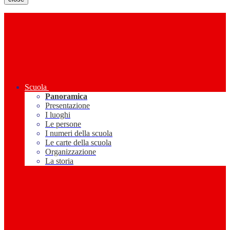
Scuola
Panoramica
Presentazione
I luoghi
Le persone
I numeri della scuola
Le carte della scuola
Organizzazione
La storia