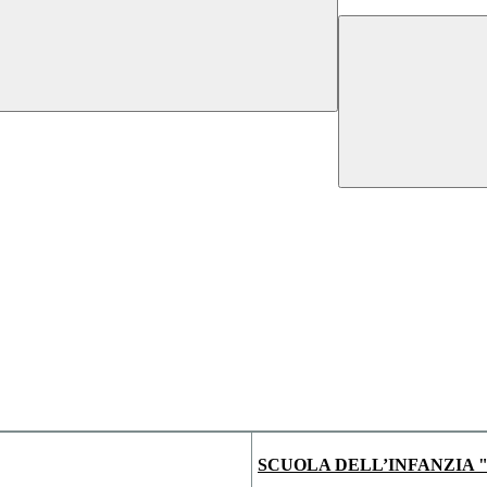
SCUOLA DELL’INFANZIA "G