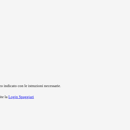
o indicato con le istruzioni necessarie.
ite la
Login Spaggiari