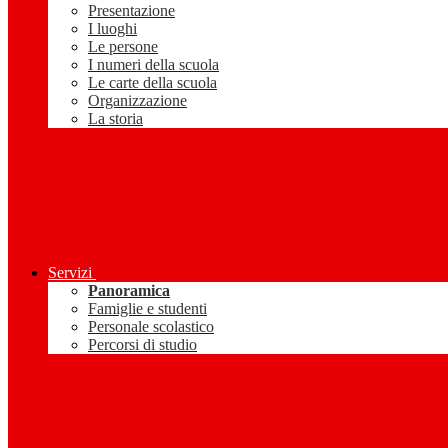
Presentazione
I luoghi
Le persone
I numeri della scuola
Le carte della scuola
Organizzazione
La storia
Servizi
Panoramica
Famiglie e studenti
Personale scolastico
Percorsi di studio