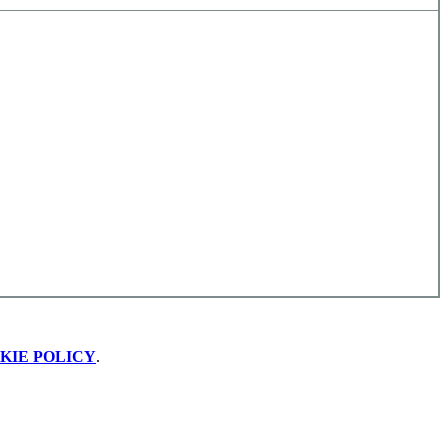
KIE POLICY
.