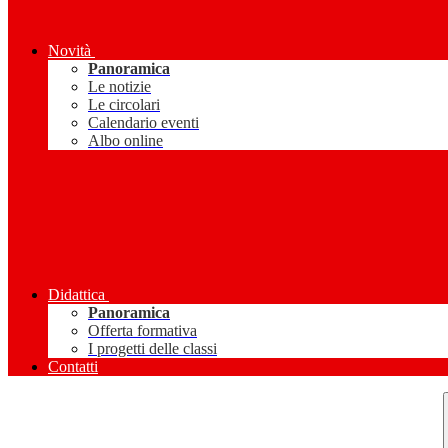
Novità
Panoramica
Le notizie
Le circolari
Calendario eventi
Albo online
Didattica
Panoramica
Offerta formativa
I progetti delle classi
Contatti