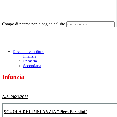
Campo di ricerca per le pagine del sito
Docenti dell'istituto
Infanzia
Primaria
Secondaria
Infanzia
A.S. 2021/2022
SCUOLA DELL’INFANZIA "Piero Bertolini"