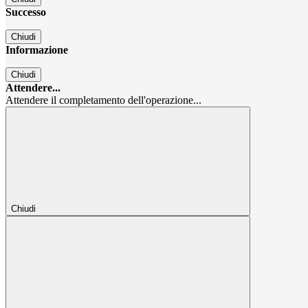
Successo
Chiudi
Informazione
Chiudi
Attendere...
Attendere il completamento dell'operazione...
Chiudi