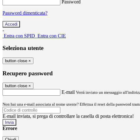
Password
Password dimenticata?
-
Entra con SPID
Entra con CIE
Seleziona utente
button close
×
Recupero password
button close
×
E-mail
Verrà inviato un messaggio all'indirizz
Non hai una e-mail associata al nome utente? Effettua il reset della password tram
E-mail inviata, si prega di controllare la casella di posta elettronica!
Errore
Chiudi