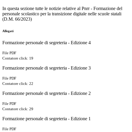
In questa sezione tutte le notizie relative al Pnrr -
Formazione del
personale scolastico per la transizione digitale nelle scuole statali
(D.M. 66/2023)
Allegati
Formazione personale di segreteria - Edizione 4
File PDF
Contatore click: 19
Formazione personale di segreteria - Edizione 3
File PDF
Contatore click: 22
Formazione personale di segreteria - Edizione 2
File PDF
Contatore click: 29
Formazione personale di segreteria - Edizione 1
File PDF