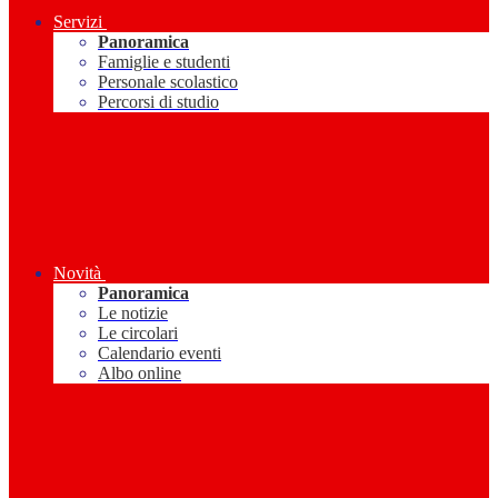
Servizi
Panoramica
Famiglie e studenti
Personale scolastico
Percorsi di studio
Novità
Panoramica
Le notizie
Le circolari
Calendario eventi
Albo online