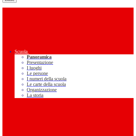
Scuola
Panoramica
Presentazione
I luoghi
Le persone
I numeri della scuola
Le carte della scuola
Organizzazione
La storia