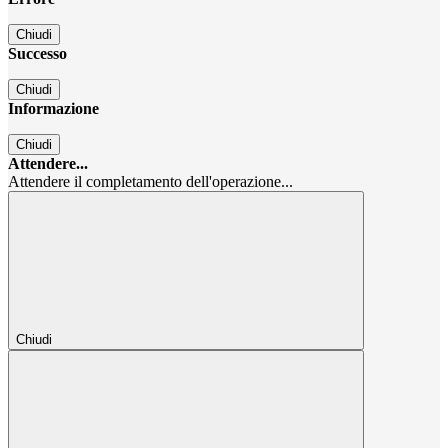
Chiudi
Successo
Chiudi
Informazione
Chiudi
Attendere...
Attendere il completamento dell'operazione...
Chiudi