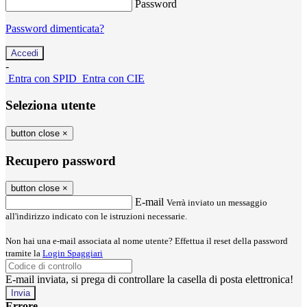
Password
Password dimenticata?
-
Entra con SPID
Entra con CIE
Seleziona utente
button close
×
Recupero password
button close
×
E-mail
Verrà inviato un messaggio
all'indirizzo indicato con le istruzioni necessarie.
Non hai una e-mail associata al nome utente? Effettua il reset della password
tramite la
Login Spaggiari
E-mail inviata, si prega di controllare la casella di posta elettronica!
Errore