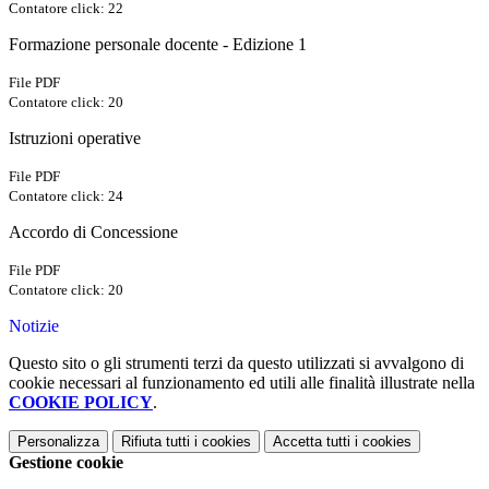
Contatore click: 22
Formazione personale docente - Edizione 1
File PDF
Contatore click: 20
Istruzioni operative
File PDF
Contatore click: 24
Accordo di Concessione
File PDF
Contatore click: 20
Notizie
Questo sito o gli strumenti terzi da questo utilizzati si avvalgono di
cookie necessari al funzionamento ed utili alle finalità illustrate nella
COOKIE POLICY
.
Personalizza
Rifiuta tutti
i cookies
Accetta tutti
i cookies
Gestione cookie