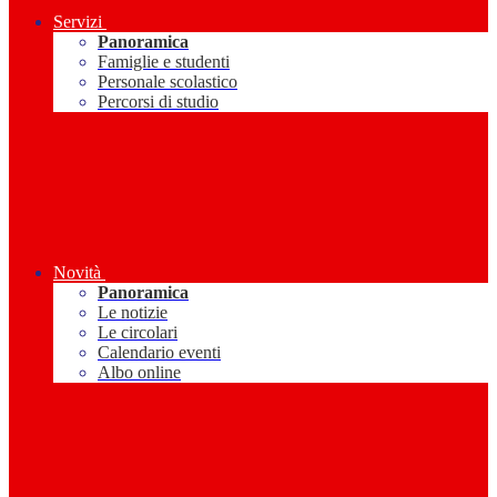
Servizi
Panoramica
Famiglie e studenti
Personale scolastico
Percorsi di studio
Novità
Panoramica
Le notizie
Le circolari
Calendario eventi
Albo online