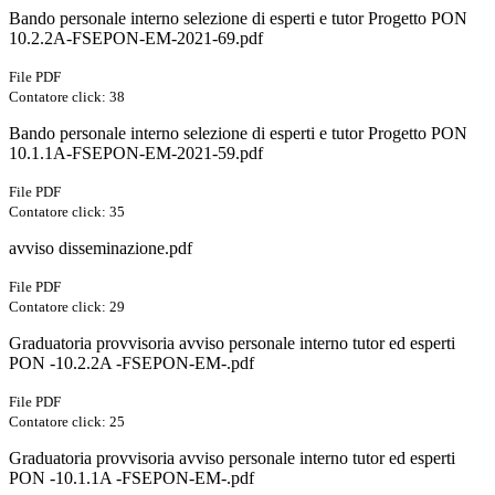
Bando personale interno selezione di esperti e tutor Progetto PON
10.2.2A-FSEPON-EM-2021-69.pdf
File PDF
Contatore click: 38
Bando personale interno selezione di esperti e tutor Progetto PON
10.1.1A-FSEPON-EM-2021-59.pdf
File PDF
Contatore click: 35
avviso disseminazione.pdf
File PDF
Contatore click: 29
Graduatoria provvisoria avviso personale interno tutor ed esperti
PON -10.2.2A -FSEPON-EM-.pdf
File PDF
Contatore click: 25
Graduatoria provvisoria avviso personale interno tutor ed esperti
PON -10.1.1A -FSEPON-EM-.pdf