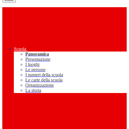
Scuola
Panoramica
Presentazione
I luoghi
Le persone
I numeri della scuola
Le carte della scuola
Organizzazione
La storia