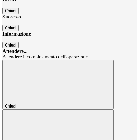
Chiudi
Successo
Chiudi
Informazione
Chiudi
Attendere...
Attendere il completamento dell'operazione...
Chiudi