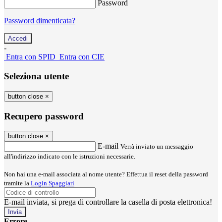
Password
Password dimenticata?
-
Entra con SPID
Entra con CIE
Seleziona utente
button close
×
Recupero password
button close
×
E-mail
Verrà inviato un messaggio
all'indirizzo indicato con le istruzioni necessarie.
Non hai una e-mail associata al nome utente? Effettua il reset della password
tramite la
Login Spaggiari
E-mail inviata, si prega di controllare la casella di posta elettronica!
Errore