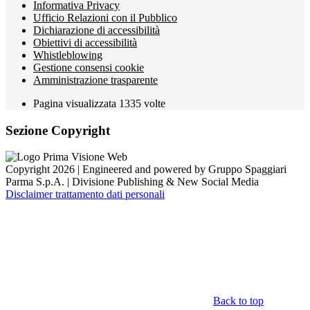
Informativa Privacy
Ufficio Relazioni con il Pubblico
Dichiarazione di accessibilità
Obiettivi di accessibilità
Whistleblowing
Gestione consensi cookie
Amministrazione trasparente
Pagina visualizzata
1335
volte
Sezione Copyright
Copyright 2026 | Engineered and powered by Gruppo Spaggiari
Parma S.p.A. | Divisione Publishing & New Social Media
Disclaimer trattamento dati personali
Back to top