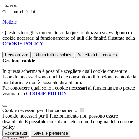
File PDF
Contatore click: 16
Notizie
Questo sito o gli strumenti terzi da questo utilizzati si avvalgono di
cookie necessari al funzionamento ed utili alle finalità illustrate nella
COOKIE POLICY
.
Personalizza
Rifiuta tutti
i cookies
Accetta tutti
i cookies
Gestione cookie
In questa schermata è possibile scegliere quali cookie consentire.
I cookie necessari sono quelli che consentono il funzionamento della
piattaforma e non è possibile disabilitarli.
Per conoscere quali sono i cookie necessari al funzionamento potete
visionare la
COOKIE POLICY
.
Cookie necessari per il funzionamento
I cookie necessari per il funzionamento non possono essere
disabilitati. È possibile consultare l'elenco nella pagina della cookie
policy.
Accetta tutti
Salva le preferenze