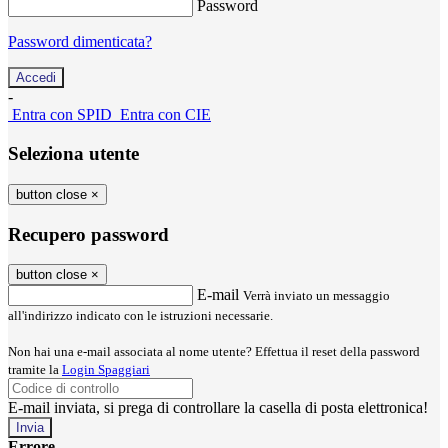
Password
Password dimenticata?
-
Entra con SPID
Entra con CIE
Seleziona utente
button close
×
Recupero password
button close
×
E-mail
Verrà inviato un messaggio
all'indirizzo indicato con le istruzioni necessarie.
Non hai una e-mail associata al nome utente? Effettua il reset della password
tramite la
Login Spaggiari
E-mail inviata, si prega di controllare la casella di posta elettronica!
Errore