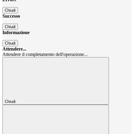
Chiudi
Successo
Chiudi
Informazione
Chiudi
Attendere...
Attendere il completamento dell'operazione...
Chiudi