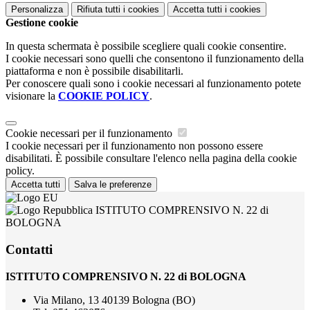
Personalizza
Rifiuta tutti
i cookies
Accetta tutti
i cookies
Gestione cookie
In questa schermata è possibile scegliere quali cookie consentire.
I cookie necessari sono quelli che consentono il funzionamento della
piattaforma e non è possibile disabilitarli.
Per conoscere quali sono i cookie necessari al funzionamento potete
visionare la
COOKIE POLICY
.
Cookie necessari per il funzionamento
I cookie necessari per il funzionamento non possono essere
disabilitati. È possibile consultare l'elenco nella pagina della cookie
policy.
Accetta tutti
Salva le preferenze
ISTITUTO COMPRENSIVO N. 22 di
BOLOGNA
Contatti
ISTITUTO COMPRENSIVO N. 22 di BOLOGNA
Via Milano, 13 40139 Bologna (BO)