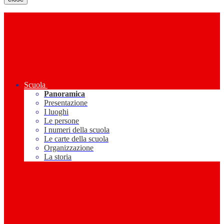
Scuola
Panoramica
Presentazione
I luoghi
Le persone
I numeri della scuola
Le carte della scuola
Organizzazione
La storia