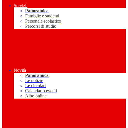
Servizi
Panoramica
Famiglie e studenti
Personale scolastico
Percorsi di studio
Novità
Panoramica
Le notizie
Le circolari
Calendario eventi
Albo online