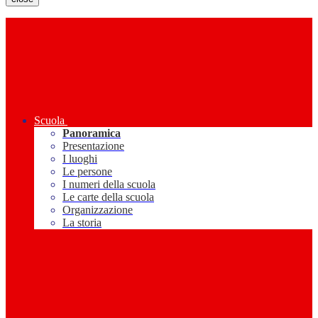
Scuola
Panoramica
Presentazione
I luoghi
Le persone
I numeri della scuola
Le carte della scuola
Organizzazione
La storia