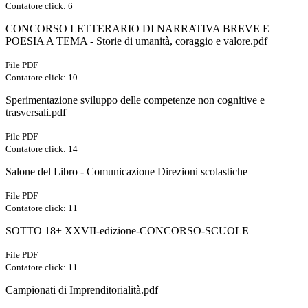
Contatore click: 6
CONCORSO LETTERARIO DI NARRATIVA BREVE E
POESIA A TEMA - Storie di umanità, coraggio e valore.pdf
File PDF
Contatore click: 10
Sperimentazione sviluppo delle competenze non cognitive e
trasversali.pdf
File PDF
Contatore click: 14
Salone del Libro - Comunicazione Direzioni scolastiche
File PDF
Contatore click: 11
SOTTO 18+ XXVII-edizione-CONCORSO-SCUOLE
File PDF
Contatore click: 11
Campionati di Imprenditorialità.pdf