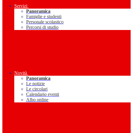
Servizi
Panoramica
Famiglie e studenti
Personale scolastico
Percorsi di studio
Novità
Panoramica
Le notizie
Le circolari
Calendario eventi
Albo online