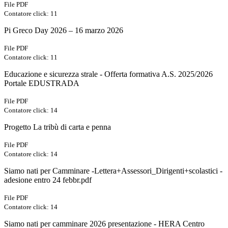
File PDF
Contatore click: 11
Pi Greco Day 2026 – 16 marzo 2026
File PDF
Contatore click: 11
Educazione e sicurezza strale - Offerta formativa A.S. 2025/2026
Portale EDUSTRADA
File PDF
Contatore click: 14
Progetto La tribù di carta e penna
File PDF
Contatore click: 14
Siamo nati per Camminare -Lettera+Assessori_Dirigenti+scolastici -
adesione entro 24 febbr.pdf
File PDF
Contatore click: 14
Siamo nati per camminare 2026 presentazione - HERA Centro