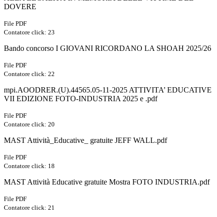
DOVERE
File PDF
Contatore click: 23
Bando concorso I GIOVANI RICORDANO LA SHOAH 2025/26
File PDF
Contatore click: 22
mpi.AOODRER.(U).44565.05-11-2025 ATTIVITA’ EDUCATIVE
VII EDIZIONE FOTO-INDUSTRIA 2025 e .pdf
File PDF
Contatore click: 20
MAST Attività_Educative_ gratuite JEFF WALL.pdf
File PDF
Contatore click: 18
MAST Attività Educative gratuite Mostra FOTO INDUSTRIA.pdf
File PDF
Contatore click: 21