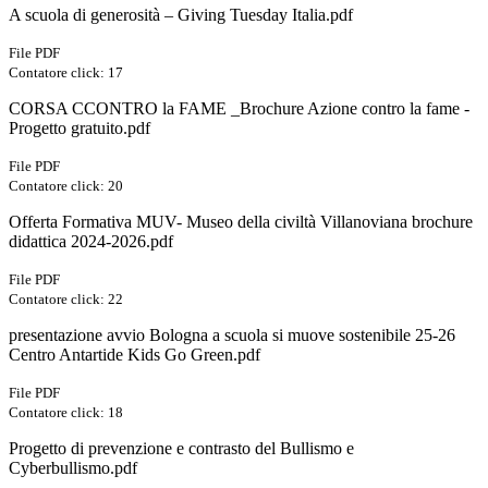
A scuola di generosità – Giving Tuesday Italia.pdf
File PDF
Contatore click: 17
CORSA CCONTRO la FAME _Brochure Azione contro la fame -
Progetto gratuito.pdf
File PDF
Contatore click: 20
Offerta Formativa MUV- Museo della civiltà Villanoviana brochure
didattica 2024-2026.pdf
File PDF
Contatore click: 22
presentazione avvio Bologna a scuola si muove sostenibile 25-26
Centro Antartide Kids Go Green.pdf
File PDF
Contatore click: 18
Progetto di prevenzione e contrasto del Bullismo e
Cyberbullismo.pdf