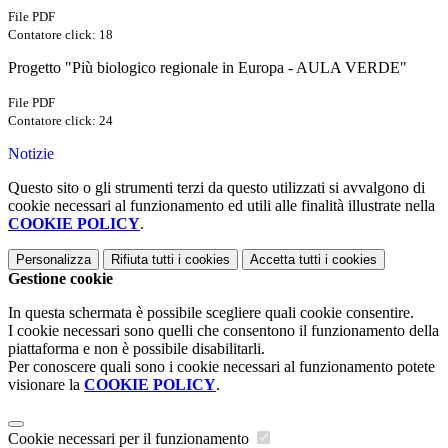
File PDF
Contatore click: 18
Progetto "Più biologico regionale in Europa - AULA VERDE"
File PDF
Contatore click: 24
Notizie
Questo sito o gli strumenti terzi da questo utilizzati si avvalgono di
cookie necessari al funzionamento ed utili alle finalità illustrate nella
COOKIE POLICY
.
Personalizza
Rifiuta tutti
i cookies
Accetta tutti
i cookies
Gestione cookie
In questa schermata è possibile scegliere quali cookie consentire.
I cookie necessari sono quelli che consentono il funzionamento della
piattaforma e non è possibile disabilitarli.
Per conoscere quali sono i cookie necessari al funzionamento potete
visionare la
COOKIE POLICY
.
Cookie necessari per il funzionamento