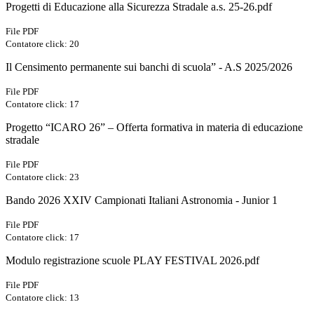
Progetti di Educazione alla Sicurezza Stradale a.s. 25-26.pdf
File PDF
Contatore click: 20
Il Censimento permanente sui banchi di scuola” - A.S 2025/2026
File PDF
Contatore click: 17
Progetto “ICARO 26” – Offerta formativa in materia di educazione
stradale
File PDF
Contatore click: 23
Bando 2026 XXIV Campionati Italiani Astronomia - Junior 1
File PDF
Contatore click: 17
Modulo registrazione scuole PLAY FESTIVAL 2026.pdf
File PDF
Contatore click: 13