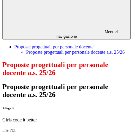
Menu di
navigazione
Proposte progettuali per personale docente
Proposte progettuali per personale docente a.s. 25/26
Proposte progettuali per personale
docente a.s. 25/26
Proposte progettuali per personale
docente a.s. 25/26
Allegati
Girls code it better
File PDF