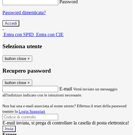
Password
Password dimenticata?
-
Entra con SPID
Entra con CIE
Seleziona utente
button close
×
Recupero password
button close
×
E-mail
Verrà inviato un messaggio
all'indirizzo indicato con le istruzioni necessarie.
Non hai una e-mail associata al nome utente? Effettua il reset della password
tramite la
Login Spaggiari
E-mail inviata, si prega di controllare la casella di posta elettronica!
Errore