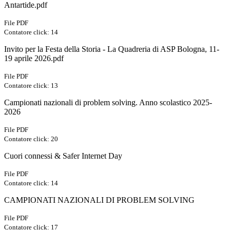
Antartide.pdf
File PDF
Contatore click: 14
Invito per la Festa della Storia - La Quadreria di ASP Bologna, 11-
19 aprile 2026.pdf
File PDF
Contatore click: 13
Campionati nazionali di problem solving. Anno scolastico 2025-
2026
File PDF
Contatore click: 20
Cuori connessi & Safer Internet Day
File PDF
Contatore click: 14
CAMPIONATI NAZIONALI DI PROBLEM SOLVING
File PDF
Contatore click: 17