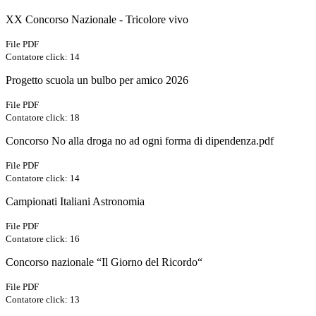
XX Concorso Nazionale - Tricolore vivo
File PDF
Contatore click: 14
Progetto scuola un bulbo per amico 2026
File PDF
Contatore click: 18
Concorso No alla droga no ad ogni forma di dipendenza.pdf
File PDF
Contatore click: 14
Campionati Italiani Astronomia
File PDF
Contatore click: 16
Concorso nazionale “Il Giorno del Ricordo“
File PDF
Contatore click: 13