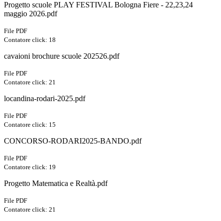
Progetto scuole PLAY FESTIVAL Bologna Fiere - 22,23,24
maggio 2026.pdf
File PDF
Contatore click: 18
cavaioni brochure scuole 202526.pdf
File PDF
Contatore click: 21
locandina-rodari-2025.pdf
File PDF
Contatore click: 15
CONCORSO-RODARI2025-BANDO.pdf
File PDF
Contatore click: 19
Progetto Matematica e Realtà.pdf
File PDF
Contatore click: 21