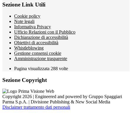
Sezione Link Utili
Cookie policy
Note legali
Informativa Privacy
Ufficio Relazioni con il Pubblico
Dichiarazione di accessibilità
Obiettivi di accessibilità
Whistleblowing
Gestione consensi cookie
Amministrazione trasparente
Pagina visualizzata
288
volte
Sezione Copyright
Copyright 2026 | Engineered and powered by Gruppo Spaggiari
Parma S.p.A. | Divisione Publishing & New Social Media
Disclaimer trattamento dati personali