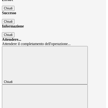
Chiudi
Successo
Chiudi
Informazione
Chiudi
Attendere...
Attendere il completamento dell'operazione...
Chiudi