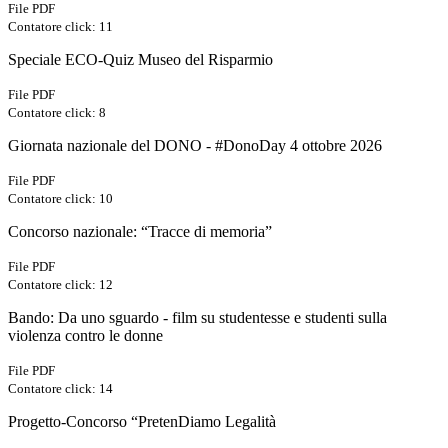
File PDF
Contatore click: 11
Speciale ECO-Quiz Museo del Risparmio
File PDF
Contatore click: 8
Giornata nazionale del DONO - #DonoDay 4 ottobre 2026
File PDF
Contatore click: 10
Concorso nazionale: “Tracce di memoria”
File PDF
Contatore click: 12
Bando: Da uno sguardo - film su studentesse e studenti sulla
violenza contro le donne
File PDF
Contatore click: 14
Progetto-Concorso “PretenDiamo Legalità